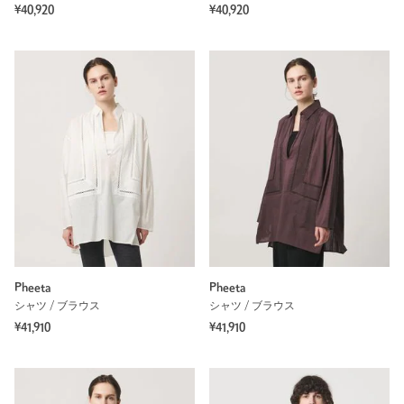
¥40,920
¥40,920
Pheeta
Pheeta
シャツ / ブラウス
シャツ / ブラウス
¥41,910
¥41,910