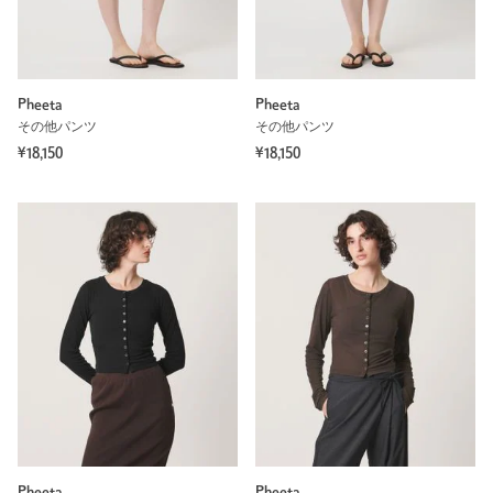
Pheeta
Pheeta
その他パンツ
その他パンツ
¥18,150
¥18,150
Pheeta
Pheeta