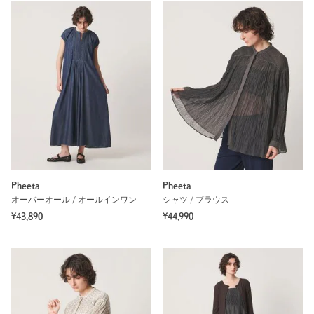
Pheeta
Pheeta
オーバーオール / オールインワン
シャツ / ブラウス
¥43,890
¥44,990