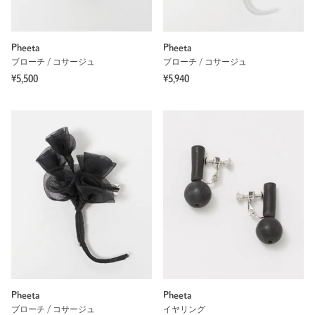
Pheeta
Pheeta
ブローチ / コサージュ
ブローチ / コサージュ
¥5,500
¥5,940
Pheeta
Pheeta
ブローチ / コサージュ
イヤリング