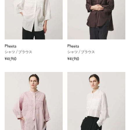
Pheeta
Pheeta
シャツ / ブラウス
シャツ / ブラウス
¥41,910
¥41,910