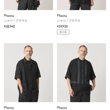
Pheeta
Pheeta
シャツ / ブラウス
シャツ / ブラウス
¥38,940
¥39,930
再入荷
Pheeta
Pheeta