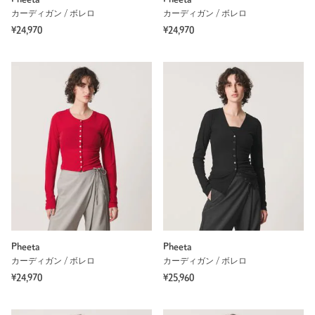
カーディガン / ボレロ
カーディガン / ボレロ
¥24,970
¥24,970
Pheeta
Pheeta
カーディガン / ボレロ
カーディガン / ボレロ
¥24,970
¥25,960