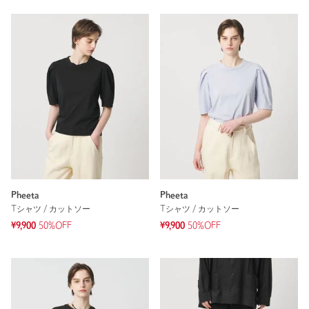
Pheeta
Pheeta
Tシャツ / カットソー
Tシャツ / カットソー
¥9,900
50%OFF
¥9,900
50%OFF