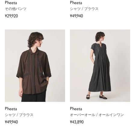
Pheeta
Pheeta
その他パンツ
シャツ / ブラウス
¥29,920
¥49,940
Pheeta
Pheeta
シャツ / ブラウス
オーバーオール / オールインワン
¥49,940
¥43,890