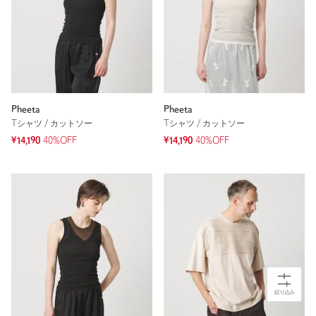
Pheeta
Pheeta
Tシャツ / カットソー
Tシャツ / カットソー
¥14,190
40%OFF
¥14,190
40%OFF
絞り込み