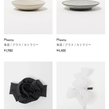
Pheeta
Pheeta
食器 / グラス / カトラリー
食器 / グラス / カトラリー
¥1,980
¥4,400