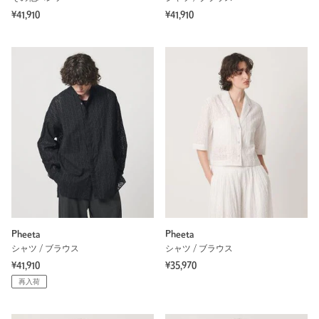
¥41,910
¥41,910
Pheeta
Pheeta
シャツ / ブラウス
シャツ / ブラウス
¥41,910
¥35,970
再入荷