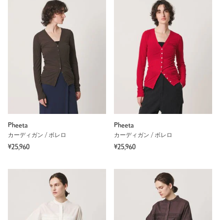
Pheeta
Pheeta
カーディガン / ボレロ
カーディガン / ボレロ
¥25,960
¥25,960