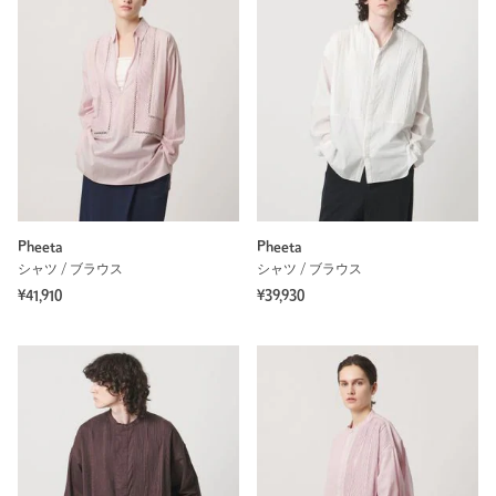
Pheeta
Pheeta
シャツ / ブラウス
シャツ / ブラウス
¥41,910
¥39,930