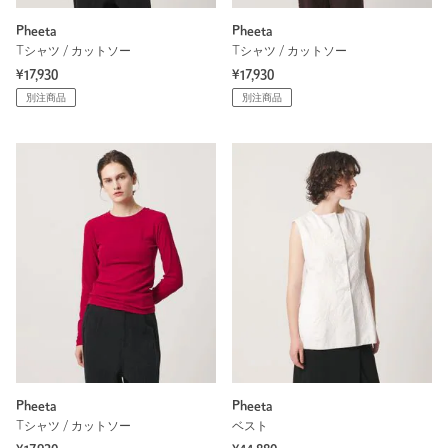
Pheeta
Pheeta
Tシャツ / カットソー
Tシャツ / カットソー
¥17,930
¥17,930
別注商品
別注商品
Pheeta
Pheeta
Tシャツ / カットソー
ベスト