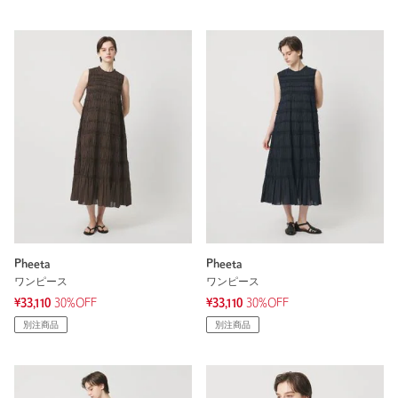
Pheeta
Pheeta
ワンピース
ワンピース
¥33,110
30%OFF
¥33,110
30%OFF
別注商品
別注商品