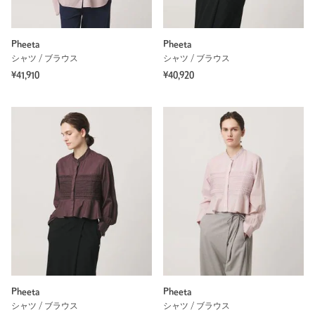
Pheeta
Pheeta
シャツ / ブラウス
シャツ / ブラウス
¥41,910
¥40,920
Pheeta
Pheeta
シャツ / ブラウス
シャツ / ブラウス