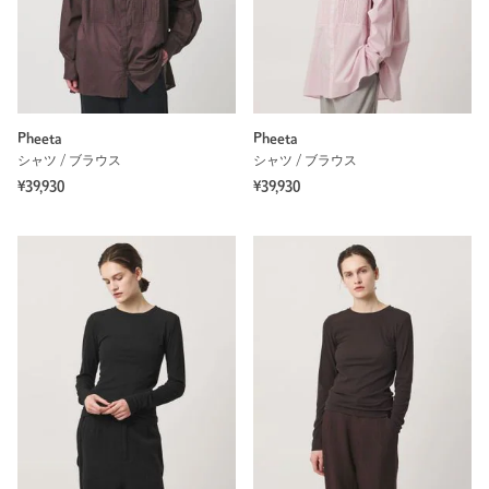
Pheeta
Pheeta
シャツ / ブラウス
シャツ / ブラウス
¥39,930
¥39,930