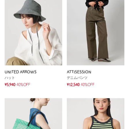
UNITED ARROWS
ATTISESSION
ハット
デニムパンツ
¥5,940
40%OFF
¥12,540
40%OFF