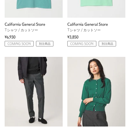
California General Store
California General Store
Tシャツ / カットソー
Tシャツ / カットソー
¥6,930
¥3,850
COMING SOON
別注商品
COMING SOON
別注商品