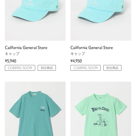
California General Store
California General Store
キャップ
キャップ
¥5,940
¥4,950
COMING SOON
別注商品
COMING SOON
別注商品