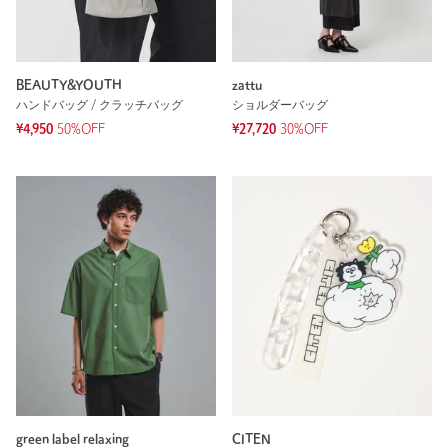
BEAUTY&YOUTH
zattu
ハンドバッグ / クラッチバッグ
ショルダーバッグ
¥4,950
50%OFF
¥27,720
30%OFF
green label relaxing
CITEN