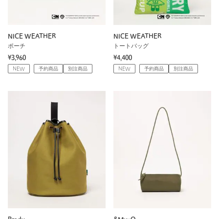
NICE WEATHER
NICE WEATHER
ポーチ
トートバッグ
¥3,960
¥4,400
NEW
予約商品
別注商品
NEW
予約商品
別注商品