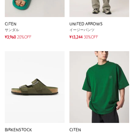
CITEN
UNITED ARROWS
サンダル
イージーパンツ
¥3,960
20%OFF
¥13,244
30%OFF
BIRKENSTOCK
CITEN