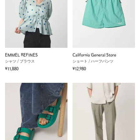
EMMEL REFINES
California General Store
シャツ / ブラウス
ショート / ハーフパンツ
¥11,880
¥12,980