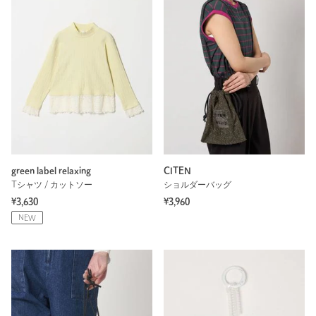
green label relaxing
CITEN
Tシャツ / カットソー
ショルダーバッグ
¥3,630
¥3,960
NEW