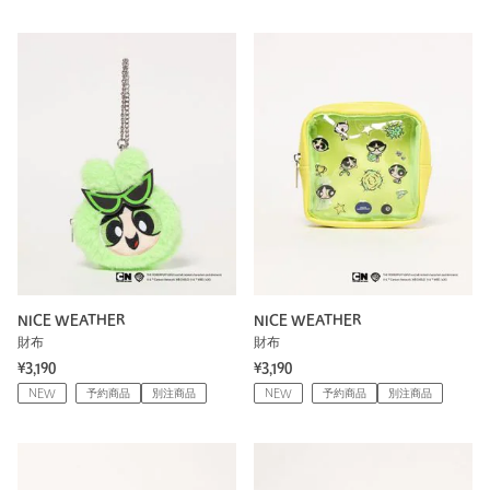
NICE WEATHER
NICE WEATHER
財布
財布
¥3,190
¥3,190
NEW
予約商品
別注商品
NEW
予約商品
別注商品