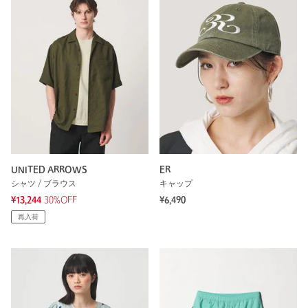
UNITED ARROWS
ER
シャツ / ブラウス
キャップ
¥13,244
30%OFF
¥6,490
再入荷