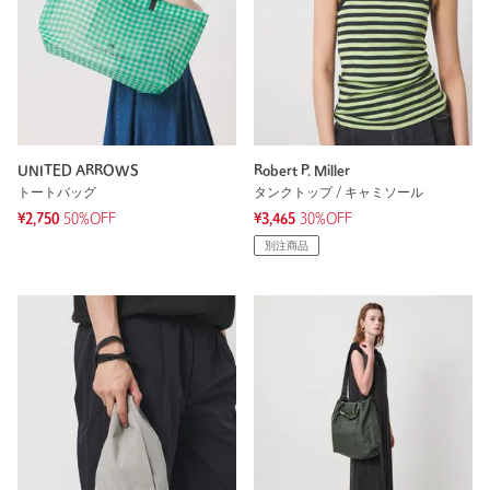
UNITED ARROWS
Robert P. Miller
トートバッグ
タンクトップ / キャミソール
¥2,750
50%OFF
¥3,465
30%OFF
別注商品