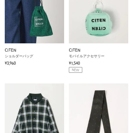
CITEN
CITEN
ショルダーバッグ
モバイルアクセサリー
¥3,960
¥1,540
NEW