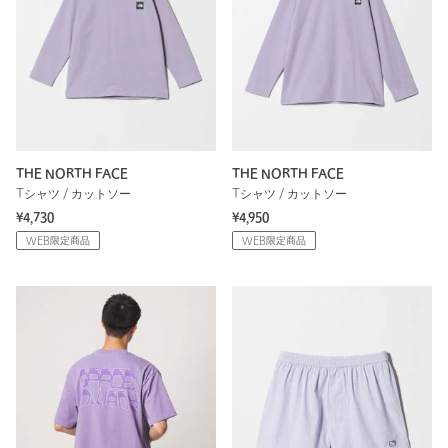
THE NORTH FACE
THE NORTH FACE
Tシャツ / カットソー
Tシャツ / カットソー
¥4,730
¥4,950
WEB限定商品
WEB限定商品