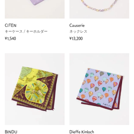
CITEN
Causerie
キーケース / キーホルダー
ネックレス
¥1,540
¥13,200
BINDU
Dieffe Kinloch