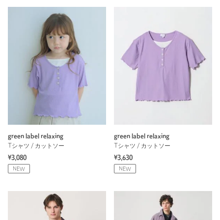
green label relaxing
green label relaxing
Tシャツ / カットソー
Tシャツ / カットソー
¥3,080
¥3,630
NEW
NEW