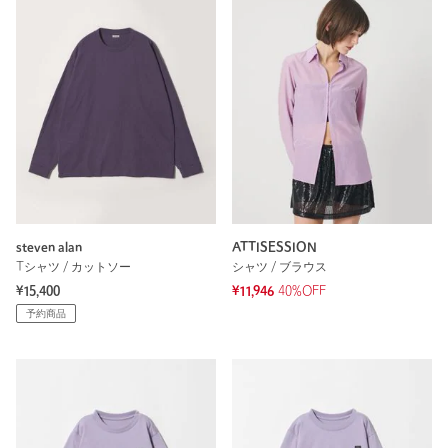
steven alan
ATTISESSION
Tシャツ / カットソー
シャツ / ブラウス
¥15,400
¥11,946
40%OFF
予約商品