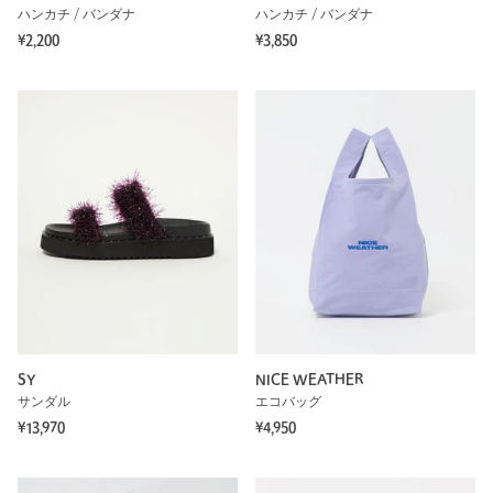
ハンカチ / バンダナ
ハンカチ / バンダナ
¥2,200
¥3,850
SY
NICE WEATHER
サンダル
エコバッグ
¥13,970
¥4,950