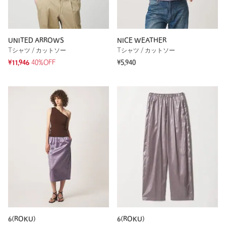
UNITED ARROWS
NICE WEATHER
Tシャツ / カットソー
Tシャツ / カットソー
¥11,946
40%OFF
¥5,940
6(ROKU)
6(ROKU)