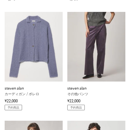
steven alan
steven alan
カーディガン / ボレロ
その他パンツ
¥22,000
¥22,000
予約商品
予約商品