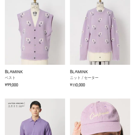
BLAMINK
BLAMINK
ベスト
ニット / セーター
¥99,000
¥110,000