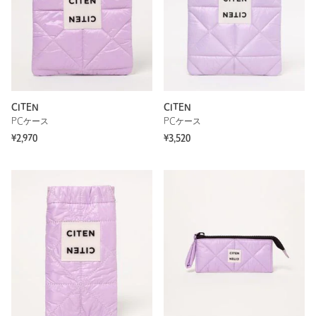
CITEN
CITEN
PCケース
PCケース
¥2,970
¥3,520