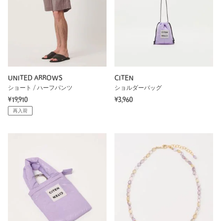
UNITED ARROWS
CITEN
ショート / ハーフパンツ
ショルダーバッグ
¥19,910
¥3,960
再入荷