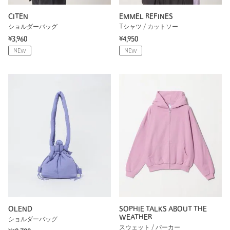
CITEN
EMMEL REFINES
ショルダーバッグ
Tシャツ / カットソー
¥3,960
¥4,950
NEW
NEW
OLEND
SOPHIE TALKS ABOUT THE
WEATHER
ショルダーバッグ
スウェット / パーカー