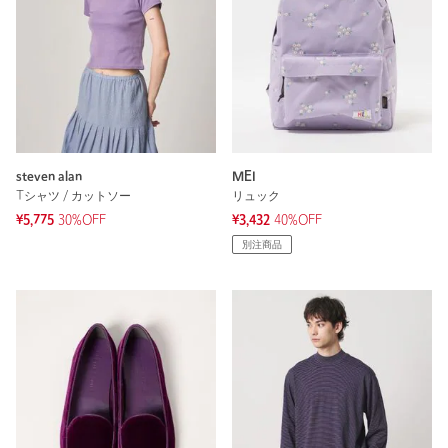
steven alan
MEI
Tシャツ / カットソー
リュック
¥5,775
30%OFF
¥3,432
40%OFF
別注商品