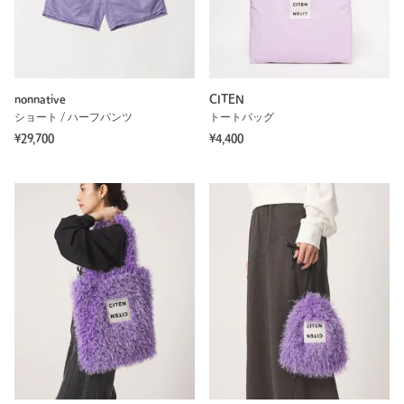
nonnative
CITEN
ショート / ハーフパンツ
トートバッグ
¥29,700
¥4,400