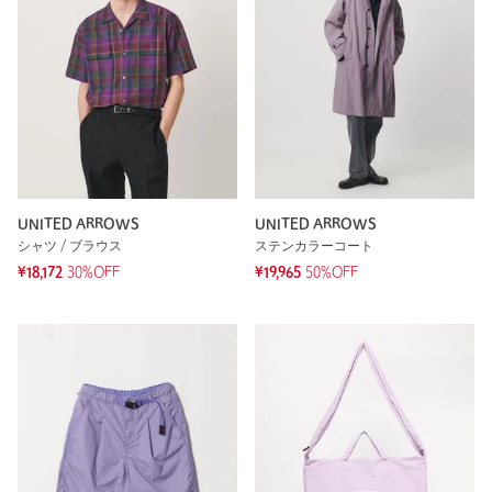
UNITED ARROWS
UNITED ARROWS
シャツ / ブラウス
ステンカラーコート
¥18,172
30%OFF
¥19,965
50%OFF