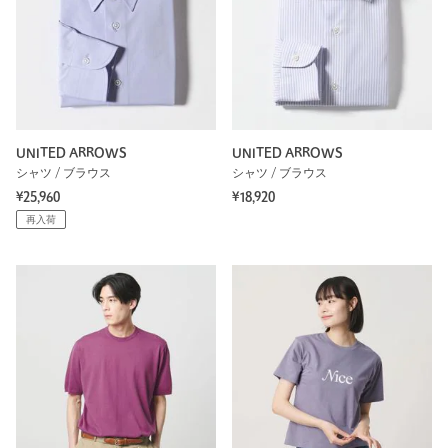
UNITED ARROWS
UNITED ARROWS
シャツ / ブラウス
シャツ / ブラウス
¥25,960
¥18,920
再入荷