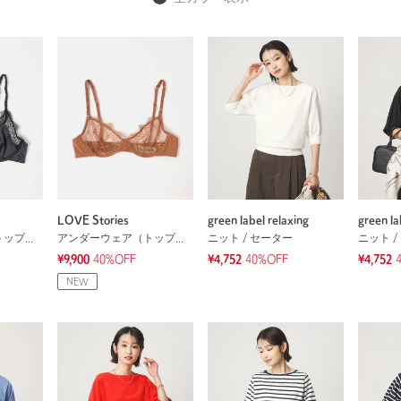
LOVE Stories
green label relaxing
green la
アンダーウェア（トップス）
アンダーウェア（トップス）
ニット / セーター
ニット /
¥9,900
40%OFF
¥4,752
40%OFF
¥4,752
NEW