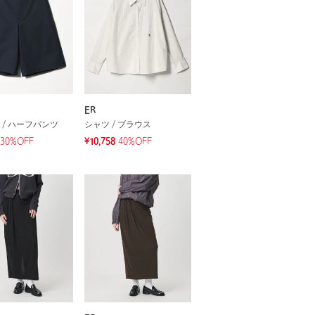
ER
 / ハーフパンツ
シャツ / ブラウス
30%OFF
¥10,758
40%OFF