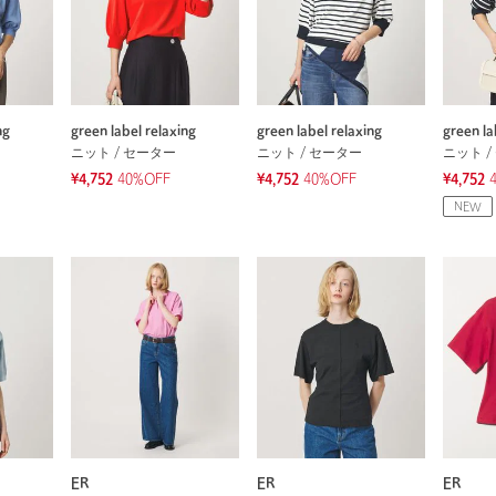
ng
green label relaxing
green label relaxing
green la
ニット / セーター
ニット / セーター
ニット /
¥4,752
40%OFF
¥4,752
40%OFF
¥4,752
NEW
ER
ER
ER