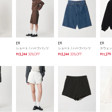
ER
ER
ER
ショート / ハーフパンツ
ショート / ハーフパンツ
スウェッ
¥13,244
30%OFF
¥13,244
30%OFF
¥11,279