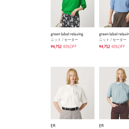
green label relaxing
green label relaxi
ニット / セーター
ニット / セーター
¥4,752
40%OFF
¥4,752
40%OFF
ER
ER