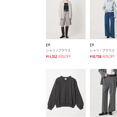
ER
ER
シャツ / ブラウス
シャツ / ブラウス
¥11,352
40%OFF
¥10,758
40%OFF