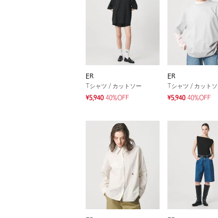
ER
ER
Tシャツ / カットソー
Tシャツ / カット
¥5,940
40%OFF
¥5,940
40%OFF