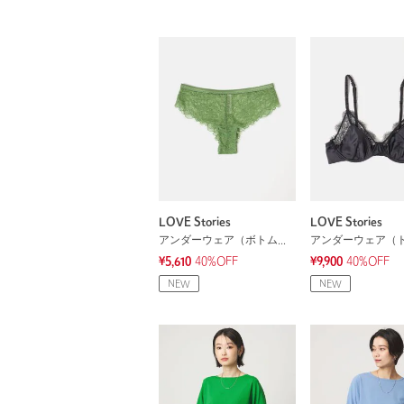
LOVE Stories
LOVE Stories
アンダーウェア（ボトムス）
¥5,610
40%OFF
¥9,900
40%OFF
NEW
NEW