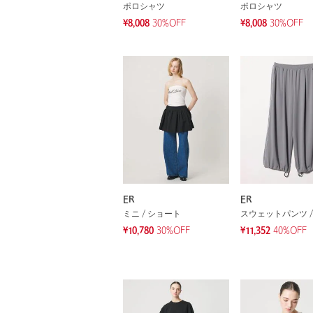
ポロシャツ
ポロシャツ
¥8,008
30%OFF
¥8,008
30%OFF
ER
ER
ミニ / ショート
¥10,780
30%OFF
¥11,352
40%OFF