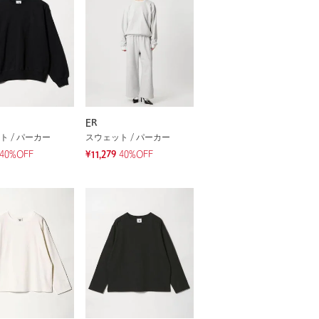
ER
ト / パーカー
スウェット / パーカー
40%OFF
¥11,279
40%OFF