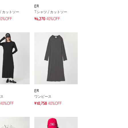
ER
/ カットソー
Tシャツ / カットソー
40%OFF
¥6,270
40%OFF
ER
ス
ワンピース
40%OFF
¥10,758
40%OFF