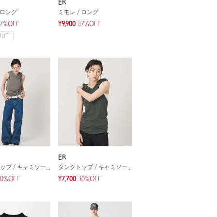
ER
 ロング
ミモレ / ロング
7%OFF
¥9,900
37%OFF
OUT
ER
タンクトップ / キャミソール
タンクトップ / キャミソール
30%OFF
¥7,700
30%OFF