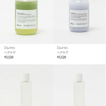
Davines
Davines
ヘアケア
ヘアケア
¥3,520
¥3,520