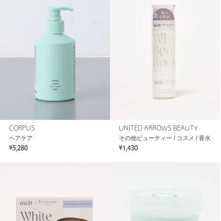
CORPUS
UNITED ARROWS BEAUTY
ヘアケア
その他ビューティー / コスメ / 香水
¥5,280
¥1,430