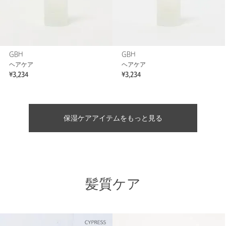
GBH
GBH
ヘアケア
ヘアケア
¥3,234
¥3,234
保湿ケアアイテムをもっと見る
髪質ケア