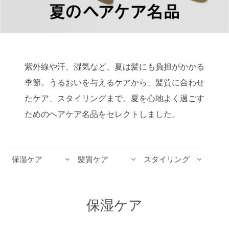
紫外線や汗、湿気など、夏は髪にも負担がかかる
季節。うるおいを与えるケアから、髪質に合わせ
たケア、スタイリングまで。夏を心地よく過ごす
ためのヘアケア名品をセレクトしました。
保湿ケア
髪質ケア
スタイリング
保湿ケア