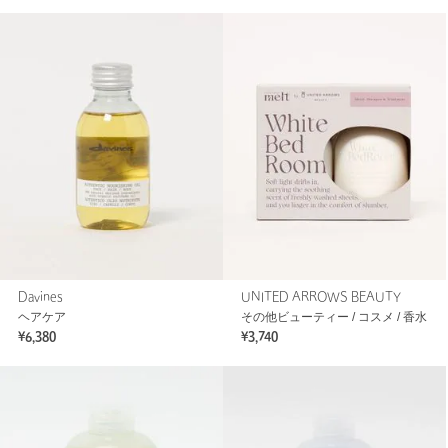
Davines
UNITED ARROWS BEAUTY
ヘアケア
その他ビューティー / コスメ / 香水
¥6,380
¥3,740