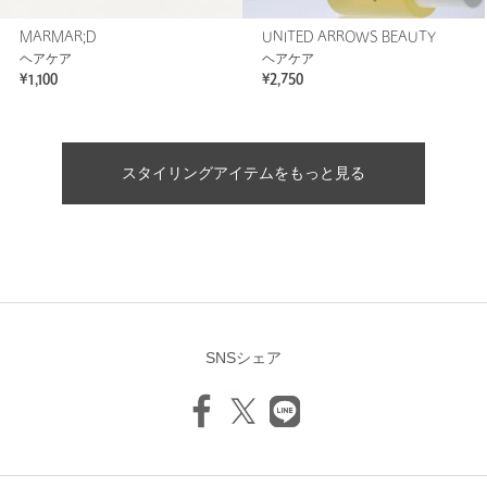
MARMAR;D
UNITED ARROWS BEAUTY
ヘアケア
ヘアケア
¥1,100
¥2,750
スタイリングアイテムをもっと見る
SNSシェア