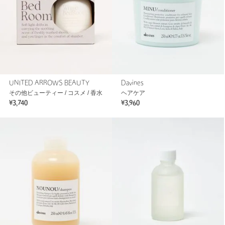
UNITED ARROWS BEAUTY
Davines
その他ビューティー / コスメ / 香水
ヘアケア
¥3,740
¥3,960