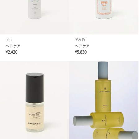
uka
SW19
ヘアケア
ヘアケア
¥2,420
¥5,830