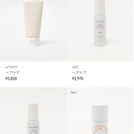
unseen
uka
ヘアケア
ヘアケア
¥3,850
¥2,970