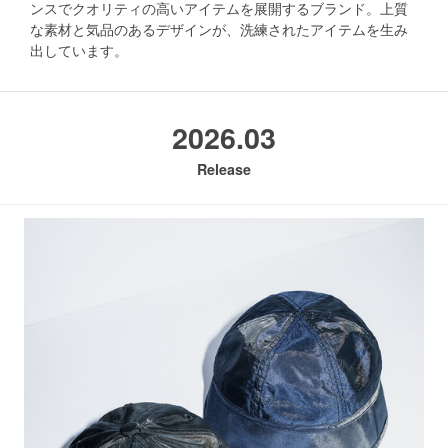
ンスでクオリティの高いアイテムを展開するブランド。上質
な素材と気品のあるデザインが、洗練されたアイテムを生み
出しています。
2026.03
Release