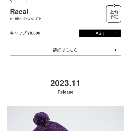
Racal
上旬
予定
for BEAUTY&YOUTH
ASK
キャップ ¥8,800
詳細はこちら
2023.11
Release