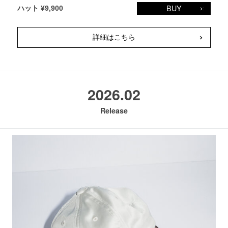
BUY
ハット ¥9,900
詳細はこちら
2026.02
Release