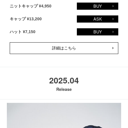
BUY
ニットキャップ ¥4,950
ASK
キャップ ¥13,200
BUY
ハット ¥7,150
詳細はこちら
2025.04
Release