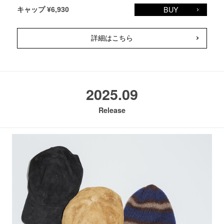
BUY
キャップ ¥6,930
詳細はこちら
2025.09
Release