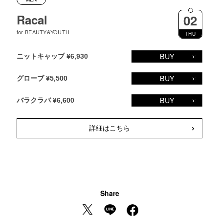
Racal
02
for BEAUTY&YOUTH
THU
BUY
ニットキャップ ¥6,930
BUY
グローブ ¥5,500
BUY
バラクラバ ¥6,600
詳細はこちら
Share