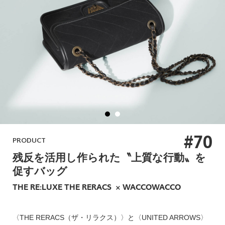
#70
PRODUCT
残反を活用し作られた〝上質な行動〟を
促すバッグ
THE RE:LUXE THE RERACS × WACCOWACCO
〈THE RERACS（ザ・リラクス）〉と〈UNITED ARROWS〉