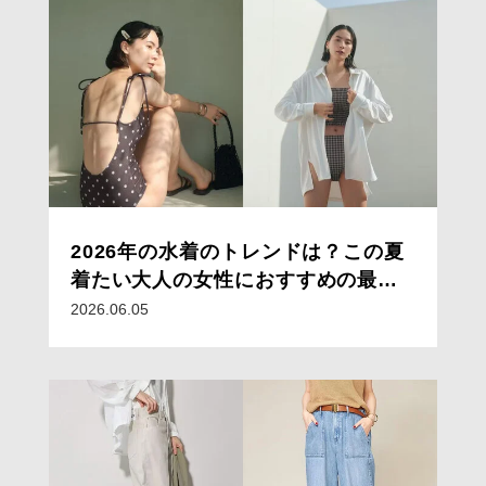
2026年の水着のトレンドは？この夏
着たい大人の女性におすすめの最新
水着
2026.06.05