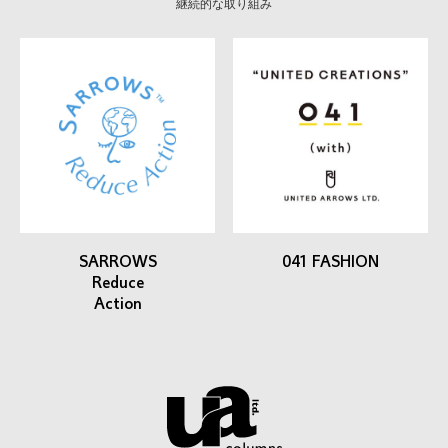
継続的な取り組み
SARROWS
041 FASHION
Reduce
Action