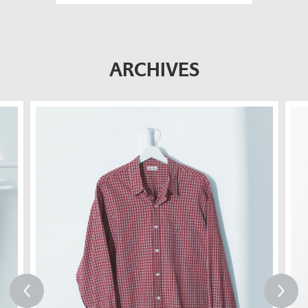
ARCHIVES