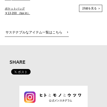
詳細を見る
ポケットバッグ
￥13,200 （tax in）
サステナブルなアイテム一覧はこちら
SHARE
ポスト