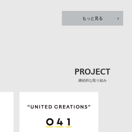
もっと見る
PROJECT
継続的な取り組み