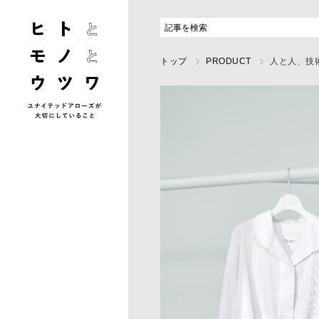
トップ
PRODUCT
人と人、技術