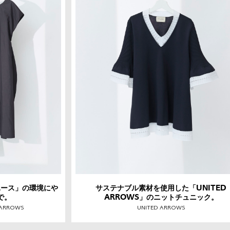
ユース」の環境にや
サステナブル素材を使用した「UNITED
で。
ARROWS」のニットチュニック。
 ARROWS
UNITED ARROWS