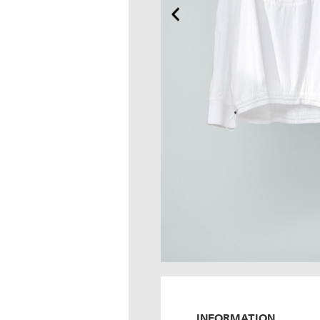
INFORMATION