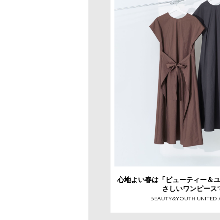
心地よい春は「ビューティー＆
さしいワンピース
BEAUTY&YOUTH UNITED