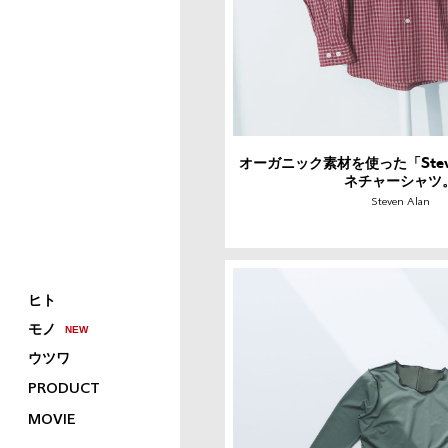
オーガニック素材を使った「Steve
ネチャーシャツ
Steven Alan
ヒト
モノ
ウツワ
PRODUCT
MOVIE