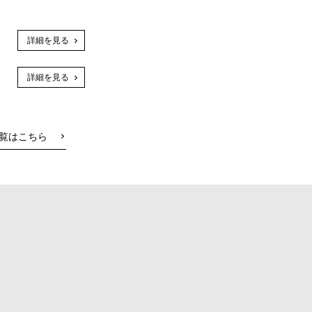
詳細を見る
詳細を見る
覧はこちら