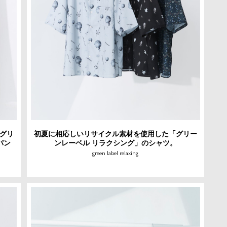
グリ
初夏に相応しいリサイクル素材を使用した「グリー
パン
ンレーベル リラクシング」のシャツ。
green label relaxing