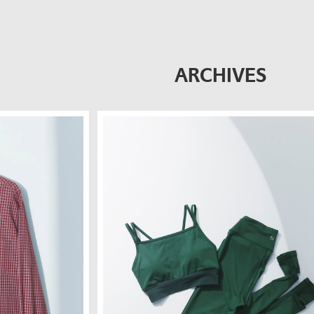
ARCHIVES