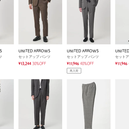
S
UNITED ARROWS
UNITED ARROWS
UNITE
ツ
セットアップ パンツ
セットアップ パンツ
セットア
¥13,244
30%OFF
¥11,946
40%OFF
¥11,946
再入荷