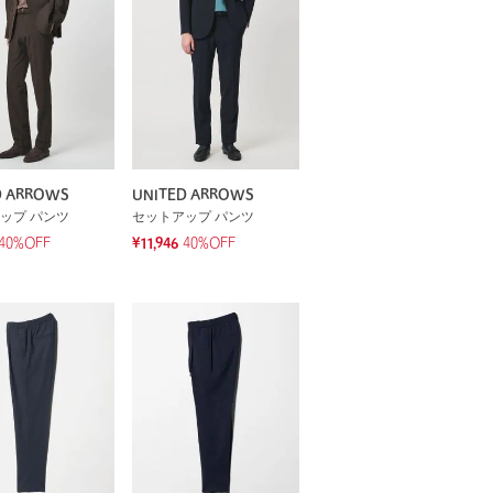
D ARROWS
UNITED ARROWS
ップ パンツ
セットアップ パンツ
40%OFF
¥11,946
40%OFF