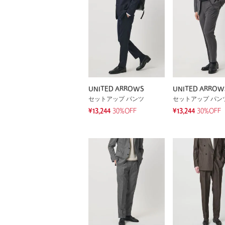
UNITED ARROWS
UNITED ARROW
セットアップ パンツ
セットアップ パン
¥13,244
30%OFF
¥13,244
30%OFF