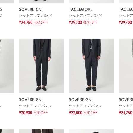
S
SOVEREIGN
TAGLIATORE
TAGLIA
ツ
セットアップ パンツ
セットアップ パンツ
セットア
¥24,750
50%OFF
¥29,700
40%OFF
¥29,700
SOVEREIGN
SOVEREIGN
SOVER
ツ
セットアップ パンツ
セットアップ パンツ
セットア
¥20,900
50%OFF
¥22,000
50%OFF
¥24,750