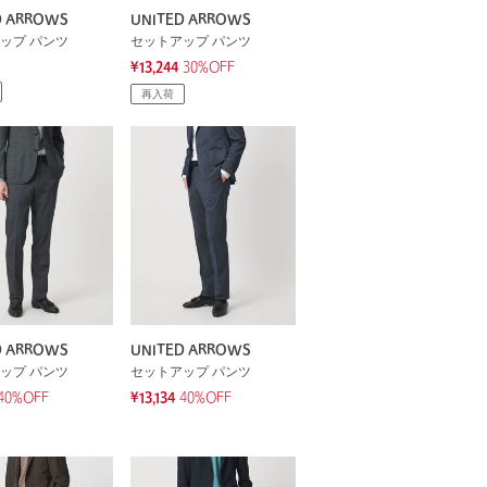
D ARROWS
UNITED ARROWS
ップ パンツ
セットアップ パンツ
¥13,244
30%OFF
再入荷
D ARROWS
UNITED ARROWS
ップ パンツ
セットアップ パンツ
40%OFF
¥13,134
40%OFF