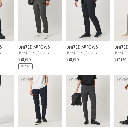
S
UNITED ARROWS
UNITED ARROWS
UNITE
ツ
セットアップ パンツ
セットアップ パンツ
セットア
¥18,920
¥18,920
¥17,930
再入荷