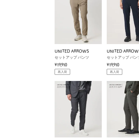
UNITED ARROWS
UNITED ARROW
セットアップ パンツ
セットアップ パン
¥19,910
¥19,910
再入荷
再入荷