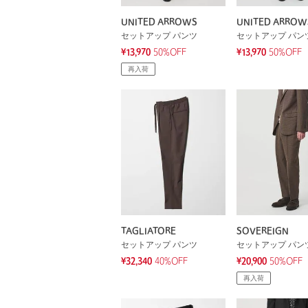
UNITED ARROWS
UNITED ARROW
セットアップ パンツ
セットアップ パン
¥13,970
50%OFF
¥13,970
50%OFF
再入荷
TAGLIATORE
SOVEREIGN
セットアップ パンツ
セットアップ パン
¥32,340
40%OFF
¥20,900
50%OFF
再入荷