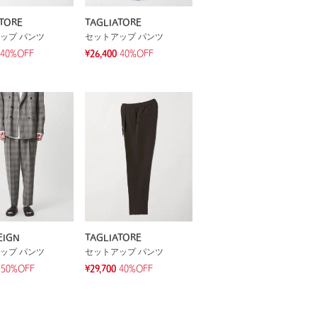
TORE
TAGLIATORE
ップ パンツ
セットアップ パンツ
40%OFF
¥26,400
40%OFF
EIGN
TAGLIATORE
ップ パンツ
セットアップ パンツ
50%OFF
¥29,700
40%OFF