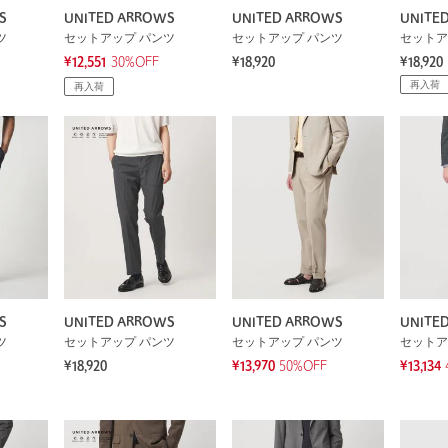
S
UNITED ARROWS
UNITED ARROWS
UNITE
ツ
セットアップ パンツ
セットアップ パンツ
セットア
¥12,551
30%OFF
¥18,920
¥18,920
再入荷
再入荷
S
UNITED ARROWS
UNITED ARROWS
UNITE
ツ
セットアップ パンツ
セットアップ パンツ
セットア
¥18,920
¥13,970
50%OFF
¥13,134