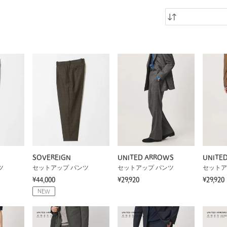
SOVEREIGN
UNITED ARROWS
UNITE
ツ
セットアップ パンツ
セットアップ パンツ
セットア
¥44,000
¥29,920
¥29,920
NEW