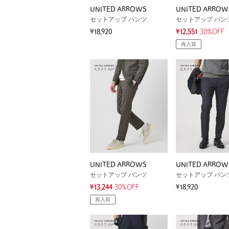
UNITED ARROWS
UNITED ARROW
セットアップ パンツ
セットアップ パン
¥18,920
¥12,551
30%OFF
再入荷
UNITED ARROWS
UNITED ARROW
セットアップ パンツ
セットアップ パン
¥13,244
30%OFF
¥18,920
再入荷