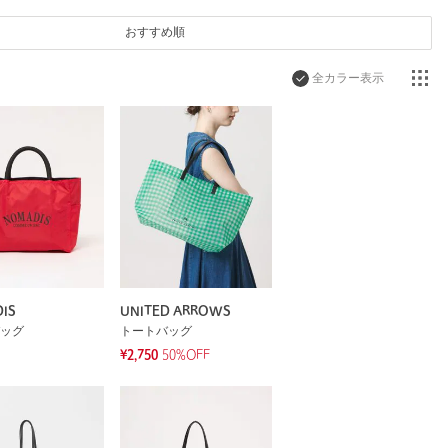
おすすめ順
全カラー表示
IS
UNITED ARROWS
ッグ
トートバッグ
¥2,750
50%OFF