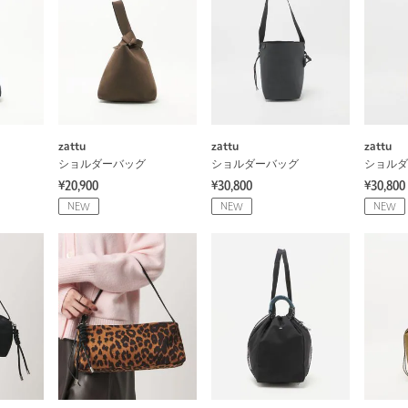
zattu
zattu
zattu
ショルダーバッグ
ショルダーバッグ
ショルダ
¥20,900
¥30,800
¥30,800
NEW
NEW
NEW