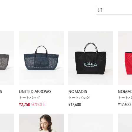
S
UNITED ARROWS
NOMADIS
NOMAD
トートバッグ
トートバッグ
トートバ
¥2,750
50%OFF
¥17,600
¥17,600