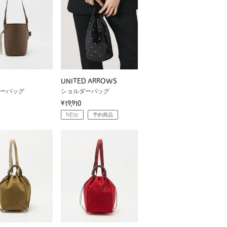
UNITED ARROWS
ーバッグ
ショルダーバッグ
¥19,910
NEW
予約商品