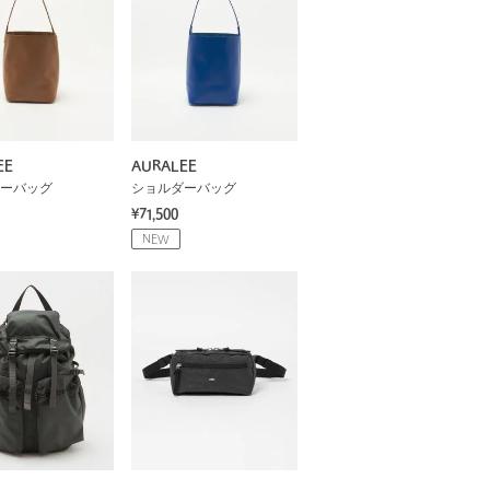
EE
AURALEE
ーバッグ
ショルダーバッグ
¥71,500
NEW