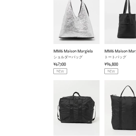
MM6 Maison Margiela
MM6 Maison Marg
ショルダーバッグ
トートバッグ
¥67,100
¥96,800
NEW
NEW