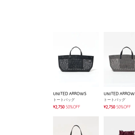
UNITED ARROWS
UNITED ARROW
トートバッグ
トートバッグ
¥2,750
50%OFF
¥2,750
50%OFF