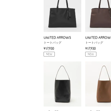
UNITED ARROWS
UNITED ARROW
トートバッグ
トートバッグ
¥17,930
¥17,930
NEW
NEW