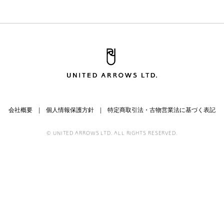
会社概要
個人情報保護方針
特定商取引法・古物営業法に基づく表記
© UNITED ARROWS LTD. ALL RIGHTS RESERVED.