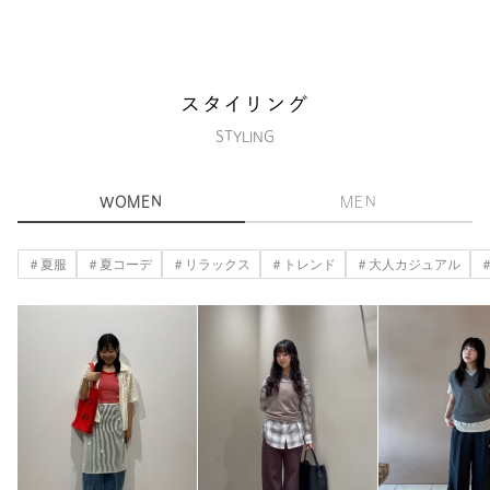
スタイリング
STYLING
WOMEN
MEN
＃夏服
＃夏コーデ
＃リラックス
＃トレンド
＃大人カジュアル