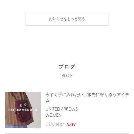
お知らせをもっと見る
ブログ
BLOG
今すぐ手に入れたい、旅先に寄り添うアイテ
ム
UNITED ARROWS
WOMEN
NEW
2026.08.07