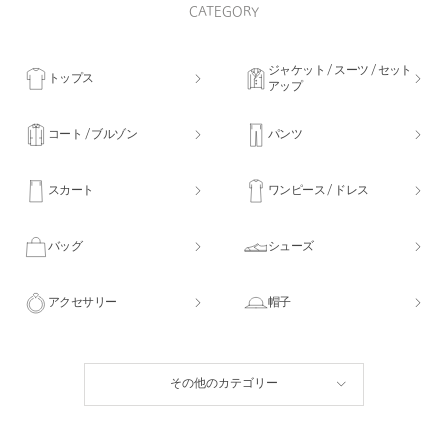
CATEGORY
ジャケット / スーツ / セット
トップス
アップ
コート / ブルゾン
パンツ
スカート
ワンピース / ドレス
バッグ
シューズ
アクセサリー
帽子
その他のカテゴリー