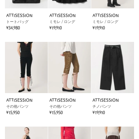
ATTISESSION
ATTISESSION
ATTISESSION
トートバッグ
ミモレ / ロング
ミモレ / ロング
¥34,980
¥19,910
¥19,910
ATTISESSION
ATTISESSION
ATTISESSION
その他パンツ
その他パンツ
チノパンツ
¥15,950
¥15,950
¥19,910