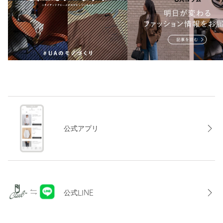
公式アプリ
公式LINE