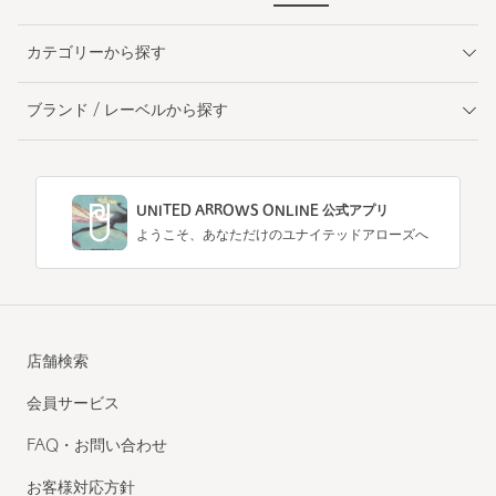
カテゴリーから探す
ブランド / レーベルから探す
UNITED ARROWS ONLINE 公式アプリ
ようこそ、あなただけのユナイテッドアローズへ
店舗検索
会員サービス
FAQ・お問い合わせ
お客様対応方針