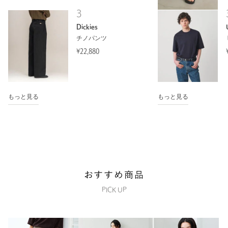
3
Dickies
チノパンツ
¥22,880
もっと見る
もっと見る
おすすめ商品
PICK UP