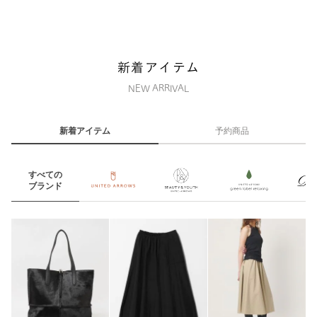
新着アイテム
NEW ARRIVAL
新着アイテム
予約商品
すべての
ブランド