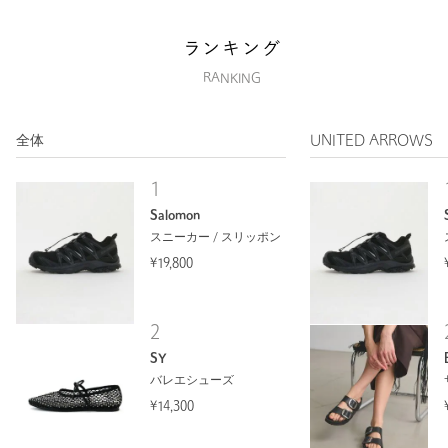
ランキング
RANKING
全体
UNITED ARROWS
1
Salomon
スニーカー / スリッポン
¥19,800
2
SY
バレエシューズ
¥14,300