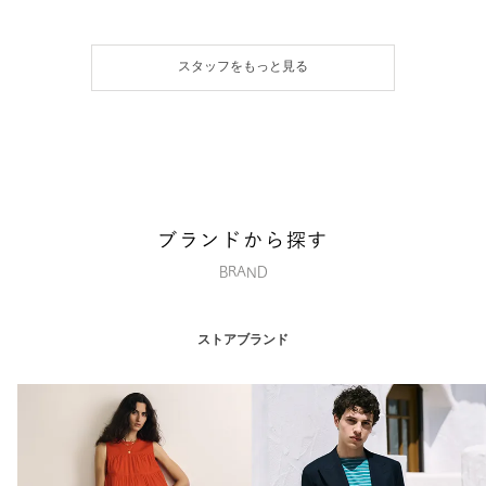
スタッフをもっと見る
ブランドから探す
BRAND
ストアブランド