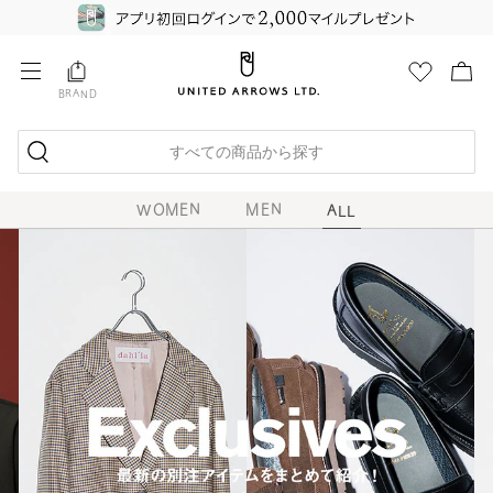
BRAND
すべての商品から探す
WOMEN
MEN
ALL