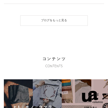
ブログをもっと見る
コンテンツ
CONTENTS