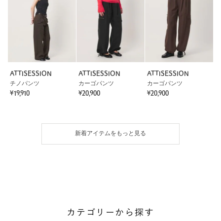
ATTISESSION
ATTISESSION
ATTISESSION
チノパンツ
カーゴパンツ
カーゴパンツ
¥19,910
¥20,900
¥20,900
新着アイテムをもっと見る
カテゴリーから探す