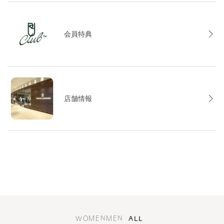
会員特典
店舗情報
WOMEN
MEN
ALL