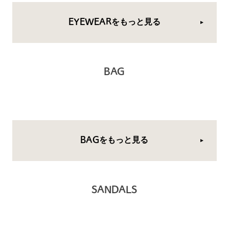
EYEWEARをもっと見る
BAG
BAGをもっと見る
SANDALS