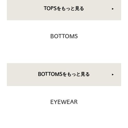
TOPSをもっと見る
BOTTOMS
BOTTOMSをもっと見る
EYEWEAR