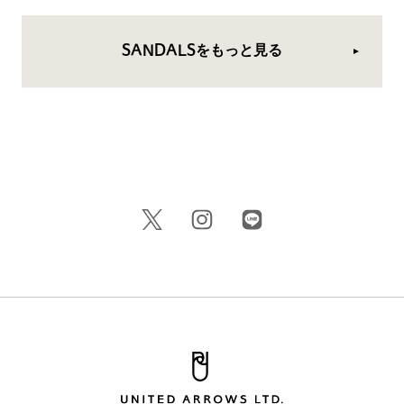
SANDALSをもっと見る