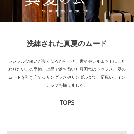
洗練された真夏のムード
シンプルな装いが多くなるからこそ、素材やシルエットにこだ
わりたいこの季節。上品で落ち着いた雰囲気のトップス、夏の
ムードを引き立てるサングラスやサンダルまで、幅広いライン
ナップを揃えました。
TOPS