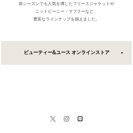
前シーズンでも人気を博したフリースジャケットや
ニットビーニー・マフラーなど、
豊富なラインナップを揃えました。
ビューティー&ユース オンラインストア