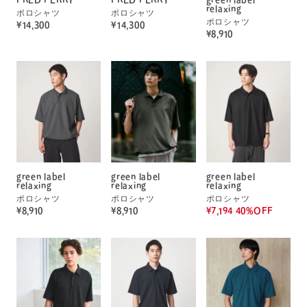
FRED PERRY
FRED PERRY
green label
relaxing
ポロシャツ
ポロシャツ
ポロシャツ
¥14,300
¥14,300
¥8,910
green label
green label
green label
relaxing
relaxing
relaxing
ポロシャツ
ポロシャツ
ポロシャツ
¥8,910
¥8,910
¥7,194 40%OFF