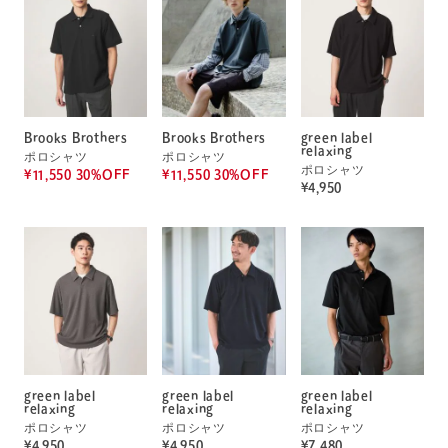
Brooks Brothers
Brooks Brothers
green label
relaxing
ポロシャツ
ポロシャツ
ポロシャツ
¥11,550 30%OFF
¥11,550 30%OFF
¥4,950
green label
green label
green label
relaxing
relaxing
relaxing
ポロシャツ
ポロシャツ
ポロシャツ
¥4,950
¥4,950
¥7,480