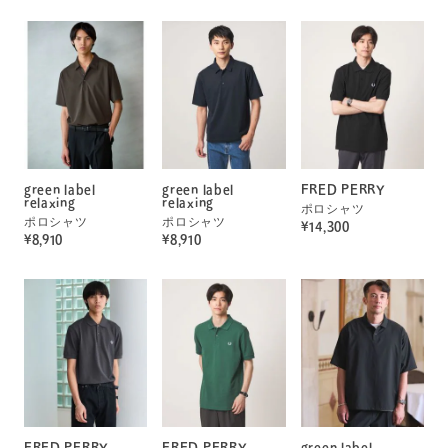
green label
green label
FRED PERRY
relaxing
relaxing
ポロシャツ
ポロシャツ
ポロシャツ
¥14,300
¥8,910
¥8,910