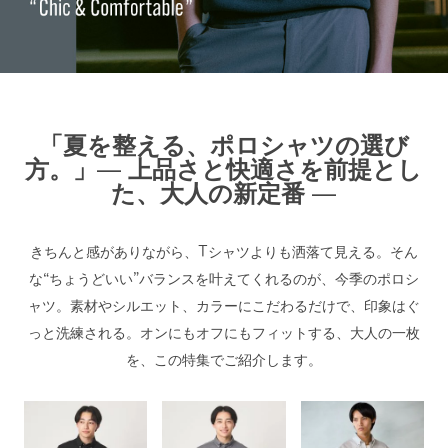
「夏を整える、ポロシャツの選び
方。」
— 上品さと快適さを前提とし
た、大人の新定番 —
きちんと感がありながら、Tシャツよりも洒落て見える。そん
な“ちょうどいい”バランスを叶えてくれるのが、今季のポロシ
ャツ。素材やシルエット、カラーにこだわるだけで、印象はぐ
っと洗練される。オンにもオフにもフィットする、大人の一枚
を、この特集でご紹介します。