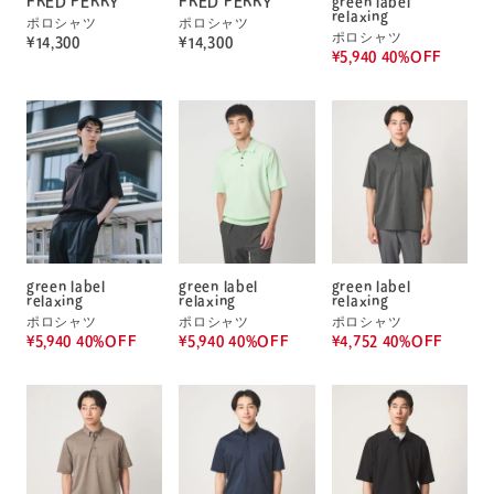
FRED PERRY
FRED PERRY
green label
relaxing
ポロシャツ
ポロシャツ
ポロシャツ
¥14,300
¥14,300
¥5,940 40%OFF
green label
green label
green label
relaxing
relaxing
relaxing
ポロシャツ
ポロシャツ
ポロシャツ
¥5,940 40%OFF
¥5,940 40%OFF
¥4,752 40%OFF