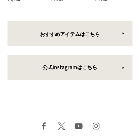
おすすめアイテムはこちら
公式Instagramはこちら