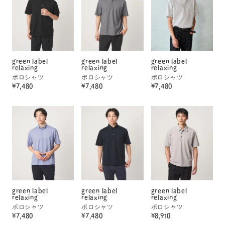
green label
green label
green label
relaxing
relaxing
relaxing
ポロシャツ
ポロシャツ
ポロシャツ
¥7,480
¥7,480
¥7,480
green label
green label
green label
relaxing
relaxing
relaxing
ポロシャツ
ポロシャツ
ポロシャツ
¥7,480
¥7,480
¥8,910