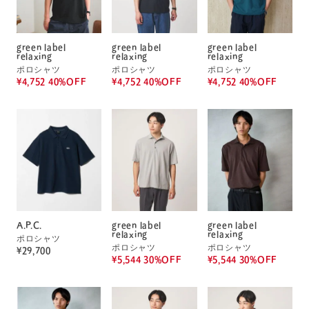
green label
green label
green label
relaxing
relaxing
relaxing
ポロシャツ
ポロシャツ
ポロシャツ
¥4,752 40%OFF
¥4,752 40%OFF
¥4,752 40%OFF
A.P.C.
green label
green label
relaxing
relaxing
ポロシャツ
ポロシャツ
ポロシャツ
¥29,700
¥5,544 30%OFF
¥5,544 30%OFF