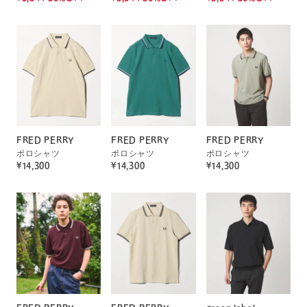
FRED PERRY
FRED PERRY
FRED PERRY
ポロシャツ
ポロシャツ
ポロシャツ
¥14,300
¥14,300
¥14,300