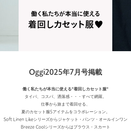
Oggi2025年7月号掲載
働く私たちが本当に使える"着回しカセット服"
タイパ、コスパ、洒落感・・・すべて網羅。
仕事から旅まで着回せる、
夏のカセット服5アイテムをコラボレーション。
Soft Linen Likeシリーズからジャケット・パンツ・オールインワン
Breeze Coolシリーズからはブラウス・スカート