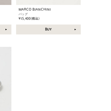
MARCO BIANCHINI
バッグ
¥15,400(税込)
BUY