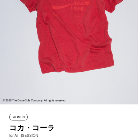
WOMEN
コカ・コーラ
for ATTISESSION