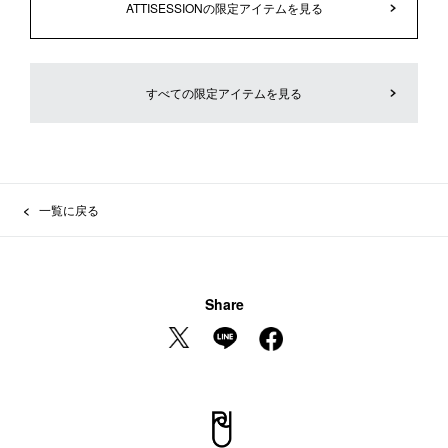
ATTISESSIONの限定アイテムを見る
すべての限定アイテムを見る
一覧に戻る
Share