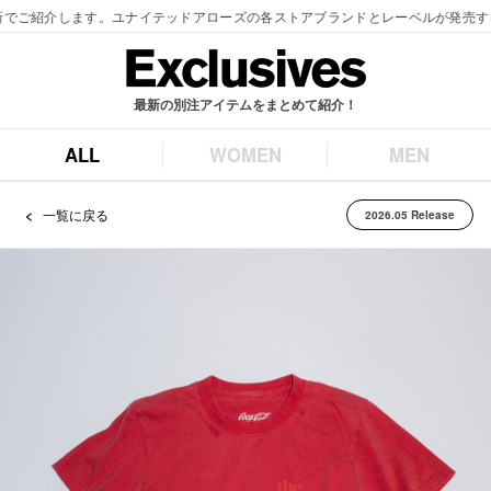
最新の別注アイテムをまとめて紹介！
ALL
WOMEN
MEN
一覧に戻る
2026.05 Release