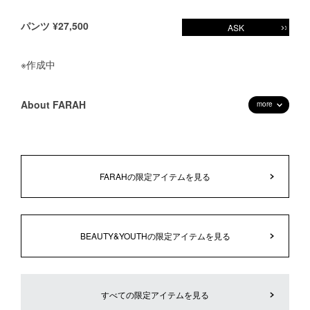
パンツ ¥27,500
ASK
※作成中
About FARAH
more
FARAHの限定アイテムを見る
BEAUTY&YOUTHの限定アイテムを見る
すべての限定アイテムを見る