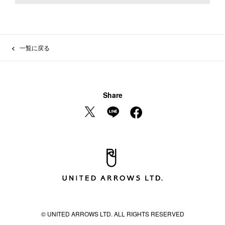
一覧に戻る
Share
© UNITED ARROWS LTD. ALL RIGHTS RESERVED