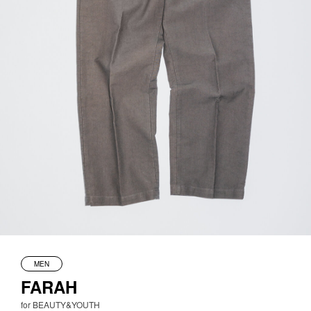
MEN
FARAH
for BEAUTY&YOUTH