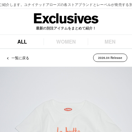
最新の別注アイテムをまとめて紹介！
ALL
WOMEN
MEN
一覧に戻る
2026.04 Release