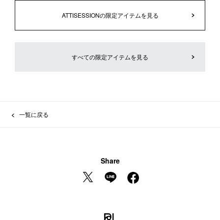
ATTISESSIONの限定アイテムを見る
すべての限定アイテムを見る
一覧に戻る
Share