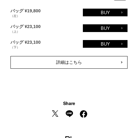
バッグ ¥19,800
BUY
（左）
バッグ ¥23,100
BUY
（上）
バッグ ¥23,100
BUY
（下）
詳細はこちら
Share