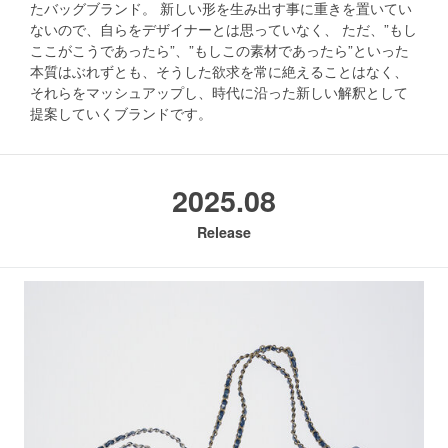
たバッグブランド。 新しい形を生み出す事に重きを置いてい
ないので、自らをデザイナーとは思っていなく、 ただ、”もし
ここがこうであったら”、”もしこの素材であったら”といった
本質はぶれずとも、そうした欲求を常に絶えることはなく、
それらをマッシュアップし、時代に沿った新しい解釈として
提案していくブランドです。
2025.08
Release