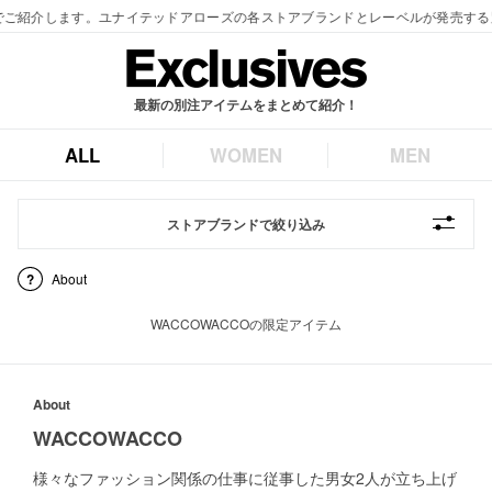
最新の別注アイテムをまとめて紹介！
ALL
WOMEN
MEN
ストアブランドで絞り込み
About
WACCOWACCOの限定アイテム
About
WACCOWACCO
様々なファッション関係の仕事に従事した男女2人が立ち上げ