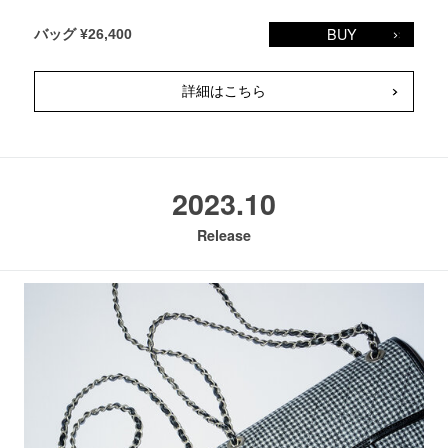
BUY
バッグ ¥26,400
詳細はこちら
2023.10
Release