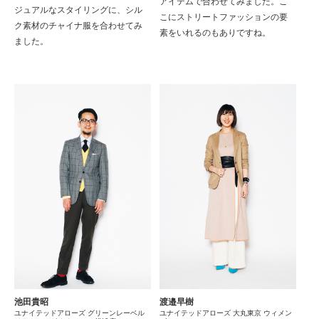
アイテムで合わせてみました。こ
ジュアルなスタイリングに、シル
こにストリートファッションの要
ク素材のチャイナ服を合わせてみ
素をいれるのもありですね。
ました。
池田貴昭
渡邉早樹
ユナイテッドアローズ グリーンレーベル
ユナイテッドアローズ 大丸東京 ウィメン