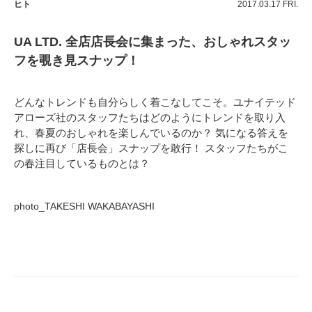
ヒト
2017.03.17 FRI.
UA LTD. 全店店長会に集まった、おしゃれスタッ
フを覗き見スナップ！
どんなトレンドも自分らしく着こなしてこそ。ユナイテッド
アローズ社のスタッフたちはどのようにトレンドを取り入
れ、春夏のおしゃれを楽しんでいるのか？ 気になる答えを
探しに再び「店長会」スナップを敢行！ スタッフたちがこ
の春注目しているものとは？
photo_TAKESHI WAKABAYASHI