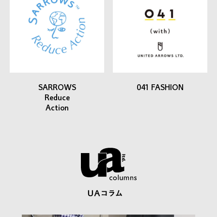
SARROWS
041 FASHION
Reduce
Action