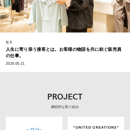
ヒト
人生に寄り添う接客とは。お客様の物語を共に紡ぐ販売員
の仕事。
2026.05.21
PROJECT
継続的な取り組み