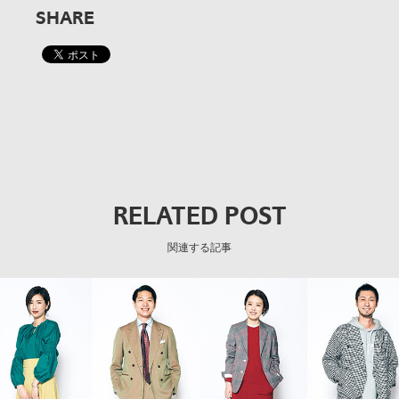
SHARE
RELATED POST
関連する記事