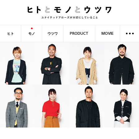
ヒト
モノ
ウツワ
PRODUCT
MOVIE