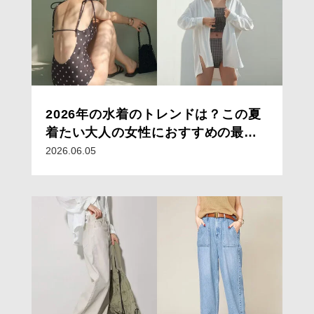
2026年の水着のトレンドは？この夏
着たい大人の女性におすすめの最新
水着
2026.06.05