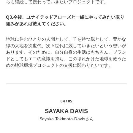
らも継続して携わっていきたいプロジェクトです。
Q3.今後、ユナイテッドアローズと一緒にやってみたい取り
組みがあれば教えてください。
地球に住むひとりの人間として、子を持つ親として、豊かな
緑の大地を次世代、次々世代に残していきたいという想いが
あります。そのために、自分自身の生活はもちろん、ブラン
ドとしてもエコの意識を持ち、この壊れかけた地球を救うた
めの地球環境プロジェクトの支援に関わりたいです。
04 / 05
SAYAKA DAVIS
Sayaka Tokimoto-Davisさん