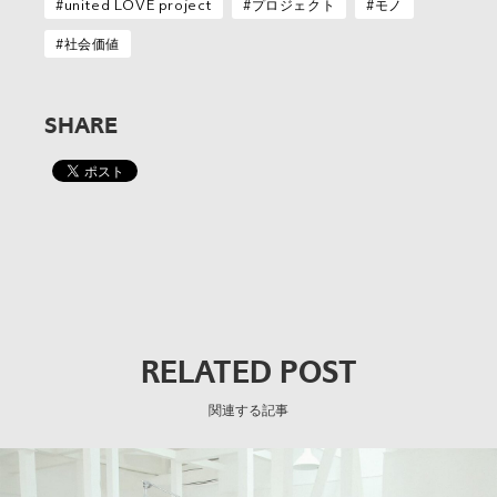
united LOVE project
プロジェクト
モノ
社会価値
SHARE
RELATED POST
関連する記事