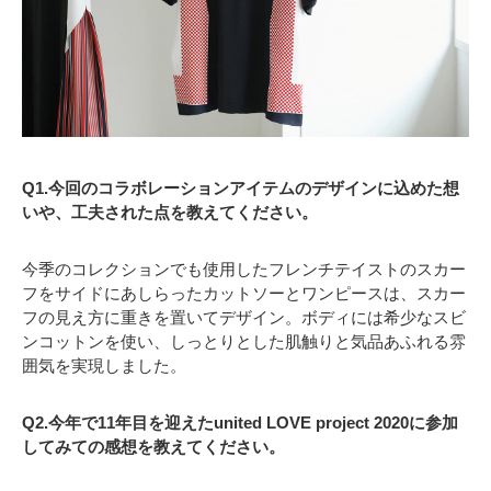
Q1.今回のコラボレーションアイテムのデザインに込めた想
いや、工夫された点を教えてください。
今季のコレクションでも使用したフレンチテイストのスカー
フをサイドにあしらったカットソーとワンピースは、スカー
フの見え方に重きを置いてデザイン。ボディには希少なスビ
ンコットンを使い、しっとりとした肌触りと気品あふれる雰
囲気を実現しました。
Q2.今年で11年目を迎えたunited LOVE project 2020に参加
してみての感想を教えてください。