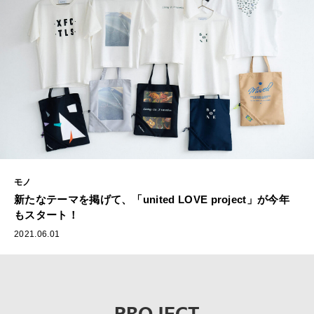
モノ
新たなテーマを掲げて、「united LOVE project」が今年
もスタート！
2021.06.01