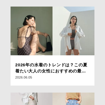
2026年の水着のトレンドは？この夏
着たい大人の女性におすすめの最新
水着
2026.06.05