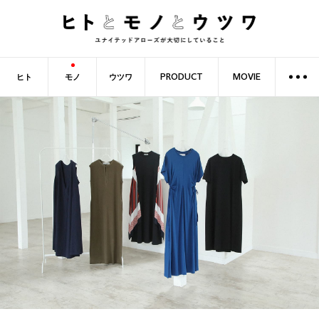
ヒト
モノ
ウツワ
PRODUCT
MOVIE