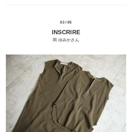
03 / 05
INSCRIRE
岡 ゆみかさん