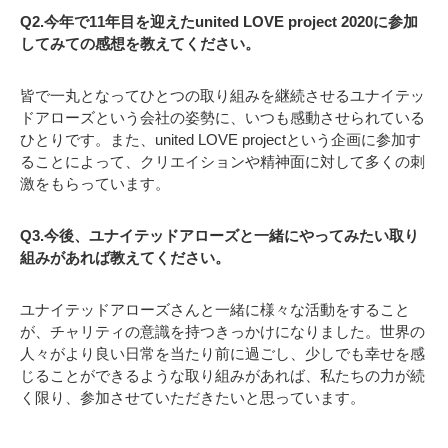
Q2.今年で11年目を迎えたunited LOVE project 2020に参加
してみての感想を教えてください。
皆で一丸となってひとつの取り組みを継続させるユナイテッ
ドアローズという会社の姿勢に、いつも感動させられている
ひとりです。また、united LOVE projectという企画に参加す
ることによって、クリエイションや精神面に対して多くの刺
激をもらっています。
Q3.今後、ユナイテッドアローズと一緒にやってみたい取り
組みがあれば教えてください。
ユナイテッドアローズさんと一緒に様々な活動をすること
が、チャリティの意識を持つきっかけになりました。世界の
人々がより良い日常を当たり前に過ごし、少しでも幸せを感
じることができるような取り組みがあれば、私たちの力が続
く限り、参加させていただきたいと思っています。