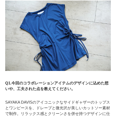
Q1.今回のコラボレーションアイテムのデザインに込めた想
いや、工夫された点を教えてください。
SAYAKA DAVISのアイコニックなサイドギャザーのトップス
とワンピースを、ドレープと微光沢が美しいカットソー素材
で制作。リラックス感とクリーンさを併せ持つデザインに仕