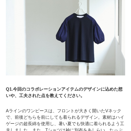
Q1.今回のコラボレーションアイテムのデザインに込めた想
いや、工夫された点を教えてください。
Aラインのワンピースは、フロントが大きく開いたVネック
で、前後どちらを前にしても着られるデザイン。素材はハイ
ゲージの超長綿を使用し、暑い夏でも快適に着られるよう工
夫しました。また、Tシャツは袖に別布をあしらい、たっぷ