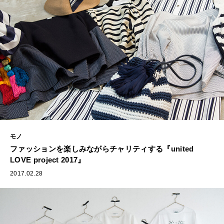
モノ
ファッションを楽しみながらチャリティする『united
LOVE project 2017』
2017.02.28