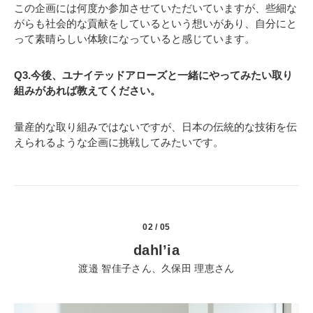
この企画には何度か参加させていただいていますが、些細な
がらも社会的な貢献をしているという想いがあり、自分にと
って素晴らしい体験になっていると感じています。
Q3.今後、ユナイテッドアローズと一緒にやってみたい取り
組みがあれば教えてください。
量産的な取り組みではないですが、日本の伝統的な技術を伝
えられるような企画に挑戦してみたいです。
02 / 05
dahl’ia
渡邉 智佳子さん、久保田 理恵さん