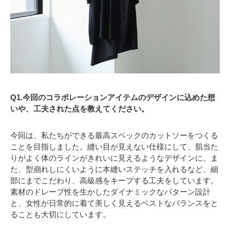
Q1.今回のコラボレーションアイテムのデザインに込めた想
いや、工夫された点を教えてください。
今回は、私たちができる最高スペックのカットソーをつくる
ことを目指しました。縫い目が見えない仕様にして、肌当た
りがよく体のラインがきれいに見えるようなデザインに。ま
た、型崩れしにくいように本縫いステッチを入れるなど、細
部にまでこだわり、高級感をキープする工夫をしています。
素材のドレープ性を生かしたダイナミックなパターン設計
と、女性が日常的に着て美しく見えるベストなバランスをと
ることも大切にしています。