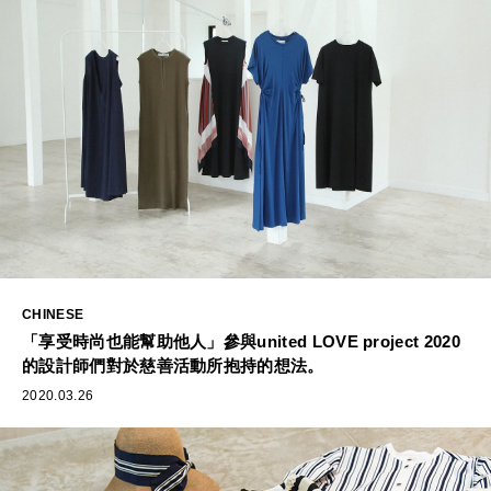
CHINESE
「享受時尚也能幫助他人」參與united LOVE project 2020
的設計師們對於慈善活動所抱持的想法。
2020.03.26