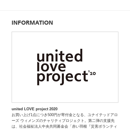
INFORMATION
united LOVE project 2020
お買い上げ1点につき500円が寄付金となる、ユナイテッドアロ
ーズ ウィメンズのチャリティプロジェクト。第二弾の支援先
は、社会福祉法人中央共同募金会「赤い羽根『災害ボランティ