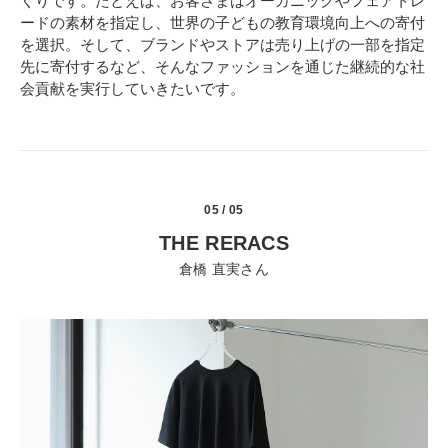
くりです。たとえば、お客さまはオーガニックやフェアトレ
ードの素材を指定し、世界の子どもの教育環境向上への寄付
を選択。そして、ブランドやストアは売り上げの一部を指定
先に寄付するなど、そんなファッションを通じた継続的な社
会貢献を実行していきたいです。
05 / 05
THE RERACS
倉橋 直実さん