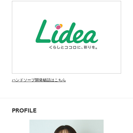
ハンドソープ開発秘話はこちら
PROFILE