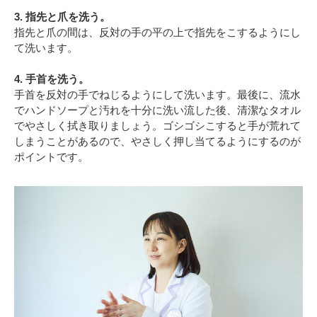
3. 指先と爪を洗う。
指先と爪の間は、反対の手の平の上で指先をこするようにし
て洗います。
4. 手首を洗う。
手首を反対の手でねじるようにして洗います。最後に、流水
でハンドソープと汚れを十分に洗い流した後、清潔なタオル
でやさしく拭き取りましょう。ゴシゴシこすると手が荒れて
しまうことがあるので、やさしく押し当てるようにするのが
ポイントです。