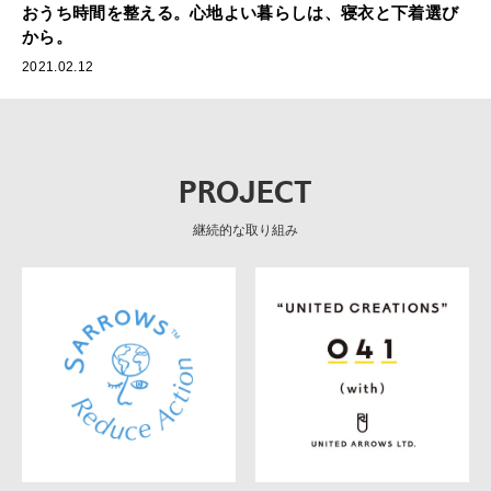
おうち時間を整える。心地よい暮らしは、寝衣と下着選び
から。
2021.02.12
PROJECT
継続的な取り組み