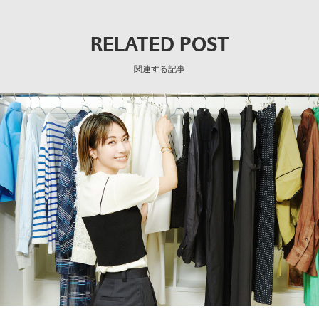
RELATED POST
関連する記事