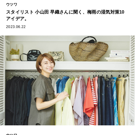
ウツワ
スタイリスト 小山田 早織さんに聞く、梅雨の湿気対策10
アイデア。
2023.06.22