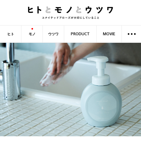
ヒト
モノ
ウツワ
PRODUCT
MOVIE