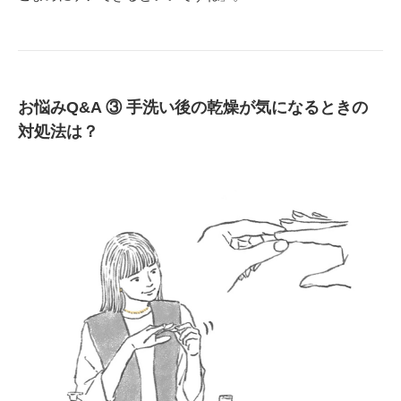
お悩みQ&A ③ 手洗い後の乾燥が気になるときの
対処法は？