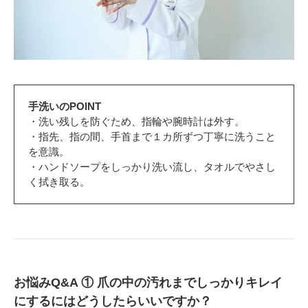
手洗いのPOINT
・洗い残しを防ぐため、指輪や腕時計は外す。
・指先、指の間、手首まで１カ所ずつ丁寧に洗うこと
を意識。
・ハンドソープをしっかり洗い流し、タオルでやさし
く拭き取る。
お悩みQ&A ① 爪の中の汚れまでしっかりキレイ
にするにはどうしたらいいですか？