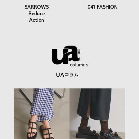
SARROWS
041 FASHION
Reduce
Action