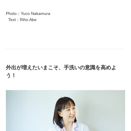
Photo：Yuco Nakamura
Text：Riho Abe
外出が増えたいまこそ、手洗いの意識を高めよ
う！