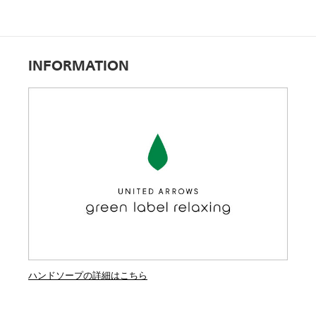
INFORMATION
ハンドソープの詳細はこちら