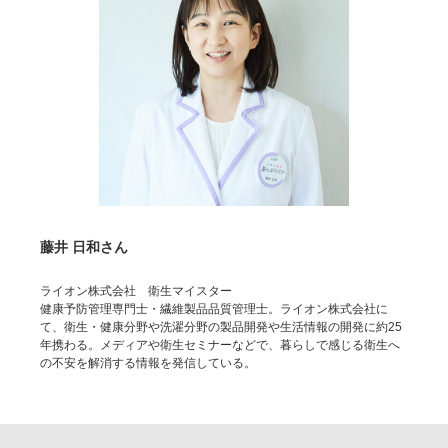
藤井 日和さん
ライオン株式会社 衛生マイスター
健康予防管理専門士・繊維製品品質管理士。ライオン株式会社に
て、衛生・健康分野や洗濯分野の製品開発や生活情報の開発に約25
年携わる。メディアや衛生セミナーなどで、暮らしで感じる衛生へ
の不安を解消する情報を発信している。