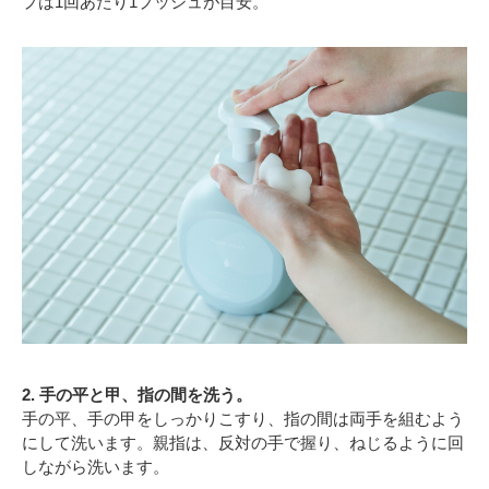
プは1回あたり1プッシュが目安。
2. 手の平と甲、指の間を洗う。
手の平、手の甲をしっかりこすり、指の間は両手を組むよう
にして洗います。親指は、反対の手で握り、ねじるように回
しながら洗います。