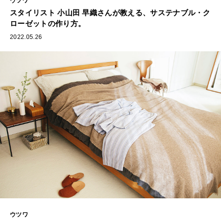
ウツワ
スタイリスト 小山田 早織さんが教える、サステナブル・ク
ローゼットの作り方。
2022.05.26
ウツワ