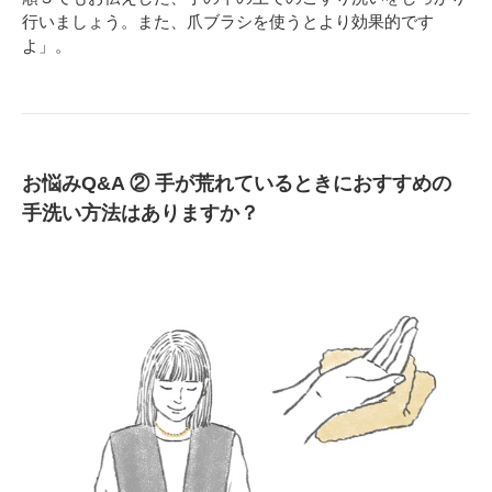
行いましょう。また、爪ブラシを使うとより効果的です
よ」。
お悩みQ&A ② 手が荒れているときにおすすめの
手洗い方法はありますか？