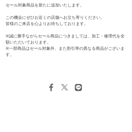
セール対象商品を新たに追加いたします。
この機会にぜひお近くの店舗へお立ち寄りください。
皆様のご来店を心よりお待ちしております。
※誠に勝手ながらセール商品につきましては、加工・修理代を全
額いただいております。
※一部商品はセール対象外、また割引率の異なる商品がございま
す。