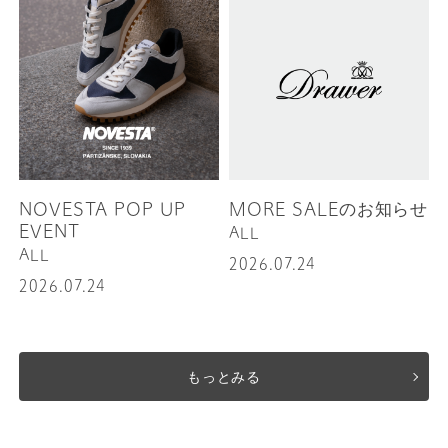
NOVESTA POP UP
MORE SALEのお知らせ
EVENT
ALL
ALL
2026.07.24
2026.07.24
もっとみる