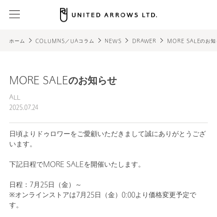
ホーム
COLUMNS／UAコラム
NEWS
DRAWER
MORE SALEのお
MORE SALEのお知らせ
ALL
2025.07.24
日頃よりドゥロワーをご愛顧いただきまして誠にありがとうござ
います。
下記日程でMORE SALEを開催いたします。
日程：7月25日（金）～
※オンラインストアは7月25日（金）0:00より価格変更予定で
す。