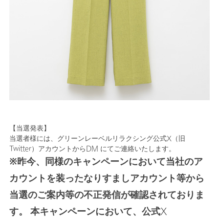
【当選発表】
当選者様には、グリーンレーベルリラクシング公式X（旧
Twitter）アカウントからDM にてご連絡いたします。
※昨今、同様のキャンペーンにおいて当社のア
カウントを装ったなりすましアカウント等から
当選のご案内等の不正発信が確認されておりま
す。 本キャンペーンにおいて、公式X