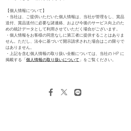
【個人情報について】
・当社は、ご提供いただいた個人情報は、当社が管理をし、賞品
送付、賞品送付に必要な諸連絡、および今後のサービス向上のた
めの統計データとして利用させていただく場合がございます。
・個人情報をお客様の同意なしに第三者に提供することはありま
せん。ただし、法令に基づいて開示請求された場合はこの限りで
はありません。
・上記を含む個人情報の取り扱い全般については、当社の HP に
掲載する「
個人情報の取り扱いについて
」をご覧ください。