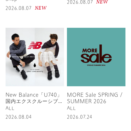
NEW
2026.08.07
NEW
2026.08.07
New Balance「U740」
MORE Sale SPRING /
国内エクスクルーシブカ
SUMMER 2026
ラーを発売
ALL
ALL
2026.08.04
2026.07.24