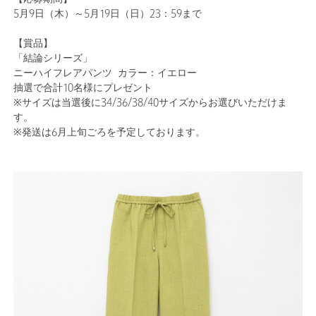
5月9日（木）～5月19日（日）23：59まで
【賞品】
「結論シリーズ」
ニーハイフレアパンツ カラー：イエロー
抽選で合計10名様にプレゼント
※サイズは当選後に34/36/38/40サイズからお選びいただけま
す。
※発送は6月上旬ごろを予定しております。