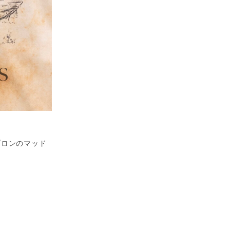
エプロンのマッド