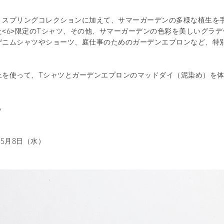
、スプリングコレクションに加えて、サマーガーデンの多様な植生を
た<6>限定のTシャツ、その他、サマーガーデンの色彩を美しいグラ
デニムシャツやショーツ、庭仕事のためのガーデンエプロンなど、特
。
土を使って、Tシャツとガーデンエプロンのマッドダイ（泥染め）を
A
〜5月8日（水）