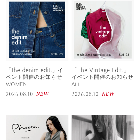
「the denim edit.」イ
「The Vintage Edit.」
ベント開催のお知らせ
イベント開催のお知らせ
WOMEN
ALL
NEW
NEW
2026.08.10
2026.08.10