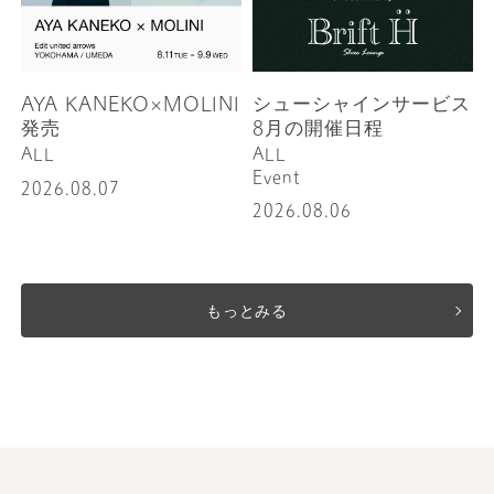
AYA KANEKO×MOLINI
シューシャインサービス
発売
8月の開催日程
ALL
ALL
Event
2026.08.07
2026.08.06
もっとみる