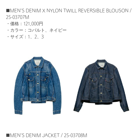
■MEN’S DENIM X NYLON TWILL REVERSIBLE BLOUSON /
25-03707M
・価格：121,000円
・カラー：コバルト、ネイビー
・サイズ：1、2、3
■MEN’S DENIM JACKET / 25-03708M