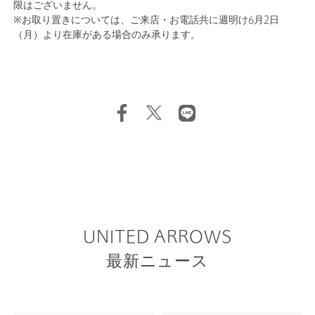
限はございません。
※お取り置きについては、ご来店・お電話共に週明け6月2日
（月）より在庫がある場合のみ承ります。
UNITED ARROWS
最新ニュース