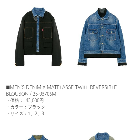
■MEN’S DENIM X MATELASSE TWILL REVERSIBLE
BLOUSON / 25-03706M
・価格：143,000円
・カラー：ブラック
・サイズ：1、2、3