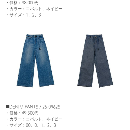
・価格：88,000円
・カラー：コバルト、ネイビー
・サイズ：1、2、3
■DENIM PANTS / 25-0962S
・価格：49,500円
・カラー：コバルト、ネイビー
・サイズ：00、0、1、2、3