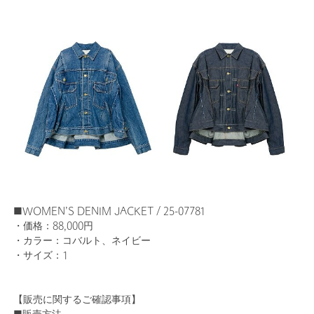
■WOMEN’S DENIM JACKET / 25-07781
・価格：88,000円
・カラー：コバルト、ネイビー
・サイズ：1
【販売に関するご確認事項】