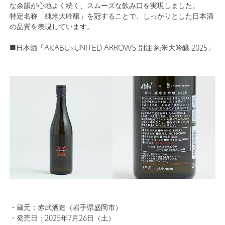
な余韻が心地よく続く、スムーズな飲み口を実現しました。
特定名称「純米大吟醸」を冠することで、しっかりとした日本酒
の品質を表現しています。
■日本酒「AKABU×UNITED ARROWS 別注 純米大吟醸 2025」
・蔵元：赤武酒造（岩手県盛岡市）
・発売日：2025年7月26日（土）