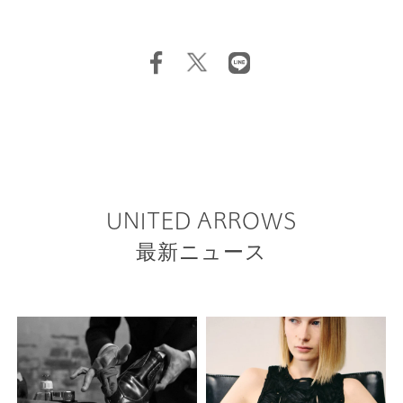
UNITED ARROWS
最新ニュース