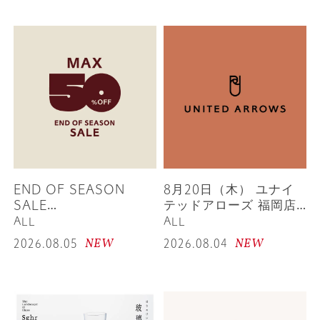
END OF SEASON
8月20日（木） ユナイ
SALE
テッドアローズ 福岡店
SPRING/SUMMER
1Fウィメンズフロア リ
ALL
ALL
2026
ニューアルオープン
NEW
NEW
2026.08.05
2026.08.04