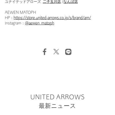
ユナイテッドアローズ
二子玉川店
/
なんば店
AEWEN MATOPH
HP：
https://store.united-arrows.co.jp/s/brand/am/
Instagram：
@aewen_matoph
UNITED ARROWS
最新ニュース