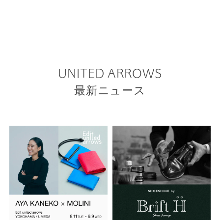
UNITED ARROWS
最新ニュース