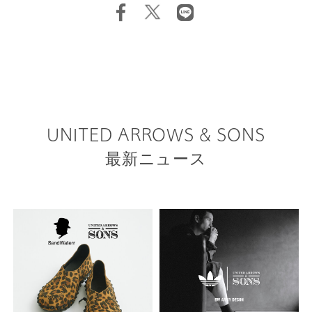
UNITED ARROWS & SONS
最新ニュース