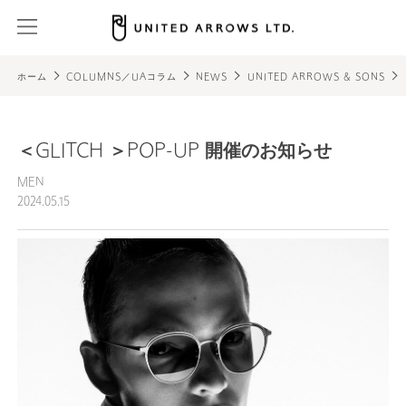
ホーム
COLUMNS／UAコラム
NEWS
UNITED ARROWS & SONS
＜GLITCH ＞POP-UP 開催のお知らせ
MEN
2024.05.15