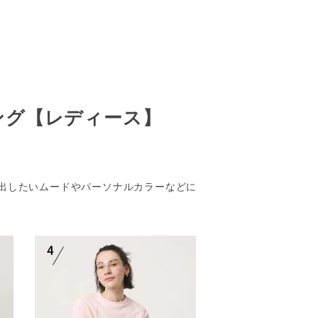
ング【レディース】
出したいムードやパーソナルカラーなどに