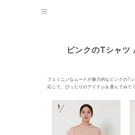
ピンクのTシャツ
フェミニンなムードが魅力的なピンクのT
応じて、ぴったりのアイテムを選んでみて