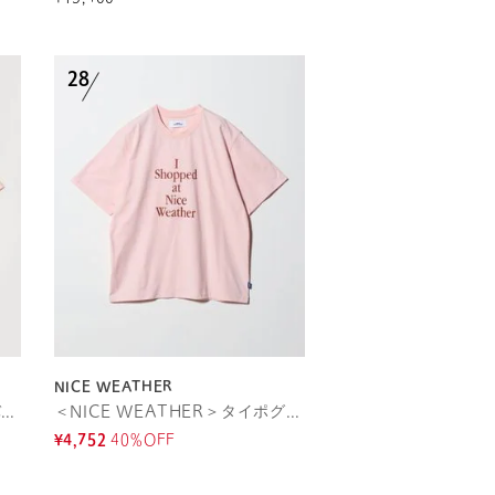
NICE WEATHER
＜NICE WEATHER＞フォトバックプリント Tシャツ
＜NICE WEATHER＞タイポグラフィ Tシャツ
¥4,752
40%OFF