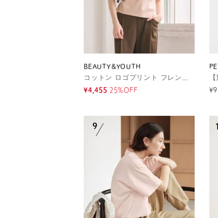
BEAUTY&YOUTH
PE
コットン ロゴプリント フレンチスリーブ Tシャツ
¥4,455
25%OFF
¥9