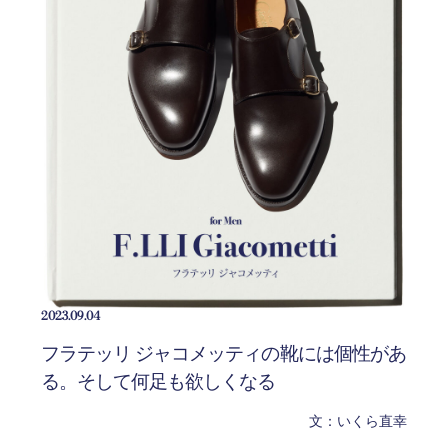
2023.09.04
フラテッリ ジャコメッティの靴には個性があ
る。そして何足も欲しくなる
文：いくら直幸