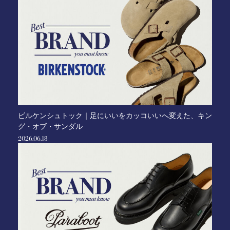
ビルケンシュトック｜足にいいをカッコいいへ変えた、キン
グ・オブ・サンダル
2026.06.18