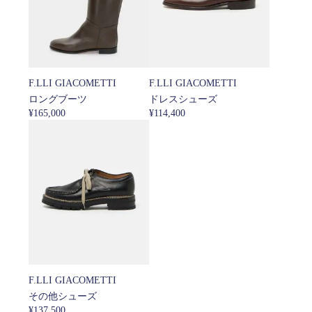
F.LLI GIACOMETTI
F.LLI GIACOMETTI
ロングブーツ
ドレスシューズ
¥165,000
¥114,400
F.LLI GIACOMETTI
その他シューズ
¥137,500