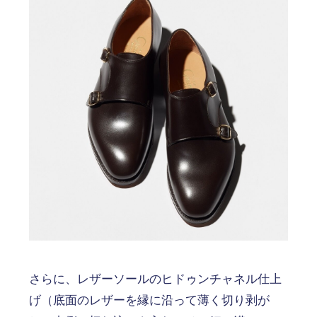
さらに、レザーソールのヒドゥンチャネル仕上
げ（底面のレザーを縁に沿って薄く切り剥が