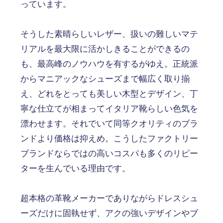
っています。
そうした素晴らしいレザー、扱いの難しいマテ
リアルを最大限に活かしきることができるの
も、最高峰のノウハウを有するがゆえ。正統派
からマニアックなシューズまで幅広く取り揃
え、どれをとっても美しい木型とデザイン、丁
寧な仕立てが相まってイタリア靴らしい色気を
漂わせます。それでいて同等クオリティのブラ
ンドより価格は抑えめ。こうしたファクトリー
ブランドならではの高いコスパも多くのリピー
ターを生んでいる理由です。
超本格の革靴メーカーでありながらドレスシュ
ーズだけに固執せず、アクの強いデザインやブ