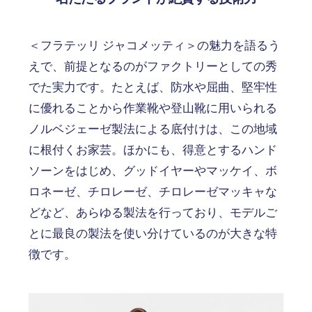
＜フラテッリ ジャコメッティ＞の魅力を語るう
えで、前提となるのがファクトリーとしての秀
でた実力です。たとえば、防水や屈曲、堅牢性
に優れることから作業靴や登山靴に用いられる
ノルベジェーゼ製法による底付けは、この地域
に根付くお家芸。ほかにも、得意とするハンド
ソーンをはじめ、グッドイヤーやマッケイ、ボ
ロネーゼ、チロレーゼ、チロレーゼマッキャな
どなど、あらゆる製法を行っており、モデルご
とに最良の製法を使い分けているのが大きな特
徴です。