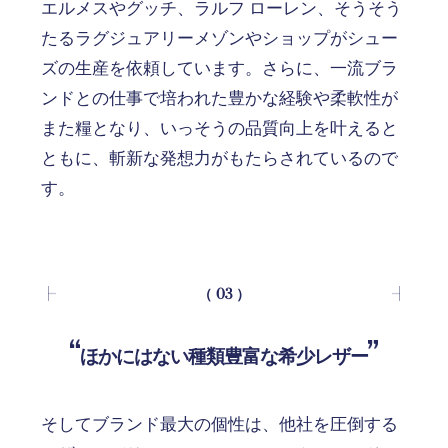
エルメスやグッチ、ラルフ ローレン、そうそう
たるラグジュアリーメゾンやショップがシュー
ズの生産を依頼しています。さらに、一流ブラ
ンドとの仕事で培われた豊かな経験や柔軟性が
また糧となり、いっそうの品質向上を叶えると
ともに、斬新な発想力がもたらされているので
す。
（ 03 ）
ほかにはない種類豊富な希少レザー
そしてブランド最大の個性は、他社を圧倒する