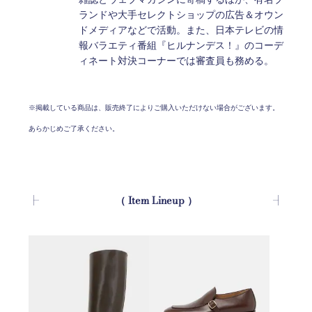
ランドや大手セレクトショップの広告＆オウン
ドメディアなどで活動。また、日本テレビの情
報バラエティ番組『ヒルナンデス！』のコーデ
ィネート対決コーナーでは審査員も務める。
※掲載している商品は、販売終了によりご購入いただけない場合がございます。
あらかじめご了承ください。
（ Item Lineup ）