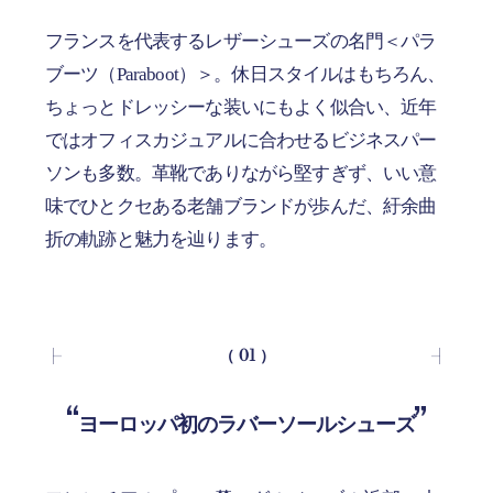
フランスを代表するレザーシューズの名門＜パラ
ブーツ（Paraboot）＞。休日スタイルはもちろん、
ちょっとドレッシーな装いにもよく似合い、近年
ではオフィスカジュアルに合わせるビジネスパー
ソンも多数。革靴でありながら堅すぎず、いい意
味でひとクセある老舗ブランドが歩んだ、紆余曲
折の軌跡と魅力を辿ります。
（ 01 ）
ヨーロッパ初のラバーソールシューズ