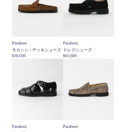
Paraboot
Paraboot
モカシン / デッキシューズ
ドレスシューズ
¥30,030
¥61,600
Paraboot
Paraboot