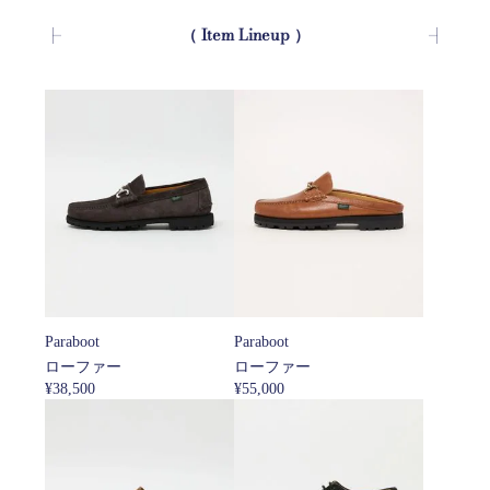
（ Item Lineup ）
Paraboot
Paraboot
ローファー
ローファー
¥38,500
¥55,000