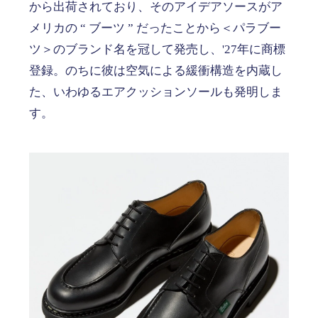
から出荷されており、そのアイデアソースがア
メリカの “ ブーツ ” だったことから＜パラブー
ツ＞のブランド名を冠して発売し、'27年に商標
登録。のちに彼は空気による緩衝構造を内蔵し
た、いわゆるエアクッションソールも発明しま
す。