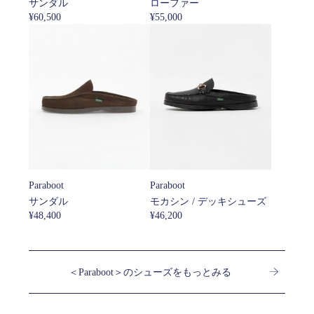
サンダル
ローファー
¥60,500
¥55,000
Paraboot
Paraboot
サンダル
モカシン / デッキシューズ
¥48,400
¥46,200
＜Paraboot＞のシューズをもっとみる