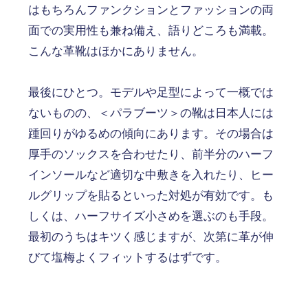
はもちろんファンクションとファッションの両
面での実用性も兼ね備え、語りどころも満載。
こんな革靴はほかにありません。
最後にひとつ。モデルや足型によって一概では
ないものの、＜パラブーツ＞の靴は日本人には
踵回りがゆるめの傾向にあります。その場合は
厚手のソックスを合わせたり、前半分のハーフ
インソールなど適切な中敷きを入れたり、ヒー
ルグリップを貼るといった対処が有効です。も
しくは、ハーフサイズ小さめを選ぶのも手段。
最初のうちはキツく感じますが、次第に革が伸
びて塩梅よくフィットするはずです。