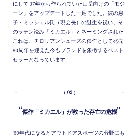
にして'37年から作られていた山岳向けの「モジ
ーン」をアップデートした一足でした。彼の息
子・ミッシェル氏（現会長）の誕生を祝い、そ
のラテン読み「ミカエル」とネーミングされた
これは、チロリアンシューズの傑作として発売
80周年を迎えた今もブランドを象徴するベスト
セラーとなっています。
（ 02 ）
傑作「ミカエル」が救った存亡の危機
'60年代になるとアウトドアスポーツの分野にも