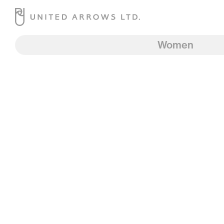
Women