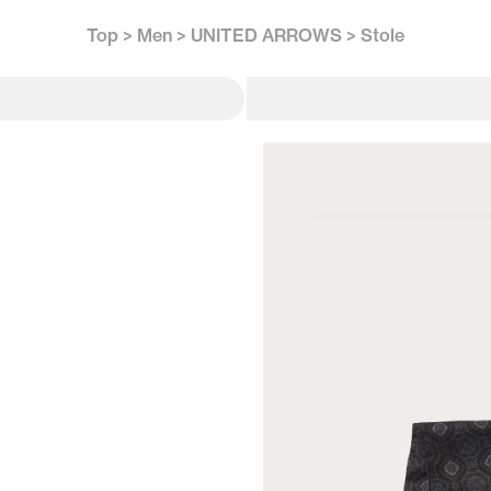
Top
Men
UNITED ARROWS
Stole