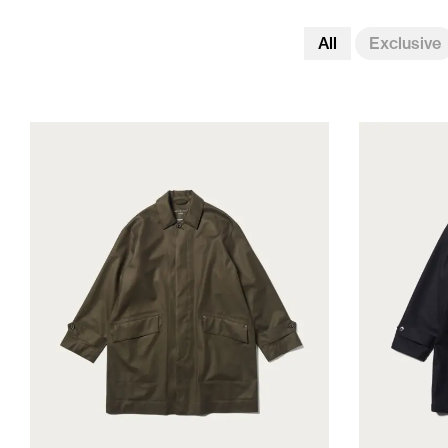
All
Exclusive