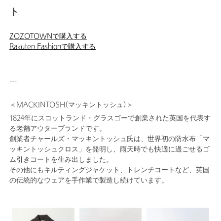
ト
ZOZOTOWNで購入する
Rakuten Fashionで購入する
---
＜MACKINTOSH(マッキントッシュ)＞
1824年にスコットランド・グラスゴーで創業された英国を代表す
る老舗アウターブランドです。
創業者チャールズ・マッキントッシュ氏は、世界初の防水布「マ
ッキントッシュクロス」を発明し、雨天時でも快適に過ごせるゴ
ム引きコートを生み出しました。
その他にもキルティングジャケット、トレンチコートなど、英国
の伝統的なウェアを手作業で製造し続けています。