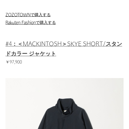
ZOZOTOWNで購入する
Rakuten Fashionで購入する
#4：＜MACKINTOSH＞SKYE SHORT/スタン
ドカラー ジャケット
￥97,900