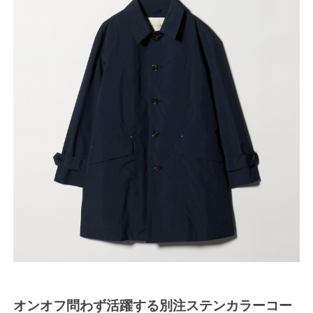
オンオフ問わず活躍する別注ステンカラーコー