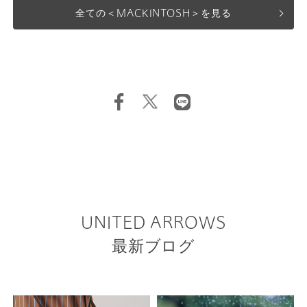
全ての＜MACKINTOSH＞を見る
UNITED ARROWS
最新ブログ