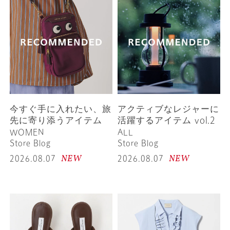
今すぐ手に入れたい、旅
アクティブなレジャーに
先に寄り添うアイテム
活躍するアイテム vol.2
WOMEN
ALL
Store Blog
Store Blog
NEW
NEW
2026.08.07
2026.08.07