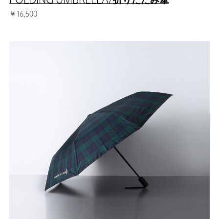
FOLDING UMBRELLA/折りたたみ傘
￥16,500