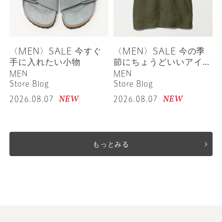
〈MEN〉SALE 今すぐ
〈MEN〉SALE 今の季
手に入れたい小物
節にちょうどいいアイテ
ム
MEN
MEN
Store Blog
Store Blog
NEW
NEW
2026.08.07
2026.08.07
もっとみる