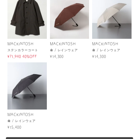
MACKINTOSH
MACKINTOSH
MACKINTOSH
ステンカラーコート
傘 / レインウェア
傘 / レインウェア
¥71,940 40%OFF
¥14,300
¥14,300
MACKINTOSH
傘 / レインウェア
¥15,400