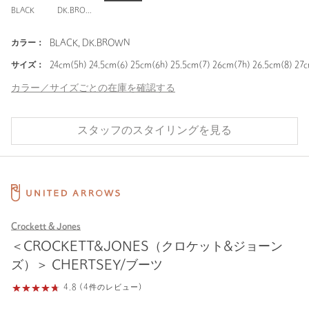
BLACK
DK.BROWN
カラー：
BLACK, DK.BROWN
サイズ：
24cm(5h) 24.5cm(6) 25cm(6h) 25.5cm(7) 26cm(7h) 26.5cm(8) 27
カラー／サイズごとの在庫を確認する
スタッフのスタイリングを見る
Crockett & Jones
＜CROCKETT&JONES（クロケット&ジョーン
ズ）＞ CHERTSEY/ブーツ
4.8 (4件のレビュー)