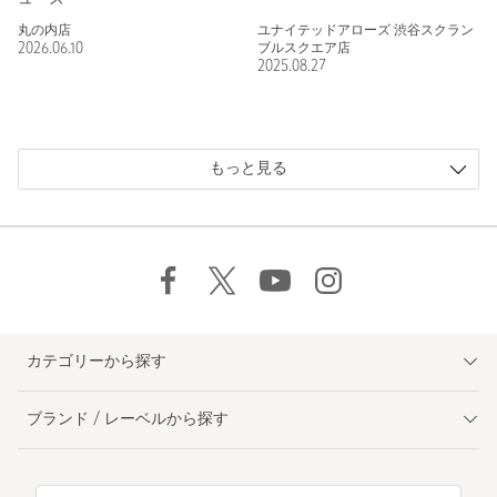
丸の内店
ユナイテッドアローズ 渋谷スクラン
2026.06.10
ブルスクエア店
2025.08.27
もっと見る
カテゴリーから探す
ブランド / レーベルから探す