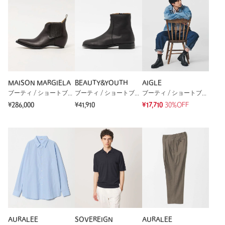
MAISON MARGIELA
BEAUTY&YOUTH
AIGLE
ブーティ / ショートブーツ
ブーティ / ショートブーツ
ブーティ / ショートブーツ
¥286,000
¥41,910
¥17,710
30%OFF
AURALEE
SOVEREIGN
AURALEE