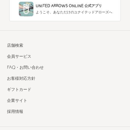
UNITED ARROWS ONLINE 公式アプリ
ようこそ、あなただけのユナイテッドアローズへ
店舗検索
会員サービス
FAQ・お問い合わせ
お客様対応方針
ギフトカード
企業サイト
採用情報