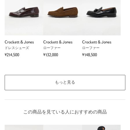
Crockett & Jones
Crockett & Jones
Crockett & Jones
ドレスシューズ
ローファー
ローファー
¥214,500
¥132,000
¥148,500
もっと見る
この商品を見ている人におすすめの商品