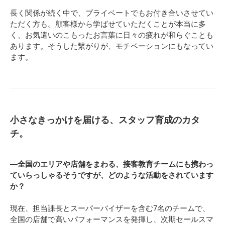
長く関係が続く中で、プライベートでもお付き合いさせてい
ただく方も。顧客様から学ばせていただくことが本当に多
く、お気遣いのこもったお言葉に日々の疲れが和らぐことも
あります。そうした繋がりが、モチベーションにもなってい
ます。
小さなきっかけを届ける、スタッフ育成のカタ
チ。
―全国のエリアや店舗をまわる、接客教育チームにも携わっ
ていらっしゃるそうですが、どのような活動をされています
か？
現在、担当課長とスーパーバイザーを含む7名のチームで、
全国の店舗で高いパフォーマンスを発揮し、次期セールスマ