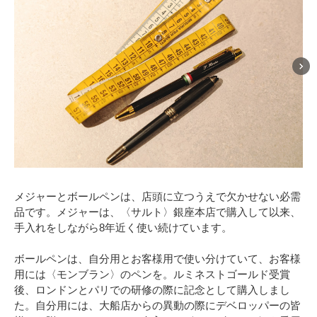
メジャーとボールペンは、店頭に立つうえで欠かせない必需
品です。メジャーは、〈サルト〉銀座本店で購入して以来、
手入れをしながら8年近く使い続けています。
ボールペンは、自分用とお客様用で使い分けていて、お客様
用には〈モンブラン〉のペンを。ルミネストゴールド受賞
後、ロンドンとパリでの研修の際に記念として購入しまし
た。自分用には、大船店からの異動の際にデベロッパーの皆