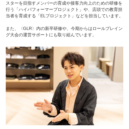
スターを目指すメンバーの育成や接客力向上のための研修を
行う「ハイパフォーマープロジェクト」や、店頭での教育担
当者を育成する「ELプロジェクト」などを担当しています。
また、〈GLR〉内の新卒研修や、今期からはロールプレイン
グ大会の運営サポートにも取り組んでいます。