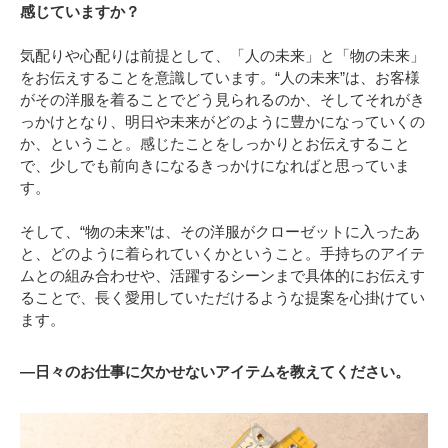
感じていますか？
気配りや心配りは前提として、「人の未来」と「物の未来」
をお伝えすることを意識しています。“人の未来”は、お客様
がその洋服を着ることでどう見られるのか、そしてそれがき
っかけとなり、明日や未来がどのように豊かになっていくの
か、ということ。感じたことをしっかりとお伝えすること
で、少しでも前向きになるきっかけになればと思っていま
す。
そして、“物の未来”は、その洋服がクローゼットに入ったあ
と、どのように着られていくかということ。手持ちのアイテ
ムとの組み合わせや、活躍するシーンまで具体的にお伝えす
ることで、長く愛用していただけるような提案を心掛けてい
ます。
―日々のお仕事に欠かせないアイテムを教えてください。