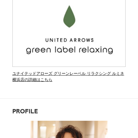
ユナイテッドアローズ グリーンレーベル リラクシング ルミネ
横浜店の詳細はこちら
PROFILE