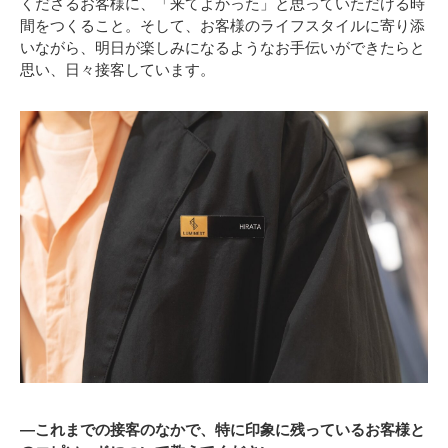
くださるお客様に、「来てよかった」と思っていただける時
間をつくること。そして、お客様のライフスタイルに寄り添
いながら、明日が楽しみになるようなお手伝いができたらと
思い、日々接客しています。
―これまでの接客のなかで、特に印象に残っているお客様と