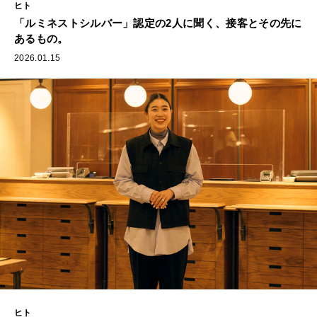
ヒト
「ルミネストシルバー」認定の2人に聞く、接客とその先に
あるもの。
2026.01.15
ヒト