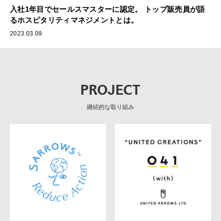
入社1年目でセールスマスターに認定。 トップ販売員が語
るホスピタリティマネジメントとは。
2023.03.09
PROJECT
継続的な取り組み