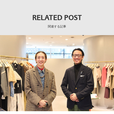
RELATED POST
関連する記事