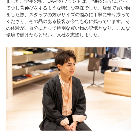
ました。学生の頃、UA社のブランドは、当時の自分にとっ
て少し背伸びをするような特別な存在でした。店舗で買い物
をした際、スタッフの方がサイズの悩みに丁寧に寄り添って
くださり、その品のある接客が今でも心に残っています。そ
の体験が、自分にとって特別な買い物の記憶となり、こんな
環境で働けたらと思い、入社を志望しました。