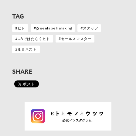
TAG
ヒト
greenlabelrelaxing
スタッフ
UAではたらくヒト
セールスマスター
ルミネスト
SHARE
ポスト