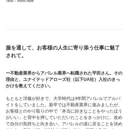
Text：Riho Abe
服を通して、お客様の人生に寄り添う仕事に魅了
されて。
ー不動産業界からアパレル業界へ転職された平田さん。その
理由と、ユナイテッドアローズ社（以下UA社）入社のきっ
かけを教えてください。
もともと洋服が好きで、大学時代は4年間アパレルでアルバ
イトをしていました。新卒では不動産業界に進みましたが、
お客様とのやり取りの中で「本当に好きなことをやったほう
がいい」と背中を押していただいたことをきっかけに、改め
て自分の気持ちと向き合い、アパレルの道に戻ることを決め