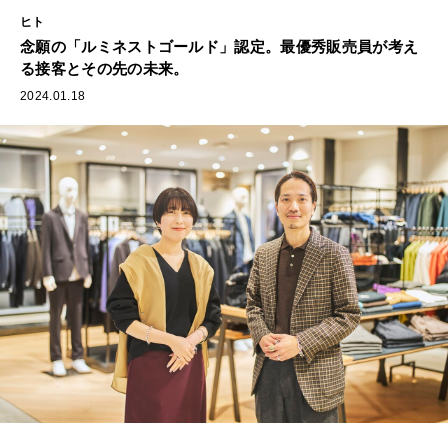
ヒト
念願の「ルミネストゴールド」認定。最優秀販売員が考え
る接客とその先の未来。
2024.01.18