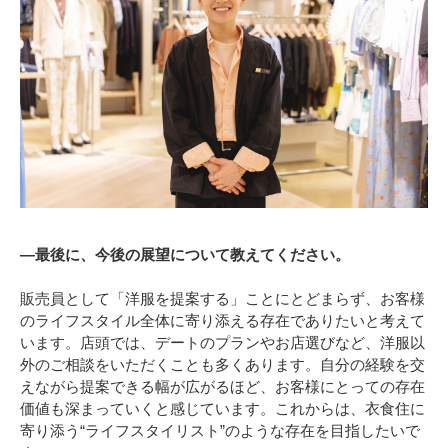
―最後に、今後の展望について教えてください。
販売員として「洋服を提案する」ことにとどまらず、お客様
のライフスタイル全体に寄り添える存在でありたいと考えて
います。店頭では、デートのプランやお店選びなど、洋服以
外のご相談をいただくことも多くあります。自分の経験を交
えながら提案できる幅が広がるほど、お客様にとっての存在
価値も深まっていくと感じています。これからは、衣食住に
寄り添う“ライフスタイリスト”のような存在を目指したいで