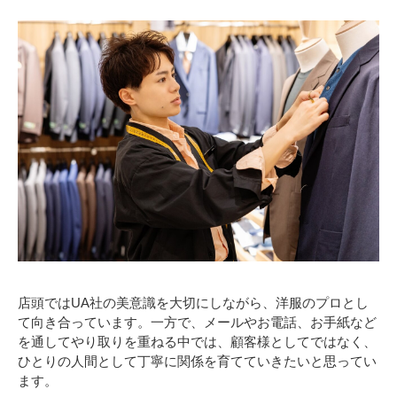
店頭ではUA社の美意識を大切にしながら、洋服のプロとし
て向き合っています。一方で、メールやお電話、お手紙など
を通してやり取りを重ねる中では、顧客様としてではなく、
ひとりの人間として丁寧に関係を育てていきたいと思ってい
ます。