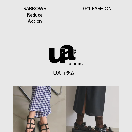
SARROWS
041 FASHION
Reduce
Action