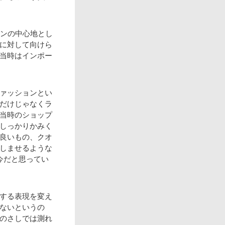
ョンの中心地とし
に対して向けら
当時はインポー
ァッションとい
だけじゃなくラ
当時のショップ
しっかりかみく
良いもの、クオ
しませるような
今だと思ってい
する表現を変え
ないというの
のさしでは測れ