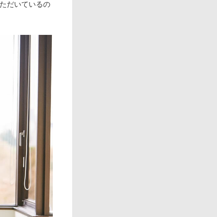
ただいているの