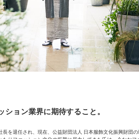
ッション業界に期待すること。
社長を退任され、現在、公益財団法人 日本服飾文化振興財団の