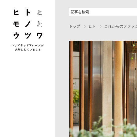
トップ
ヒト
これからのファッ