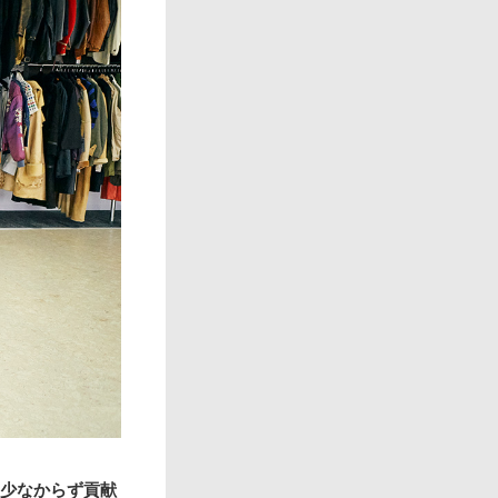
に少なからず貢献