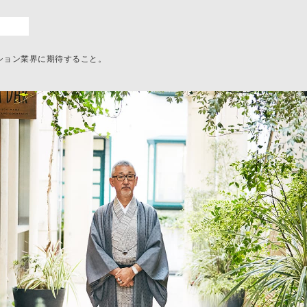
ション業界に期待すること。