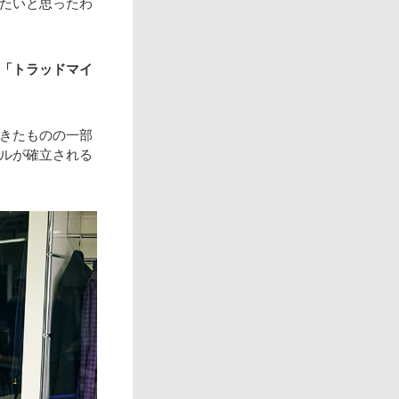
たいと思ったわ
「トラッドマイ
きたものの一部
ルが確立される