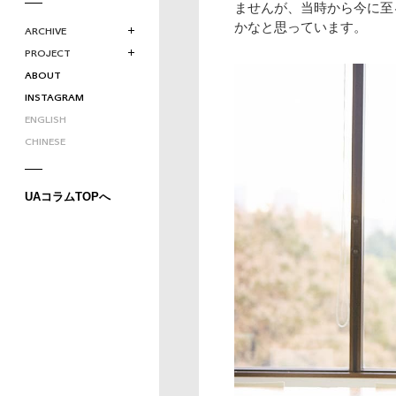
ませんが、当時から今に至
かなと思っています。
ARCHIVE
PROJECT
ABOUT
INSTAGRAM
ENGLISH
CHINESE
UAコラムTOPへ