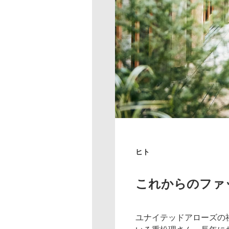
ヒト
これからのファ
ユナイテッドアローズの