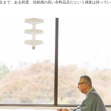
るまで、ある程度、信頼感の高い衣料品店だという感覚は持ってい