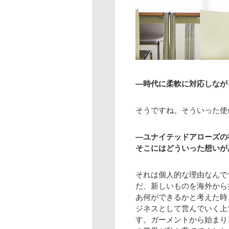
―時代に柔軟に対応しなが
そうですね。そういった使
―ユナイテッドアローズの
そこにはどういった想いが
それは個人的な理由なんで
だ、新しいものを海外から
あ何ができるかと考えた時
ジネスとして営んでいく上
す。ガーメントから始まり