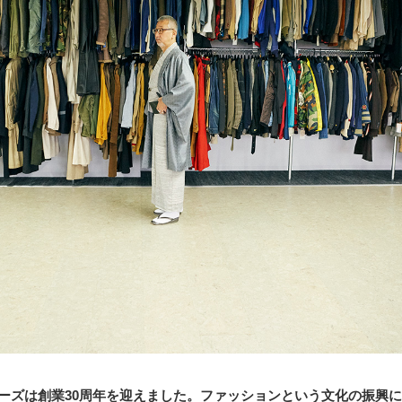
ーズは創業30周年を迎えました。ファッションという文化の振興