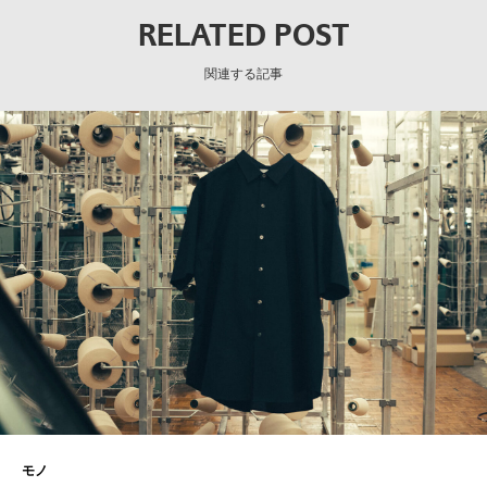
RELATED POST
関連する記事
モノ