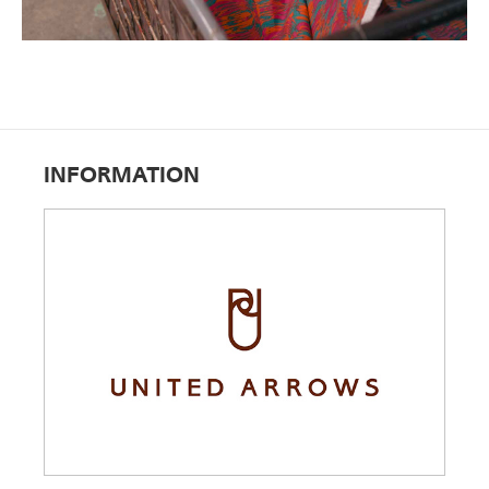
INFORMATION