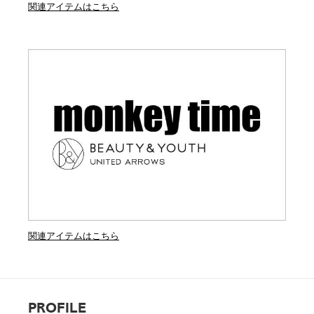
関連アイテムはこちら
関連アイテムはこちら
PROFILE