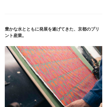
豊かな水とともに発展を遂げてきた、京都のプリ
ント産業。