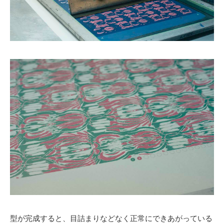
型が完成すると、目詰まりなどなく正常にできあがっている