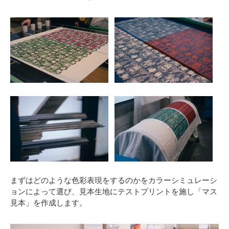
まずはどのような色彩表現をするのかをカラーシミュレーシ
ョンによって選び、見本生地にテストプリントを施し「マス
見本」を作成します。