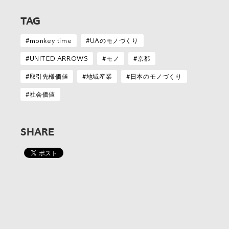
TAG
monkey time
UAのモノづくり
UNITED ARROWS
モノ
京都
取引先様価値
地域産業
日本のモノづくり
社会価値
SHARE