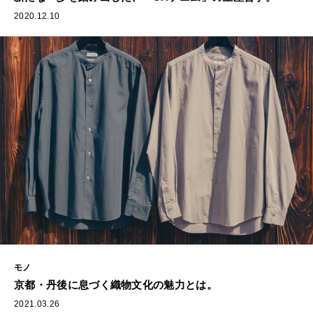
2020.12.10
モノ
京都・丹後に息づく織物文化の魅力とは。
2021.03.26