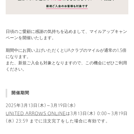
日頃のご愛顧に感謝の気持ちを込めまして、マイルアップキャン
ペーンを開催いたします。
期間中にお買い上げいただくとUAクラブのマイルが通常の1.5倍
になります。
また、新規ご入会も対象となりますので、この機会にぜひご利用
ください。
開催期間
2025年3月13日(木)～3月19日(水)
UNITED ARROWS ONLINE
は3月13日(木) 0:00～3月19日
(水) 23:59 までに注文完了をした場合に有効です。