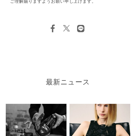
ご理解賜りますようお願い申し上げます。
最新ニュース