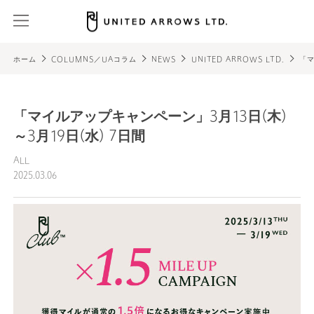
ホーム
COLUMNS／UAコラム
NEWS
UNITED ARROWS LTD.
「マ
「マイルアップキャンペーン」3月13日(木)
～3月19日(水) 7日間
ALL
2025.03.06