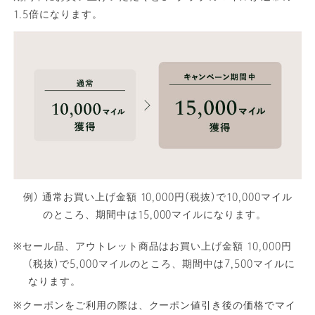
1.5倍になります。
例) 通常お買い上げ金額 10,000円(税抜)で10,000マイル
のところ、期間中は15,000マイルになります。
※セール品、アウトレット商品はお買い上げ金額 10,000円
(税抜)で5,000マイルのところ、期間中は7,500マイルに
なります。
※クーポンをご利用の際は、クーポン値引き後の価格でマイ