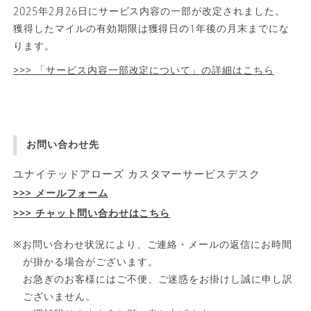
2025年2月26日にサービス内容の一部が改定されました。
獲得したマイルの有効期限は獲得日の1年後の月末までにな
ります。
>>> 「サービス内容一部改定について」の詳細はこちら
お問い合わせ先
ユナイテッドアローズ カスタマーサービスデスク
>>> メールフォーム
>>> チャット問い合わせはこちら
※お問い合わせ状況により、ご連絡・メールの返信にお時間
が掛かる場合がございます。
お急ぎのお客様にはご不便、ご迷惑をお掛けし誠に申し訳
ございません。