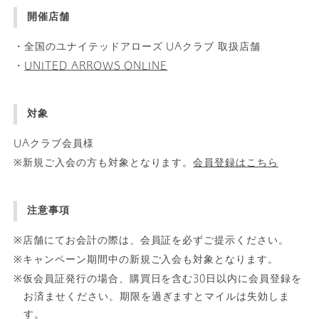
開催店舗
・全国のユナイテッドアローズ UAクラブ 取扱店舗
・
UNITED ARROWS ONLINE
対象
UAクラブ会員様
※新規ご入会の方も対象となります。
会員登録はこちら
注意事項
※店舗にてお会計の際は、会員証を必ずご提示ください。
※キャンペーン期間中の新規ご入会も対象となります。
※仮会員証発行の場合、購買日を含む30日以内に会員登録を
お済ませください。期限を過ぎますとマイルは失効しま
す。