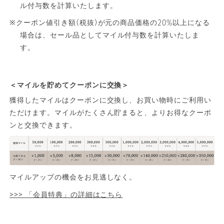
ル付与数を計算いたします。
※クーポン値引き額(税抜)が元の商品価格の20%以上になる
場合は、セール品としてマイル付与数を計算いたしま
す。
＜マイルを貯めてクーポンに交換＞
獲得したマイルはクーポンに交換し、お買い物時にご利用い
ただけます。マイルがたくさん貯まると、よりお得なクーポ
ンと交換できます。
マイルアップの機会をお見逃しなく。
>>> 「会員特典」の詳細はこちら