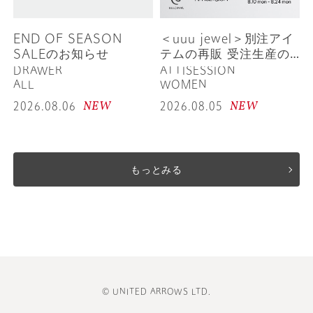
END OF SEASON
＜uuu jewel＞別注アイ
SALEのお知らせ
テムの再販 受注生産の
お知らせ
DRAWER
ATTISESSION
ALL
WOMEN
NEW
NEW
2026.08.06
2026.08.05
もっとみる
© UNITED ARROWS LTD.