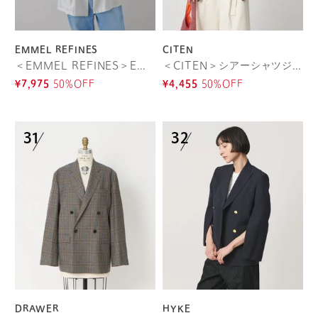
EMMEL REFINES
CITEN
＜EMMEL REFINES＞EM ライトシアー テーラード ジャケット
＜CITEN＞シアーシャツジャケット
¥7,975
50%OFF
¥4,455
50%OFF
DRAWER
HYKE