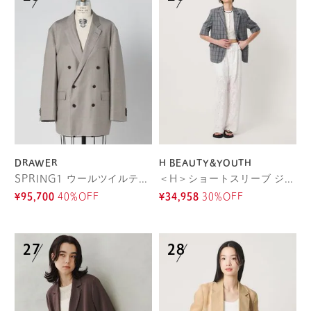
DRAWER
H BEAUTY&YOUTH
SPRING1 ウールツイルテーラードジャケット
＜H＞ショートスリーブ ジャケット
¥95,700
40%OFF
¥34,958
30%OFF