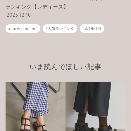
ランキング【レディース】
2025.12.10
norecommend
人気ランキング
WOMEN
テーラードジャケット
いま読んでほしい記事