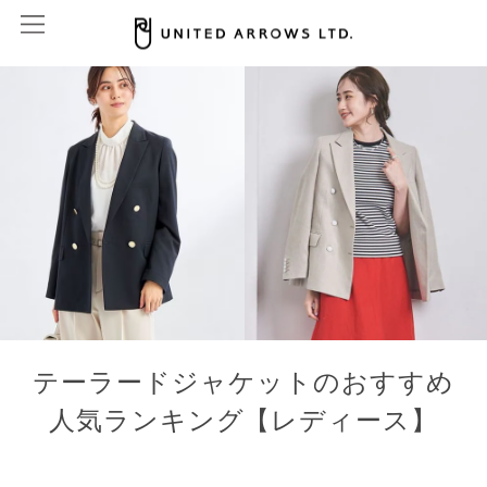
テーラードジャケットのおすすめ
人気ランキング【レディース】