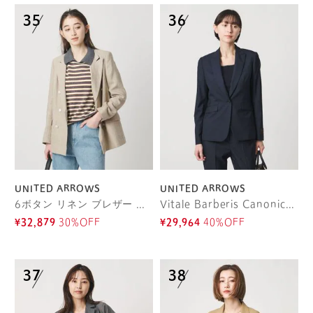
UNITED ARROWS
UNITED ARROWS
6ボタン リネン ブレザー ジャケット
Vitale Barberis Canonico テーラードジャケット 26SS
¥32,879
30%OFF
¥29,964
40%OFF