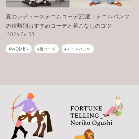
夏のレディースデニムコーデ20選｜デニムパンツ
の種類別おすすめコーデと着こなしのコツ
2026.06.03
WOMEN
夏コーデ
デニムパンツ