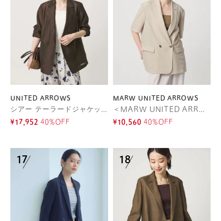
UNITED ARROWS
MARW UNITED ARROWS
シアー テーラードジャケット ‐ウォッシャブル‐
＜MARW UNITED ARROWS＞ショートスリーブ ダブル ジャケット
¥17,952
40%OFF
¥10,560
40%OFF