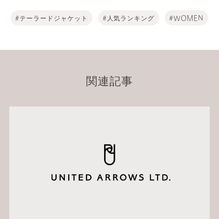
テーラードジャケット
人気ランキング
WOMEN
関連記事