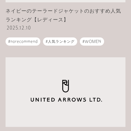
ネイビーのテーラードジャケットのおすすめ人気
ランキング【レディース】
2025.12.10
norecommend
人気ランキング
WOMEN
テーラードジャケット