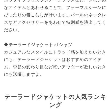
ボウタイブラウスやシアーブラウスなど、きれいめ
なアイテムとあわせることで、フォーマルシーンに
ぴったりの着こなしが叶います。パールのネックレ
スなどアクセサリーをあわせて特別感を演出してく
ださい。
◆テーラードジャケット×Tシャツ
カジュアルなスタイルにトラッド感を加えたいとき
にも、テーラードジャケットはおすすめのアイテ
ム。季節の変わり目など軽いアウターが欲しいとき
にも活躍しますよ。
テーラードジャケットの人気ランキ
ング