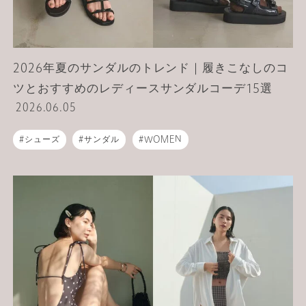
2026年夏のサンダルのトレンド｜履きこなしのコ
ツとおすすめのレディースサンダルコーデ15選
2026.06.05
シューズ
サンダル
WOMEN