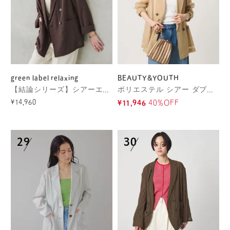
green label relaxing
BEAUTY&YOUTH
【結論シリーズ】シアーエアジャケット マシンウォッシャブル 接触冷感 通気性
ポリエステル シアー ダブルジャケット ウォッシャブル
¥14,960
¥11,946
40%OFF