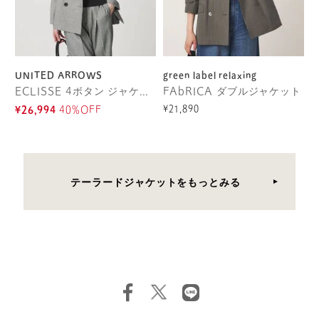
UNITED ARROWS
green label relaxing
ECLISSE 4ボタン ジャケット
FAbRICA ダブルジャケット
¥21,890
¥26,994
40%OFF
テーラードジャケットをもっとみる