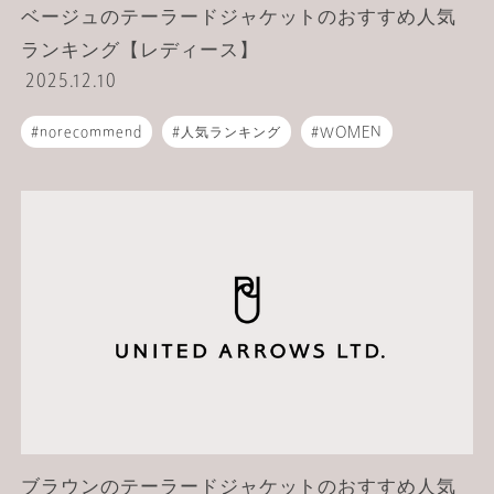
ベージュのテーラードジャケットのおすすめ人気
ランキング【レディース】
2025.12.10
norecommend
人気ランキング
WOMEN
テーラードジャケット
ブラウンのテーラードジャケットのおすすめ人気