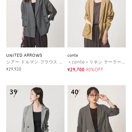
UNITED ARROWS
conte
シアー ドルマン ブラウス ジャケット ‐ウォッシャブル‐
＜conte＞リネン テーラードジャケット
¥29,920
¥29,700
40%OFF