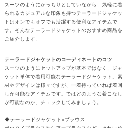
スーツのようにかっちりとしていながら、気軽に着
られるカジュアルな印象も持つテーラードジャケッ
トはオンでもオフでも活躍する便利なアイテムで
す。そんなテーラードジャケットのおすすめ商品を
ご紹介します。
テーラードジャケットのコーディネートのコツ
スーツのようにセットアップが基本ではなく、ジャ
ケット単体で着用可能なテーラードジャケット。素
材やデザインは様々ですが、一着持っていれば着回
しが可能なアイテムです。ではどのような着こなし
が可能なのか、チェックしてみましょう。
◆テーラードジャケット×ブラウス