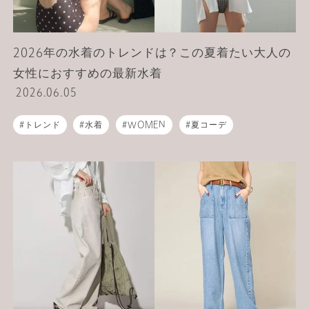
2026年の水着のトレンドは？この夏着たい大人の
女性におすすめの最新水着
2026.06.05
トレンド
水着
WOMEN
夏コーデ