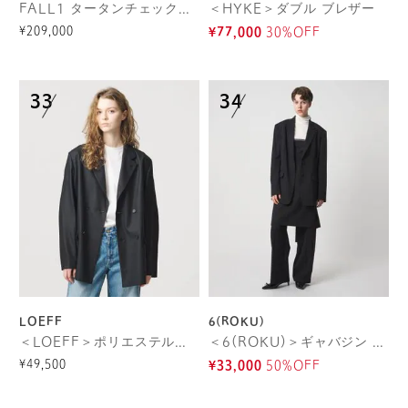
FALL1 タータンチェックダブルテーラードジャケット
＜HYKE＞ダブル ブレザー
¥209,000
¥77,000
30%OFF
LOEFF
6(ROKU)
＜LOEFF＞ポリエステルボイル ジャケット
＜6(ROKU)＞ギャバジン ブラック ジャケット
¥49,500
¥33,000
50%OFF