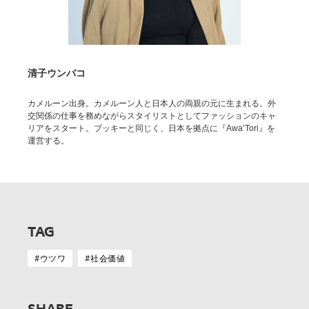
清子ウンバコ
カメルーン出身。カメルーン人と日本人の両親の元に生まれる。外
交関係の仕事を務めながらスタイリストとしてファッションのキャ
リアをスタート。ブッキーと同じく、日本を拠点に『Awa’Tori』を
運営する。
TAG
ウツワ
社会価値