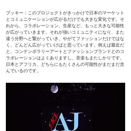
ブッキー：このプロジェクトがきっかけで日本のマーケット
とコミュニケーションが広がるだけでも大きな変化です。そ
れから、コラボレーション、生産など、もっと大きな可能性
が広がっていきます。それが強いコミュニティになり、また
違う分野へと繋がっていき、やがてファッションだけではな
く、どんどん広がっていけばと思っています。例えば最近だ
と、コンテンポラリーアートとファッションブランドとのコ
ラボレーションはよくありますし、音楽もまたしかりです。
日本とアフリカ、どちらにもたくさんの可能性がまだまだ含
んでいるのです。