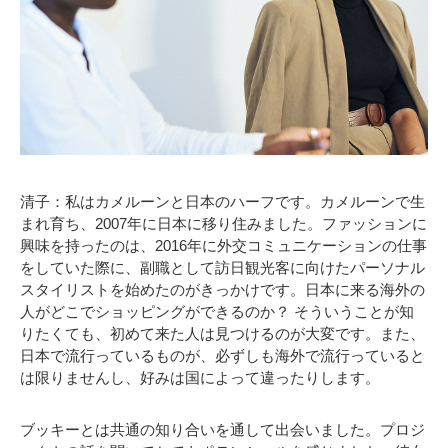
清子：私はカメルーンと日本のハーフです。カメルーンで生
まれ育ち、2007年に日本に移り住みました。ファッションに
興味を持ったのは、2016年に外交コミュニケーションの仕事
をしていた際に、副職として訪日観光客に向けたパーソナル
スタイリストを始めたのがきっかけです。日本に来る海外の
人がどこでショッピングができるのか？ そういうことが知
りたくても、初めて来た人は見つけるのが大変です。また、
日本で流行っているものが、必ずしも海外で流行っていると
は限りませんし、好みは国によって違ったりします。
ブッキーとは共通の知り合いを通して出会いました。プロジ