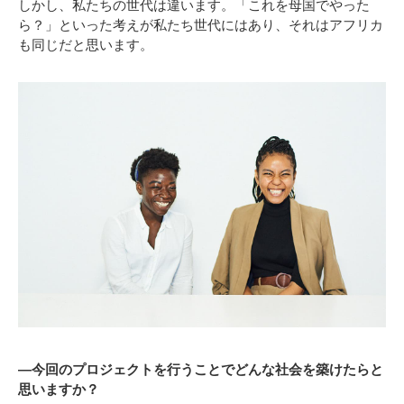
しかし、私たちの世代は違います。「これを母国でやった
ら？」といった考えが私たち世代にはあり、それはアフリカ
も同じだと思います。
―今回のプロジェクトを行うことでどんな社会を築けたらと
思いますか？