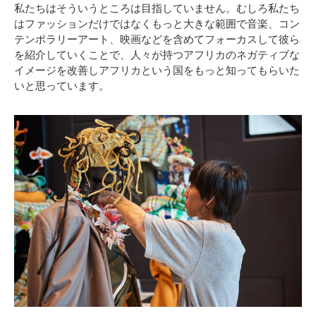
私たちはそういうところは目指していません。むしろ私たち
はファッションだけではなくもっと大きな範囲で音楽、コン
テンポラリーアート、映画などを含めてフォーカスして彼ら
を紹介していくことで、人々が持つアフリカのネガティブな
イメージを改善しアフリカという国をもっと知ってもらいた
いと思っています。