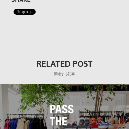
SHARE
RELATED POST
関連する記事