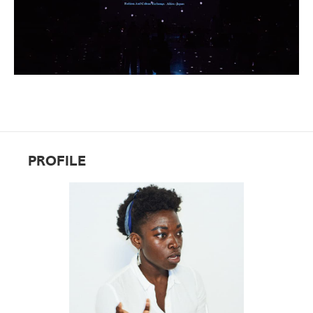
PROFILE