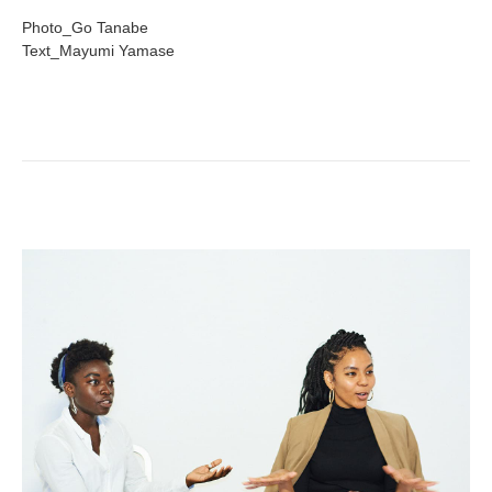
Photo_Go Tanabe
Text_Mayumi Yamase