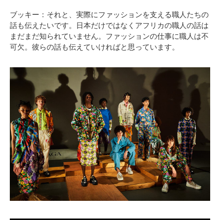
ブッキー：それと、実際にファッションを支える職人たちの
話も伝えたいです。日本だけではなくアフリカの職人の話は
まだまだ知られていません。ファッションの仕事に職人は不
可欠。彼らの話も伝えていければと思っています。