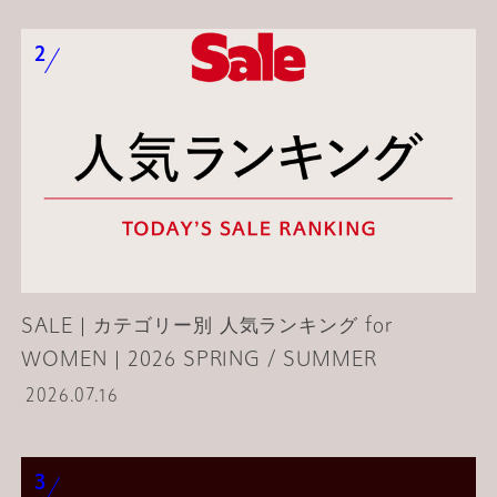
UNITED ARROWS ONLINE__CONTENTS
夏
夏コーデ
旅行
小物
バッグ
トートバッグ
ショルダーバッグ
スーツケース / キャリーバッグ
ボストンバッグ
リュック
ウエストポーチ
SALE｜カテゴリー別 人気ランキング for
WOMEN｜2026 SPRING / SUMMER
2026.07.16