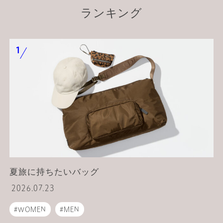
ランキング
夏旅に持ちたいバッグ
2026.07.23
WOMEN
MEN