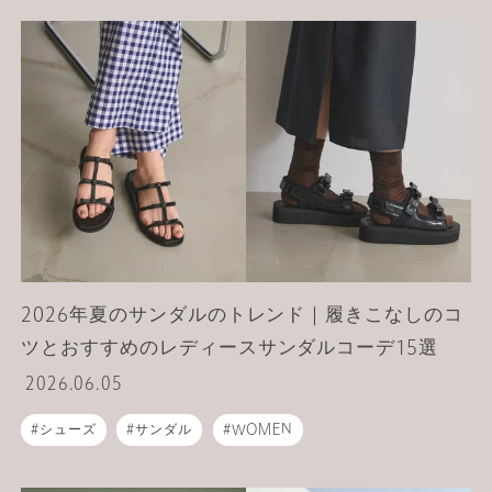
2026年夏のサンダルのトレンド｜履きこなしのコ
ツとおすすめのレディースサンダルコーデ15選
2026.06.05
シューズ
サンダル
WOMEN