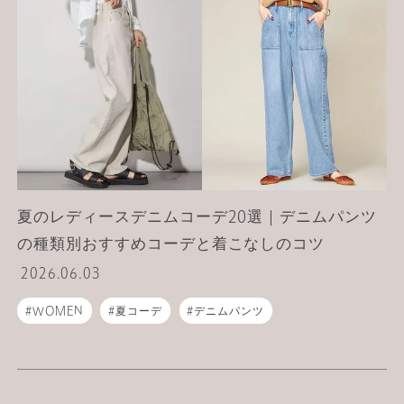
夏のレディースデニムコーデ20選｜デニムパンツ
の種類別おすすめコーデと着こなしのコツ
2026.06.03
WOMEN
夏コーデ
デニムパンツ