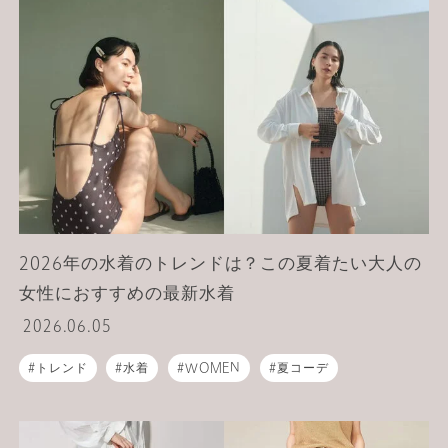
2026年の水着のトレンドは？この夏着たい大人の
女性におすすめの最新水着
2026.06.05
トレンド
水着
WOMEN
夏コーデ