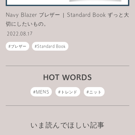
Navy Blazer ブレザー | Standard Book ずっと大
切にしたいもの。
2022.08.17
ブレザー
Standard Book
HOT WORDS
MENS
トレンド
ニット
いま読んでほしい記事