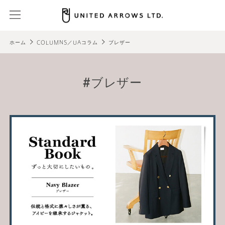
ホーム
COLUMNS／UAコラム
ブレザー
ブレザー