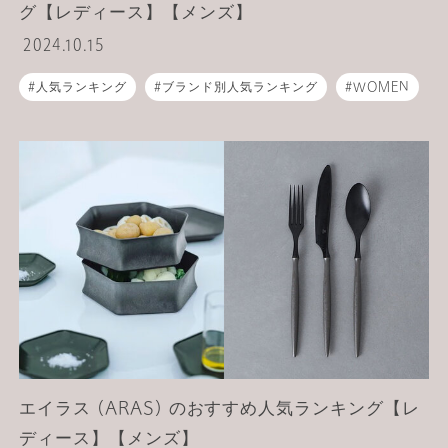
グ【レディース】【メンズ】
2024.10.15
人気ランキング
ブランド別人気ランキング
WOMEN
MEN
ライフスタイル
食器
エイラス (ARAS) のおすすめ人気ランキング【レ
ディース】【メンズ】