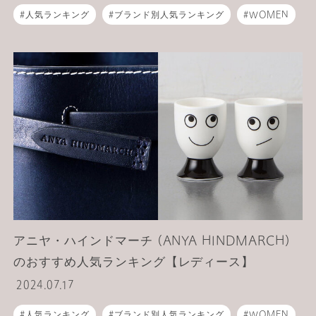
人気ランキング
ブランド別人気ランキング
WOMEN
MEN
ライフスタイル
食器
アニヤ・ハインドマーチ (ANYA HINDMARCH)
のおすすめ人気ランキング【レディース】
2024.07.17
人気ランキング
ブランド別人気ランキング
WOMEN