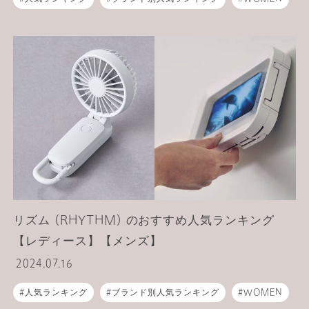
バッグ
ライフスタイル
ギフト
リズム (RHYTHM) のおすすめ人気ランキング
【レディース】【メンズ】
2024.07.16
人気ランキング
ブランド別人気ランキング
WOMEN