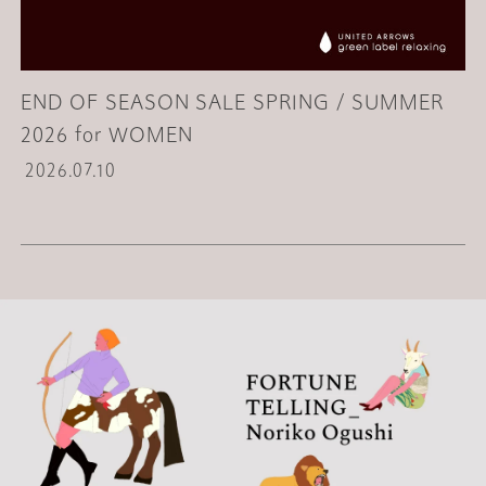
END OF SEASON SALE SPRING / SUMMER
2026 for WOMEN
2026.07.10