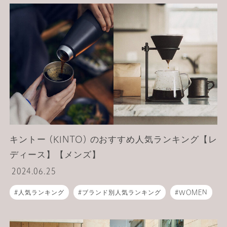
キントー (KINTO) のおすすめ人気ランキング【レ
ディース】【メンズ】
2024.06.25
人気ランキング
ブランド別人気ランキング
WOMEN
MEN
ライフスタイル