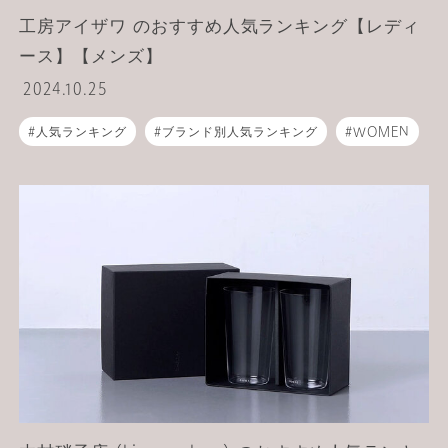
工房アイザワ のおすすめ人気ランキング【レディ
ース】【メンズ】
2024.10.25
人気ランキング
ブランド別人気ランキング
WOMEN
MEN
ライフスタイル
食器