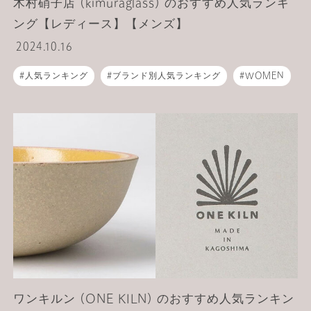
木村硝子店 (kimuraglass) のおすすめ人気ランキ
ング【レディース】【メンズ】
2024.10.16
人気ランキング
ブランド別人気ランキング
WOMEN
MEN
ライフスタイル
食器
ワンキルン (ONE KILN) のおすすめ人気ランキン