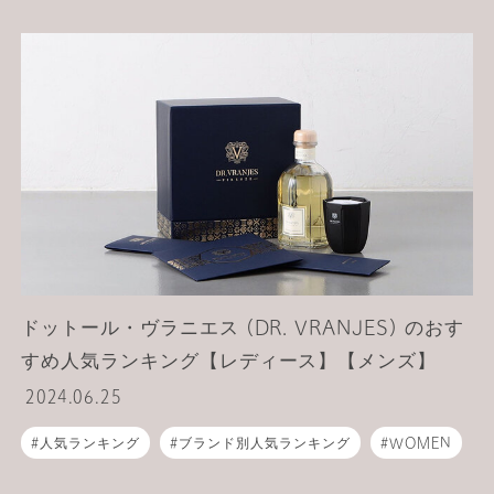
MEN
ライフスタイル
ドットール・ヴラニエス (DR. VRANJES) のおす
すめ人気ランキング【レディース】【メンズ】
2024.06.25
人気ランキング
ブランド別人気ランキング
WOMEN
MEN
ライフスタイル
フレグランス