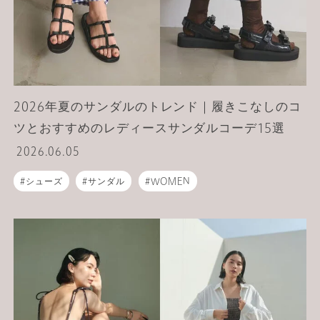
2026年夏のサンダルのトレンド｜履きこなしのコ
ツとおすすめのレディースサンダルコーデ15選
2026.06.05
シューズ
サンダル
WOMEN