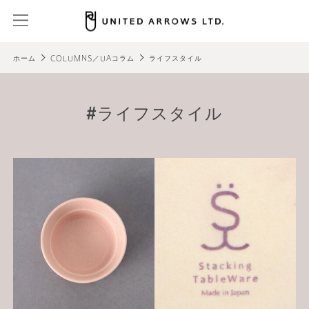
ホーム
COLUMNS／UAコラム
ライフスタイル
ライフスタイル