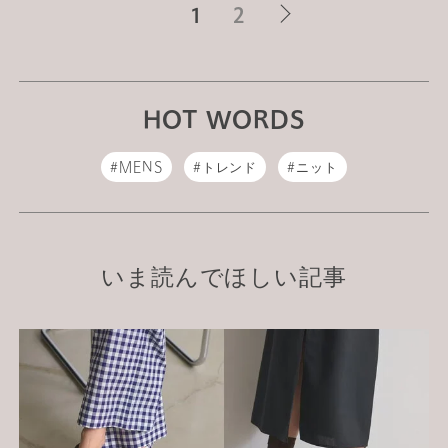
1
2
HOT WORDS
MENS
トレンド
ニット
いま読んでほしい記事