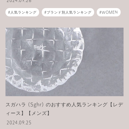
2024.09.26
人気ランキング
ブランド別人気ランキング
WOMEN
MEN
ライフスタイル
食器
スガハラ (Sghr) のおすすめ人気ランキング【レデ
ィース】【メンズ】
2024.09.25