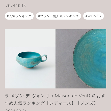
2024.10.15
人気ランキング
ブランド別人気ランキング
WOMEN
MEN
ライフスタイル
食器
ラ メゾン デ ヴォン (La Maison de Vent) のおす
すめ人気ランキング【レディース】【メンズ】