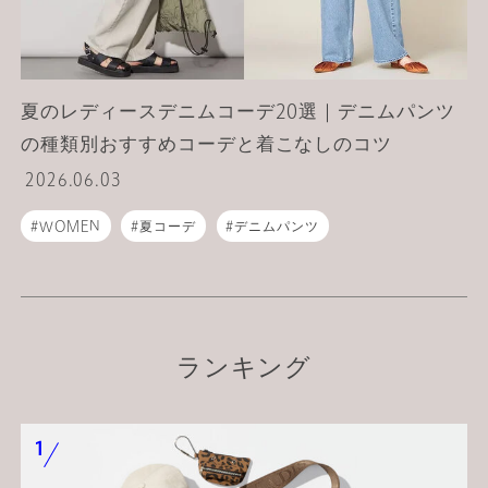
夏のレディースデニムコーデ20選｜デニムパンツ
の種類別おすすめコーデと着こなしのコツ
2026.06.03
WOMEN
夏コーデ
デニムパンツ
ランキング