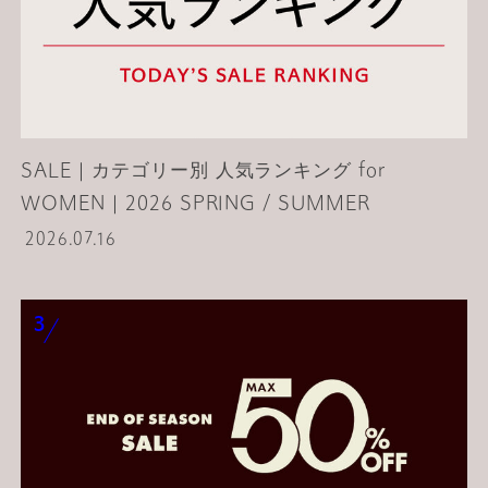
SALE｜カテゴリー別 人気ランキング for
WOMEN｜2026 SPRING / SUMMER
2026.07.16