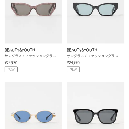
BEAUTY&YOUTH
BEAUTY&YOUTH
サングラス / ファッショングラス
サングラス / ファッショングラス
¥24,970
¥24,970
NEW
NEW