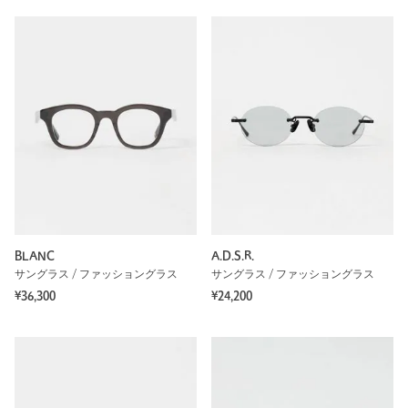
BLANC
A.D.S.R.
サングラス / ファッショングラス
サングラス / ファッショングラス
¥36,300
¥24,200