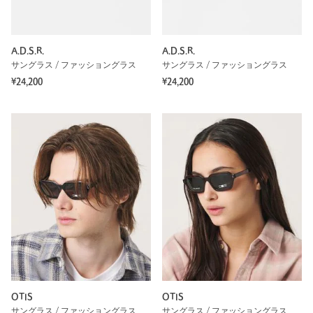
A.D.S.R.
A.D.S.R.
サングラス / ファッショングラス
サングラス / ファッショングラス
¥24,200
¥24,200
OTIS
OTIS
サングラス / ファッショングラス
サングラス / ファッショングラス