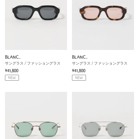
BLANC..
BLANC..
サングラス / ファッショングラス
サングラス / ファッショングラス
¥41,800
¥41,800
NEW
NEW