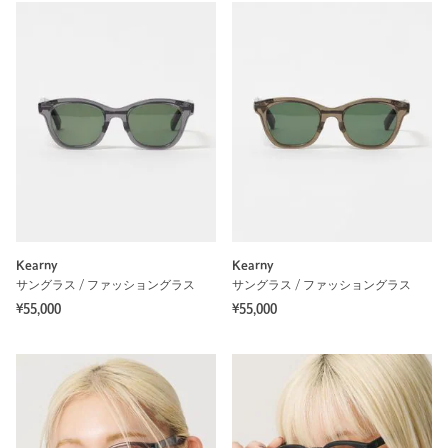
Kearny
Kearny
サングラス / ファッショングラス
サングラス / ファッショングラス
¥55,000
¥55,000