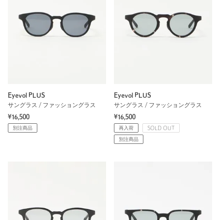
Eyevol PLUS
Eyevol PLUS
サングラス / ファッショングラス
サングラス / ファッショングラス
¥16,500
¥16,500
別注商品
再入荷
SOLD OUT
別注商品