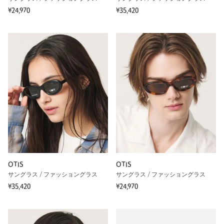
¥24,970
¥35,420
OTIS
OTIS
サングラス / ファッショングラス
サングラス / ファッショングラス
¥35,420
¥24,970