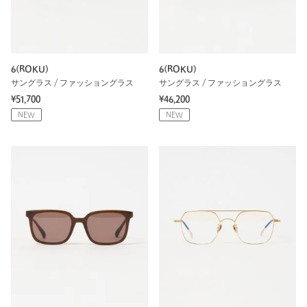
6(ROKU)
6(ROKU)
サングラス / ファッショングラス
サングラス / ファッショングラス
¥51,700
¥46,200
NEW
NEW