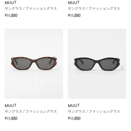
MUUT
MUUT
サングラス / ファッショングラス
サングラス / ファッショングラス
¥11,880
¥11,880
MUUT
MUUT
サングラス / ファッショングラス
サングラス / ファッショングラス
¥11,880
¥11,880