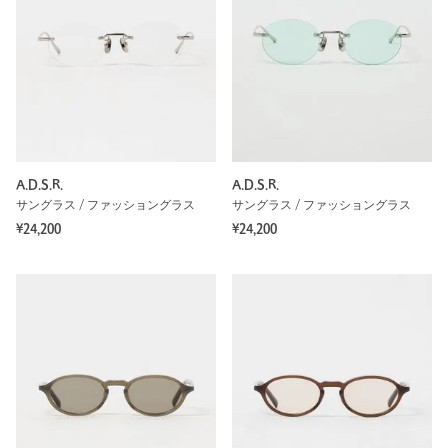
A.D.S.R.
A.D.S.R.
サングラス / ファッショングラス
サングラス / ファッショングラス
¥24,200
¥24,200