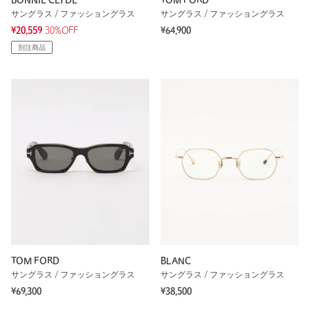
BONNIE CLYDE
TOM FORD
サングラス / ファッショングラス
サングラス / ファッショングラス
¥20,559
30%OFF
¥64,900
別注商品
TOM FORD
BLANC
サングラス / ファッショングラス
サングラス / ファッショングラス
¥69,300
¥38,500