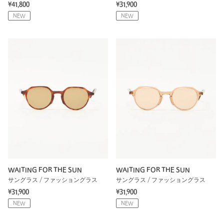
¥41,800
¥31,900
NEW
NEW
WAITING FOR THE SUN
WAITING FOR THE SUN
サングラス / ファッショングラス
サングラス / ファッショングラス
¥31,900
¥31,900
NEW
NEW