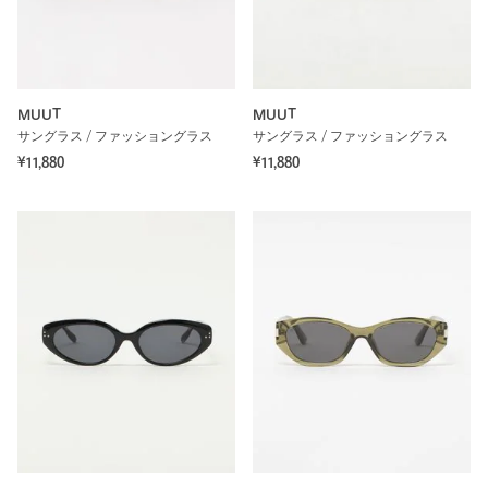
MUUT
MUUT
サングラス / ファッショングラス
サングラス / ファッショングラス
¥11,880
¥11,880