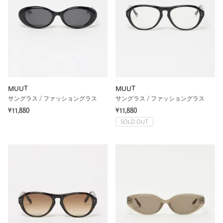
MUUT
MUUT
サングラス / ファッショングラス
サングラス / ファッショングラス
¥11,880
¥11,880
SOLD OUT