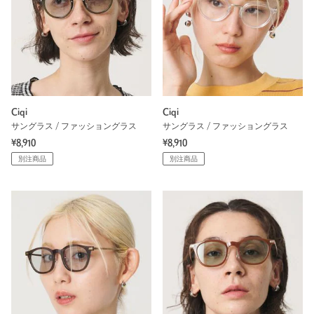
Ciqi
Ciqi
サングラス / ファッショングラス
サングラス / ファッショングラス
¥8,910
¥8,910
別注商品
別注商品