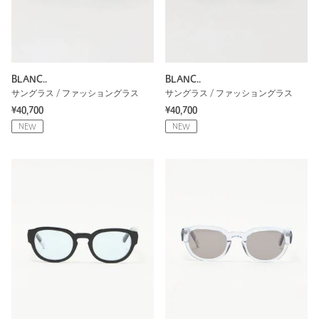
BLANC..
BLANC..
サングラス / ファッショングラス
サングラス / ファッショングラス
¥40,700
¥40,700
NEW
NEW