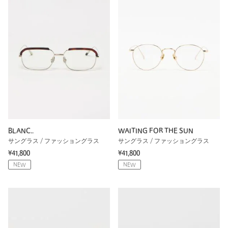
BLANC..
WAITING FOR THE SUN
サングラス / ファッショングラス
サングラス / ファッショングラス
¥41,800
¥41,800
NEW
NEW