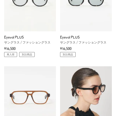
Eyevol PLUS
Eyevol PLUS
サングラス / ファッショングラス
サングラス / ファッショングラス
¥16,500
¥16,500
再入荷
別注商品
別注商品