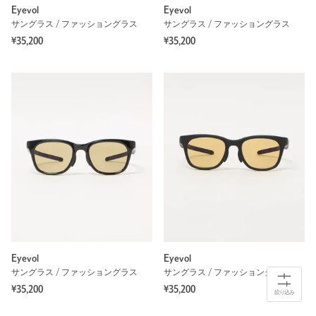
Eyevol
Eyevol
サングラス / ファッショングラス
サングラス / ファッショングラス
¥35,200
¥35,200
Eyevol
Eyevol
サングラス / ファッショングラス
サングラス / ファッショングラス
¥35,200
¥35,200
絞り込み