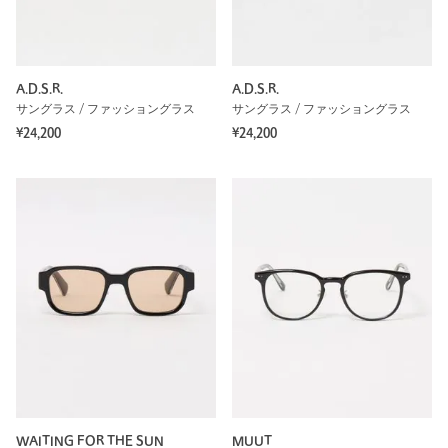
A.D.S.R.
A.D.S.R.
サングラス / ファッショングラス
サングラス / ファッショングラス
¥24,200
¥24,200
WAITING FOR THE SUN
MUUT