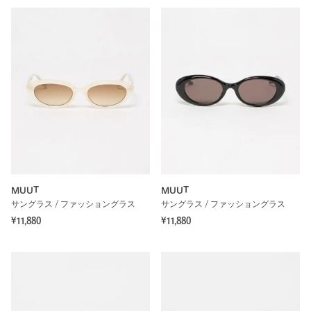
MUUT
MUUT
サングラス / ファッショングラス
サングラス / ファッショングラス
¥11,880
¥11,880