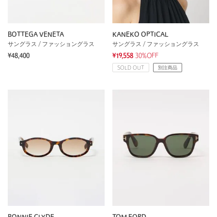
BOTTEGA VENETA
KANEKO OPTICAL
サングラス / ファッショングラス
サングラス / ファッショングラス
¥48,400
¥19,558
30%OFF
SOLD OUT
別注商品