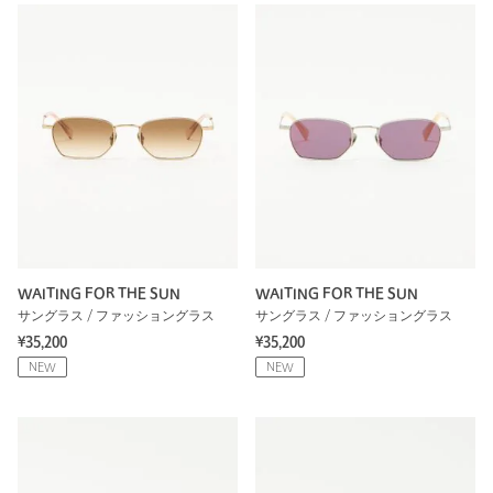
WAITING FOR THE SUN
WAITING FOR THE SUN
サングラス / ファッショングラス
サングラス / ファッショングラス
¥35,200
¥35,200
NEW
NEW