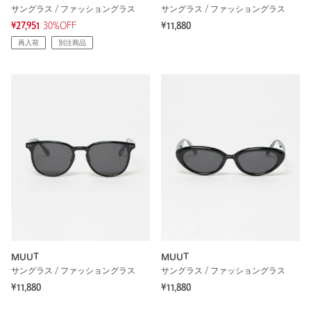
サングラス / ファッショングラス
サングラス / ファッショングラス
¥27,951
30%OFF
¥11,880
再入荷
別注商品
MUUT
MUUT
サングラス / ファッショングラス
サングラス / ファッショングラス
¥11,880
¥11,880