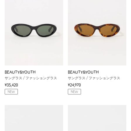
BEAUTY&YOUTH
BEAUTY&YOUTH
サングラス / ファッショングラス
サングラス / ファッショングラス
¥35,420
¥24,970
NEW
NEW