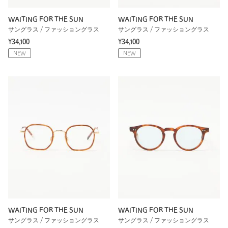
WAITING FOR THE SUN
WAITING FOR THE SUN
サングラス / ファッショングラス
サングラス / ファッショングラス
¥34,100
¥34,100
NEW
NEW
WAITING FOR THE SUN
WAITING FOR THE SUN
サングラス / ファッショングラス
サングラス / ファッショングラス