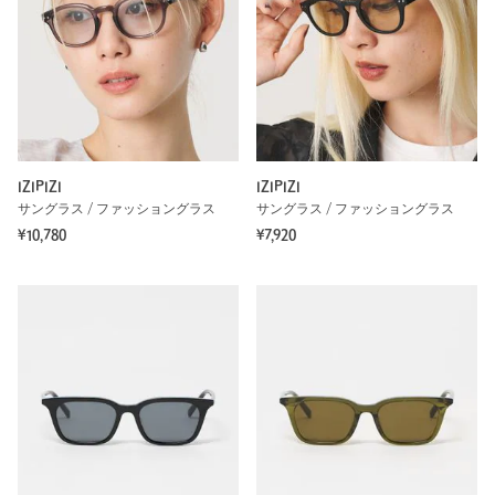
IZIPIZI
IZIPIZI
サングラス / ファッショングラス
サングラス / ファッショングラス
¥10,780
¥7,920