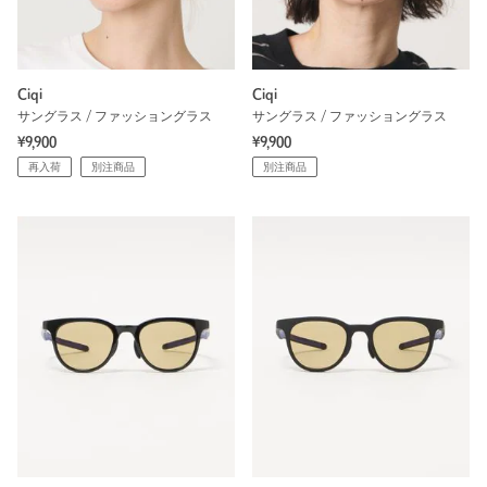
Ciqi
Ciqi
サングラス / ファッショングラス
サングラス / ファッショングラス
¥9,900
¥9,900
再入荷
別注商品
別注商品