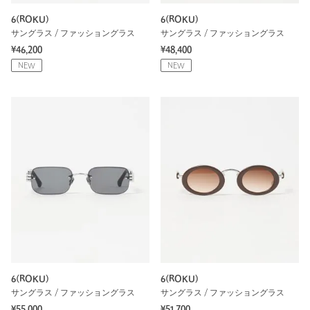
6(ROKU)
6(ROKU)
サングラス / ファッショングラス
サングラス / ファッショングラス
¥46,200
¥48,400
NEW
NEW
6(ROKU)
6(ROKU)
サングラス / ファッショングラス
サングラス / ファッショングラス
¥55,000
¥51,700