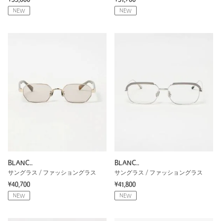
NEW
NEW
BLANC..
BLANC..
サングラス / ファッショングラス
サングラス / ファッショングラス
¥40,700
¥41,800
NEW
NEW