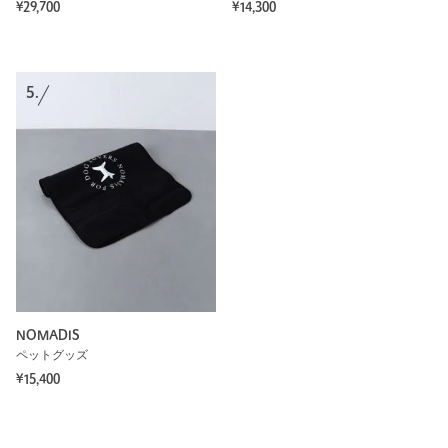
¥29,700
¥14,300
5.
NOMADIS
ペットグッズ
¥15,400