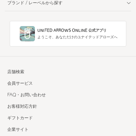
ブランド / レーベルから探す
UNITED ARROWS ONLINE 公式アプリ
ようこそ、あなただけのユナイテッドアローズへ
店舗検索
会員サービス
FAQ・お問い合わせ
お客様対応方針
ギフトカード
企業サイト