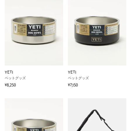
YETI
YETI
ペットグッズ
ペットグッズ
¥8,250
¥7,150