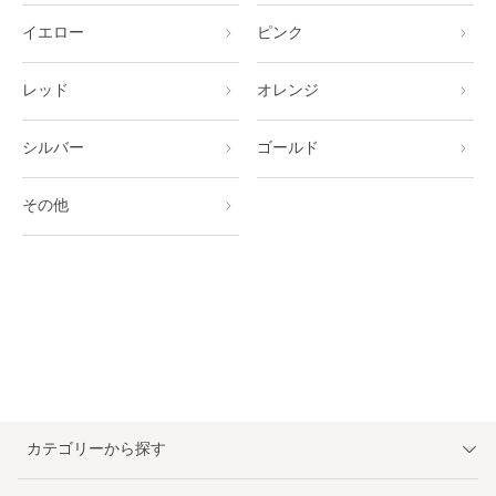
イエロー
ピンク
レッド
オレンジ
シルバー
ゴールド
その他
カテゴリーから探す