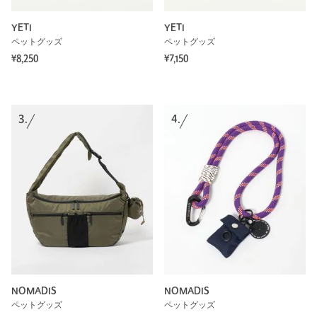
YETI
YETI
ペットグッズ
ペットグッズ
¥8,250
¥7,150
3.
4.
NOMADIS
NOMADIS
ペットグッズ
ペットグッズ