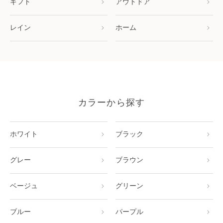
ギフト
アウトドア
レイン
ホーム
カラーから探す
ホワイト
ブラック
グレー
ブラウン
ベージュ
グリーン
ブルー
パープル