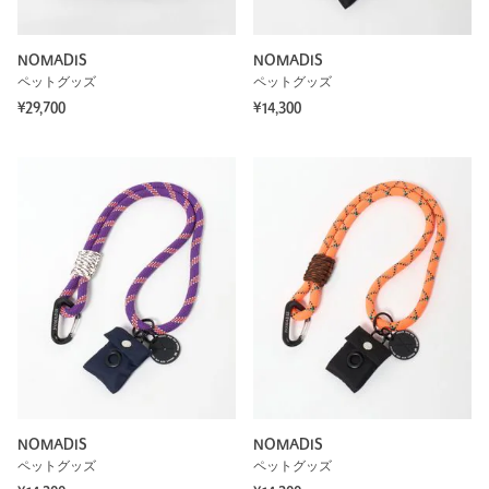
NOMADIS
NOMADIS
ペットグッズ
ペットグッズ
¥29,700
¥14,300
NOMADIS
NOMADIS
ペットグッズ
ペットグッズ