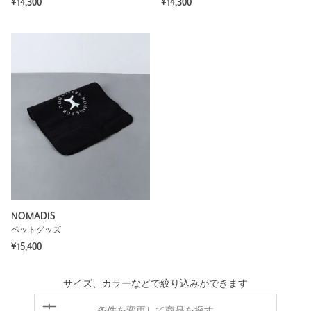
¥14,300
¥14,300
NOMADIS
ペットグッズ
¥15,400
サイズ、カラーなどで絞り込みができます