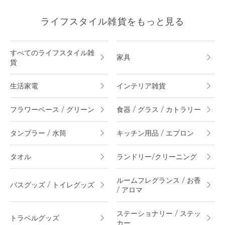
ライフスタイル雑貨をもっと見る
すべてのライフスタイル雑
家具
貨
生活家電
インテリア雑貨
フラワーベース / グリーン
食器 / グラス / カトラリー
タンブラー / 水筒
キッチン用品 / エプロン
タオル
ランドリー/クリーニング
ルームフレグランス / お香
バスグッズ / トイレグッズ
/ アロマ
ステーショナリー / ステッ
トラベルグッズ
カー