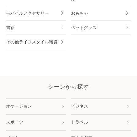
モバイルアクセサリー
おもちゃ
書籍
ペットグッズ
その他ライフスタイル雑貨
シーンから探す
オケージョン
ビジネス
スポーツ
トラベル