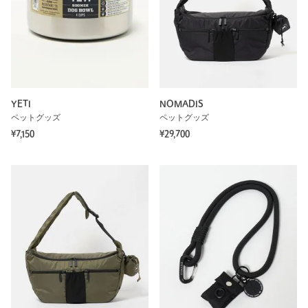
YETI
NOMADIS
ペットグッズ
ペットグッズ
¥7,150
¥29,700