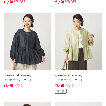
¥6,490
50%OFF
¥6,490
50%OFF
green label relaxing
green label relaxing
ノーカラージャケット
ノーカラージャケット
¥6,490
50%OFF
¥6,490
50%OFF
再入荷