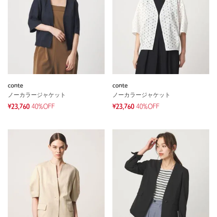
conte
conte
ノーカラージャケット
ノーカラージャケット
¥23,760
40%OFF
¥23,760
40%OFF