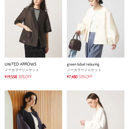
UNITED ARROWS
green label relaxing
ノーカラージャケット
ノーカラージャケット
¥19,558
30%OFF
¥7,480
50%OFF