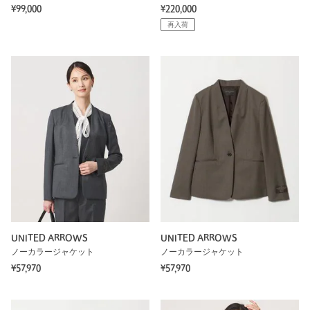
¥99,000
¥220,000
再入荷
UNITED ARROWS
UNITED ARROWS
ノーカラージャケット
ノーカラージャケット
¥57,970
¥57,970