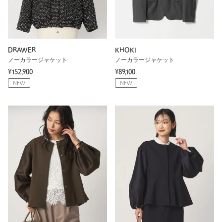
DRAWER
KHOKI
ノーカラージャケット
ノーカラージャケット
¥152,900
¥89,100
NEW
NEW