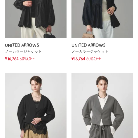
UNITED ARROWS
UNITED ARROWS
ノーカラージャケット
ノーカラージャケット
¥16,764
60%OFF
¥16,764
60%OFF