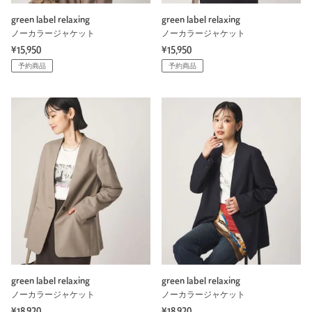
green label relaxing
green label relaxing
ノーカラージャケット
ノーカラージャケット
¥15,950
¥15,950
予約商品
予約商品
green label relaxing
green label relaxing
ノーカラージャケット
ノーカラージャケット
¥18,920
¥18,920