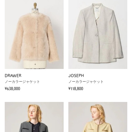
DRAWER
JOSEPH
ノーカラージャケット
ノーカラージャケット
¥638,000
¥118,800