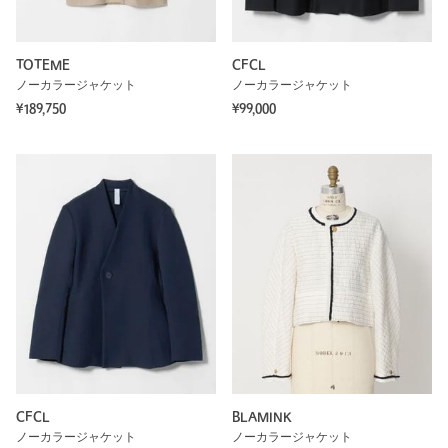
TOTEME
CFCL
ノーカラージャケット
ノーカラージャケット
¥189,750
¥99,000
CFCL
BLAMINK
ノーカラージャケット
ノーカラージャケット