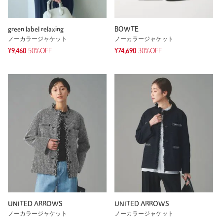
green label relaxing
BOWTE
ノーカラージャケット
ノーカラージャケット
¥9,460
50%OFF
¥74,690
30%OFF
UNITED ARROWS
UNITED ARROWS
ノーカラージャケット
ノーカラージャケット