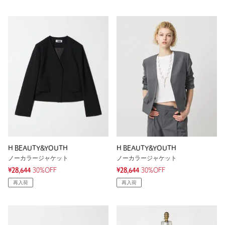
H BEAUTY&YOUTH
H BEAUTY&YOUTH
ノーカラージャケット
ノーカラージャケット
¥28,644
30%OFF
¥28,644
30%OFF
再入荷
再入荷