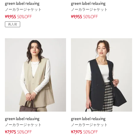
green label relaxing
green label relaxing
ノーカラージャケット
ノーカラージャケット
¥9,955
50%OFF
¥9,955
50%OFF
再入荷
green label relaxing
green label relaxing
ノーカラージャケット
ノーカラージャケット
¥7,975
50%OFF
¥7,975
50%OFF