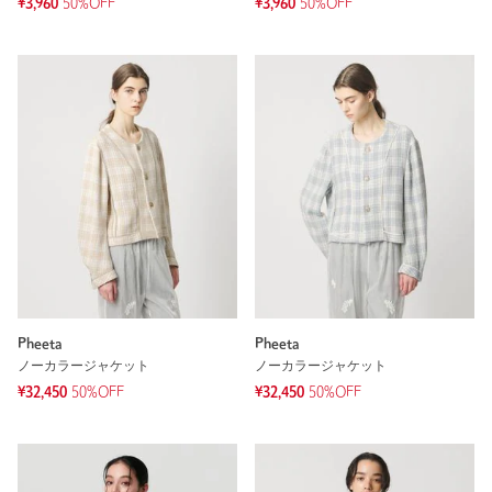
¥3,960
50%OFF
¥3,960
50%OFF
Pheeta
Pheeta
ノーカラージャケット
ノーカラージャケット
¥32,450
50%OFF
¥32,450
50%OFF