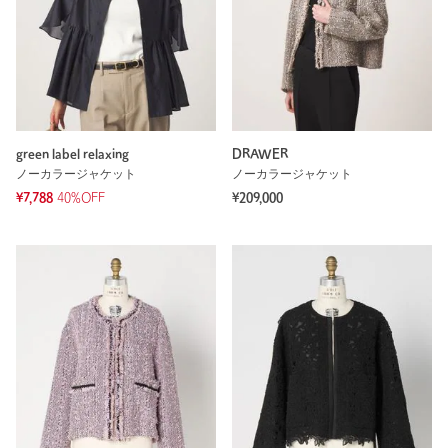
green label relaxing
DRAWER
ノーカラージャケット
ノーカラージャケット
¥7,788
40%OFF
¥209,000