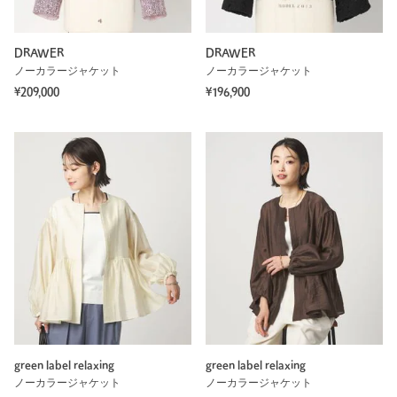
DRAWER
DRAWER
ノーカラージャケット
ノーカラージャケット
¥209,000
¥196,900
green label relaxing
green label relaxing
ノーカラージャケット
ノーカラージャケット