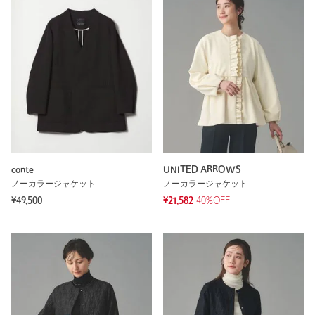
conte
UNITED ARROWS
ノーカラージャケット
ノーカラージャケット
¥49,500
¥21,582
40%OFF