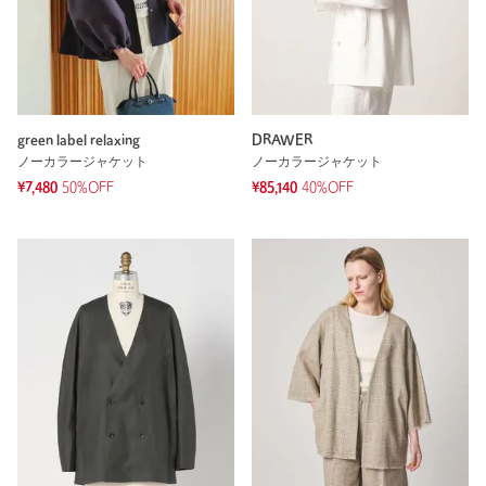
green label relaxing
DRAWER
ノーカラージャケット
ノーカラージャケット
¥7,480
50%OFF
¥85,140
40%OFF