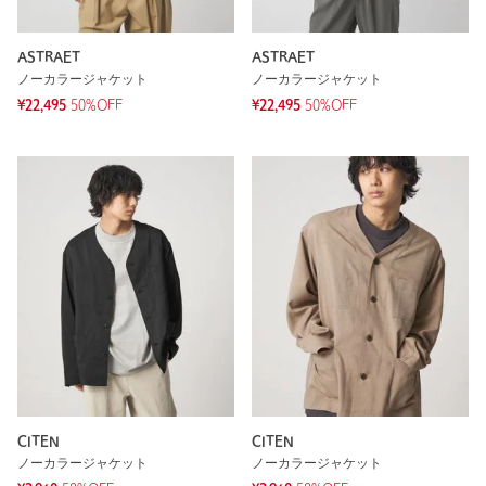
ASTRAET
ASTRAET
ノーカラージャケット
ノーカラージャケット
¥22,495
50%OFF
¥22,495
50%OFF
CITEN
CITEN
ノーカラージャケット
ノーカラージャケット