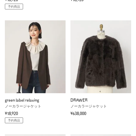
予約商品
green label relaxing
DRAWER
ノーカラージャケット
ノーカラージャケット
¥18,920
¥638,000
予約商品