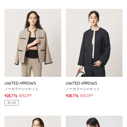
UNITED ARROWS
UNITED ARROWS
ノーカラージャケット
ノーカラージャケット
¥28,776
40%OFF
¥28,776
40%OFF
再入荷