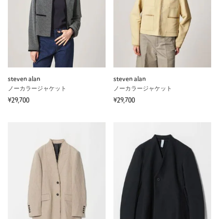
steven alan
steven alan
ノーカラージャケット
ノーカラージャケット
¥29,700
¥29,700