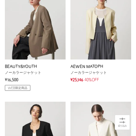
BEAUTY&YOUTH
AEWEN MATOPH
ノーカラージャケット
ノーカラージャケット
¥16,500
¥25,146
40%OFF
WEB限定商品
絞り込み