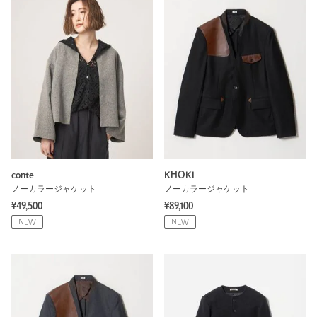
conte
KHOKI
ノーカラージャケット
ノーカラージャケット
¥49,500
¥89,100
NEW
NEW