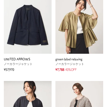
UNITED ARROWS
green label relaxing
ノーカラージャケット
ノーカラージャケット
¥57,970
¥7,788
40%OFF