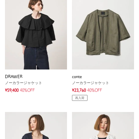
DRAWER
conte
ノーカラージャケット
ノーカラージャケット
¥59,400
40%OFF
¥23,760
40%OFF
再入荷