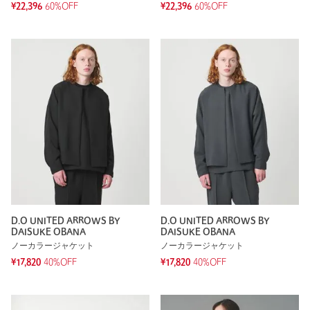
¥22,396
60%OFF
¥22,396
60%OFF
D.O UNITED ARROWS BY
D.O UNITED ARROWS BY
DAISUKE OBANA
DAISUKE OBANA
ノーカラージャケット
ノーカラージャケット
¥17,820
40%OFF
¥17,820
40%OFF