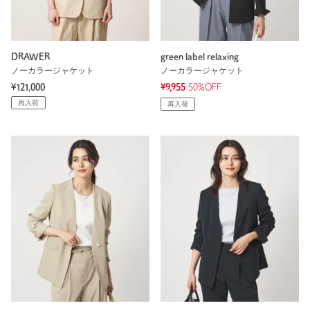
DRAWER
green label relaxing
ノーカラージャケット
ノーカラージャケット
¥121,000
¥9,955
50%OFF
再入荷
再入荷