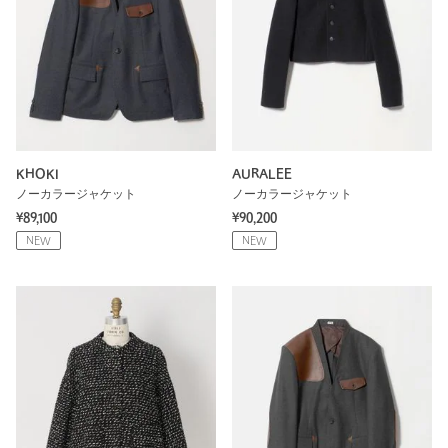
KHOKI
AURALEE
ノーカラージャケット
ノーカラージャケット
¥89,100
¥90,200
NEW
NEW