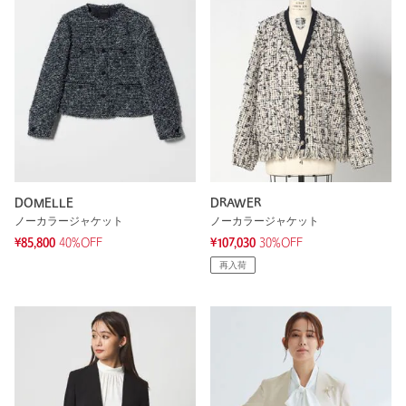
DOMELLE
DRAWER
ノーカラージャケット
ノーカラージャケット
¥85,800
40%OFF
¥107,030
30%OFF
再入荷