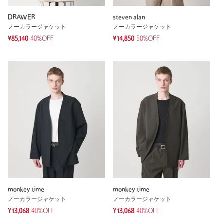
DRAWER
steven alan
ノーカラージャケット
ノーカラージャケット
¥85,140
40%OFF
¥14,850
50%OFF
monkey time
monkey time
ノーカラージャケット
ノーカラージャケット
¥13,068
40%OFF
¥13,068
40%OFF