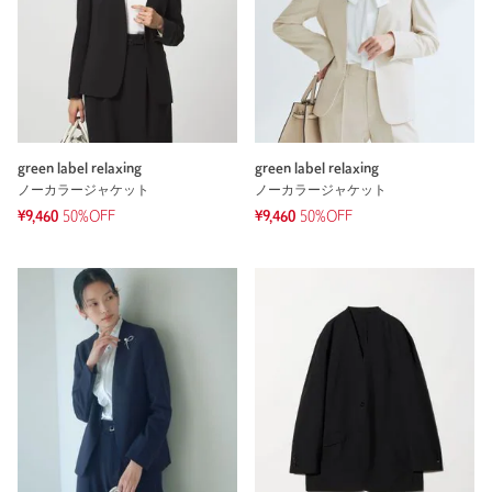
green label relaxing
green label relaxing
ノーカラージャケット
ノーカラージャケット
¥9,460
50%OFF
¥9,460
50%OFF