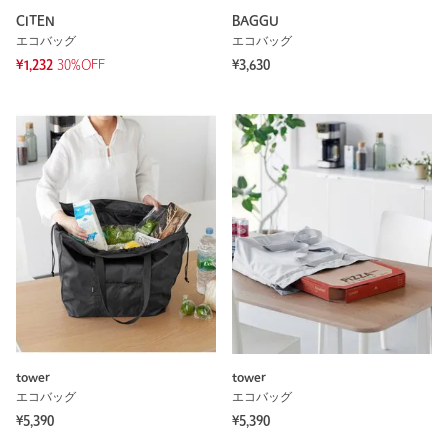
CITEN
BAGGU
エコバッグ
エコバッグ
¥1,232
30%OFF
¥3,630
tower
tower
エコバッグ
エコバッグ
¥5,390
¥5,390