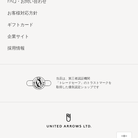
FAQ・お問い合わせ
お客様対応方針
ギフトカード
企業サイト
採用情報
当店は、第三者認証機関
「トレードセーフ」のトラストマークを
取得した優良認定ショップです