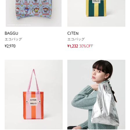
BAGGU
CITEN
エコバッグ
エコバッグ
¥2,970
¥1,232
30%OFF