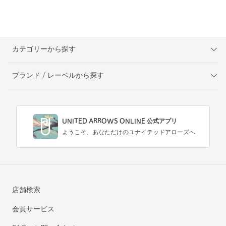
カテゴリーから探す
ブランド / レーベルから探す
UNITED ARROWS ONLINE 公式アプリ
ようこそ、あなただけのユナイテッドアローズへ
店舗検索
会員サービス