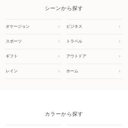
シーンから探す
オケージョン
ビジネス
スポーツ
トラベル
ギフト
アウトドア
レイン
ホーム
カラーから探す