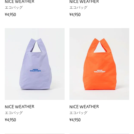
NICE WEATHER
NICE WEATHER
エコバッグ
エコバッグ
¥4,950
¥4,950
NICE WEATHER
NICE WEATHER
エコバッグ
エコバッグ
¥4,950
¥4,950