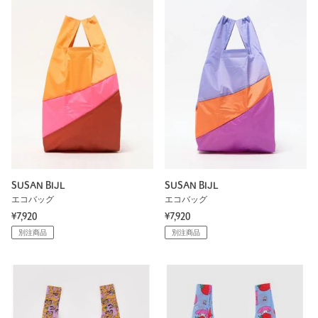
SUSAN BIJL
SUSAN BIJL
エコバッグ
エコバッグ
¥7,920
¥7,920
別注商品
別注商品