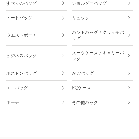
すべてのバッグ
ショルダーバッグ
トートバッグ
リュック
ハンドバッグ / クラッチバ
ウエストポーチ
ッグ
スーツケース / キャリーバ
ビジネスバッグ
ッグ
ボストンバッグ
かごバッグ
エコバッグ
PCケース
ポーチ
その他バッグ