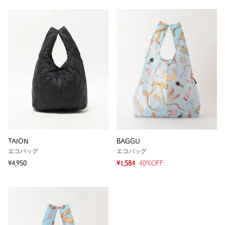
TAION
BAGGU
エコバッグ
エコバッグ
¥4,950
¥1,584
40
%OFF