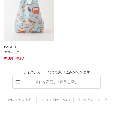
BAGGU
エコバッグ
¥1,386
40
%OFF
サイズ、カラーなどで絞り込みができます
条件を変更して商品を探す
#カジュアル 上品
#コットン 自宅で洗える
#アクセント シンプル