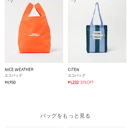
NICE WEATHER
CITEN
エコバッグ
エコバッグ
¥4,950
¥1,232
30%OFF
バッグをもっと見る