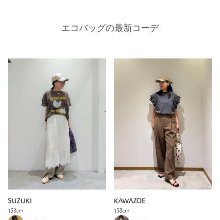
エコバッグの最新コーデ
KAWAZOE
SUZUKI
158cm
153cm