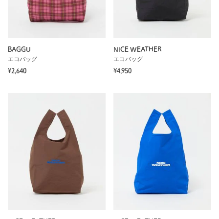
BAGGU
NICE WEATHER
エコバッグ
エコバッグ
¥2,640
¥4,950