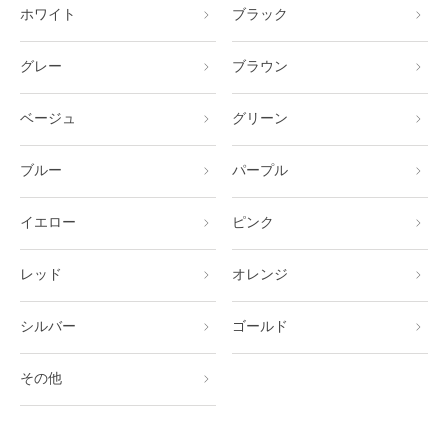
ホワイト
ブラック
グレー
ブラウン
ベージュ
グリーン
ブルー
パープル
イエロー
ピンク
レッド
オレンジ
シルバー
ゴールド
その他