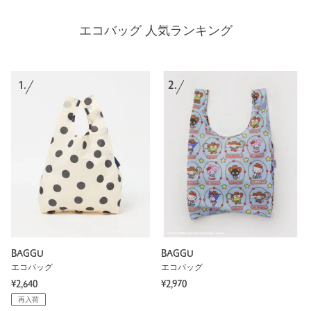
エコバッグ 人気ランキング
1.
2.
BAGGU
BAGGU
エコバッグ
エコバッグ
¥2,640
¥2,970
再入荷