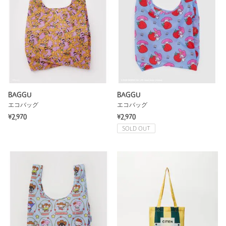
BAGGU
BAGGU
エコバッグ
エコバッグ
¥2,970
¥2,970
SOLD OUT