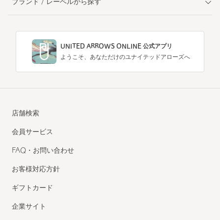
ブランド / レーベルから探す
UNITED ARROWS ONLINE 公式アプリ
ようこそ、あなただけのユナイテッドアローズへ
店舗検索
会員サービス
FAQ・お問い合わせ
お客様対応方針
ギフトカード
企業サイト