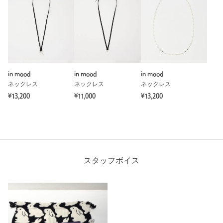
in mood
in mood
in mood
ネックレス
ネックレス
ネックレス
¥13,200
¥11,000
¥13,200
スタッフボイス