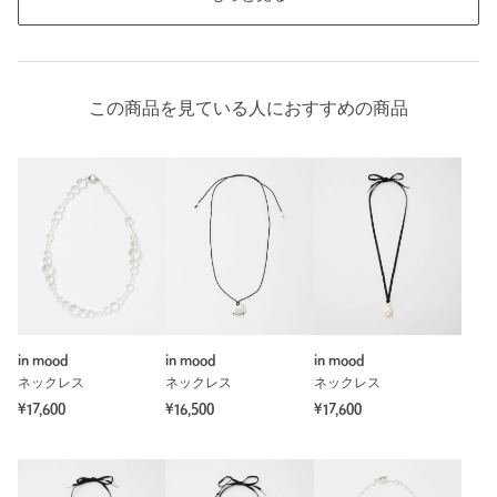
この商品を見ている人におすすめの商品
in mood
in mood
in mood
ネックレス
ネックレス
ネックレス
¥17,600
¥16,500
¥17,600