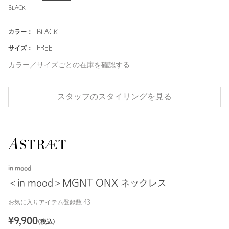
BLACK
カラー：
BLACK
サイズ：
FREE
カラー／サイズごとの在庫を確認する
スタッフのスタイリングを見る
in mood
＜in mood＞MGNT ONX ネックレス
お気に入りアイテム登録数
43
¥
9,900
(税込)