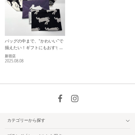
バッグの中まで、“かわいい”で
揃えたい！ギフトにもおすすめ
♡
新宿店
2025.08.08
カテゴリーから探す