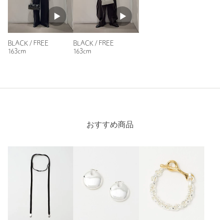
BLACK / FREE
BLACK / FREE
163cm
163cm
おすすめ商品